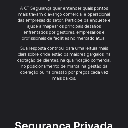
A CT Segurança quer entender quais pontos
mais travam o avanço comercial e operacional
das empresas do setor. Participe da enquete e
ajude a mapear os principais desafios
enfrentados por gestores, empresários e
profissionais de facilities no mercado atual.
Sua resposta contribui para uma leitura mais
clara sobre onde estão os maiores gargalos: na
captação de clientes, na qualificação comercial,
no posicionamento de marca, na gestão da
operação ou na pressão por preços cada vez
mais baixos.
Segurança Privada