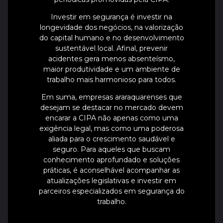
Investir em segurança é investir na
longevidade dos negócios, na valorização
do capital humano e no desenvolvimento
sustentável local. Afinal, prevenir
acidentes gera menos absenteísmo,
maior produtividade e um ambiente de
trabalho mais harmonioso para todos.
Em suma, empresas araraquarenses que
desejam se destacar no mercado devem
encarar a CIPA não apenas como uma
exigência legal, mas como uma poderosa
aliada para o crescimento saudável e
seguro. Para aqueles que buscam
conhecimento aprofundado e soluções
práticas, é aconselhável acompanhar as
atualizações legislativas e investir em
parceiros especializados em segurança do
trabalho.