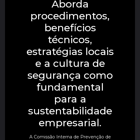
Aborda
procedimentos,
benefícios
técnicos,
estratégias locais
e a cultura de
segurança como
fundamental
para a
sustentabilidade
empresarial.
A Comissão Interna de Prevenção de