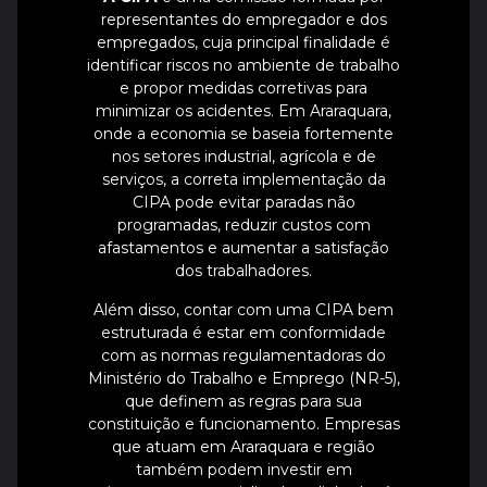
representantes do empregador e dos
empregados, cuja principal finalidade é
identificar riscos no ambiente de trabalho
e propor medidas corretivas para
minimizar os acidentes. Em Araraquara,
onde a economia se baseia fortemente
nos setores industrial, agrícola e de
serviços, a correta implementação da
CIPA pode evitar paradas não
programadas, reduzir custos com
afastamentos e aumentar a satisfação
dos trabalhadores.
Além disso, contar com uma CIPA bem
estruturada é estar em conformidade
com as normas regulamentadoras do
Ministério do Trabalho e Emprego (NR-5),
que definem as regras para sua
constituição e funcionamento. Empresas
que atuam em Araraquara e região
também podem investir em