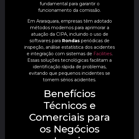
fundamental para garantir o
funcionamento da comissão.
Em Araraquara, empresas têm adotado
métodos modernos para aprimorar a
atuação da CIPA, incluindo o uso de
softwares para
Rondas
periódicas de
inspeção, análise estatística dos acidentes
e integração com sistemas de
Facilities
.
Essas soluções tecnológicas facilitam a
identificação rápida de problemas,
evitando que pequenos incidentes se
tornem sérios acidentes.
Benefícios
Técnicos e
Comerciais para
os Negócios