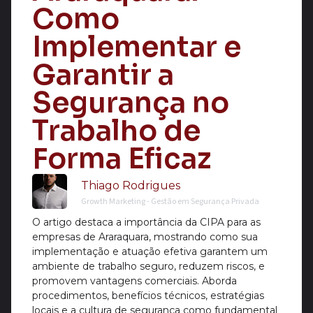
Como
Implementar e
Garantir a
Segurança no
Trabalho de
Forma Eficaz
Thiago Rodrigues
Growth Marketing - Gestão em Segurança Privada
O artigo destaca a importância da CIPA para as
empresas de Araraquara, mostrando como sua
implementação e atuação efetiva garantem um
ambiente de trabalho seguro, reduzem riscos, e
promovem vantagens comerciais. Aborda
procedimentos, benefícios técnicos, estratégias
locais e a cultura de segurança como fundamental