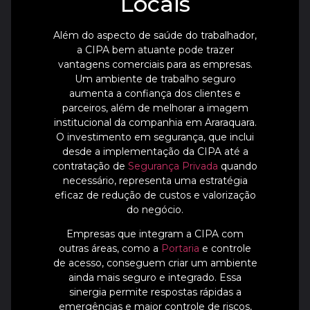
Locais
Além do aspecto de saúde do trabalhador,
a CIPA bem atuante pode trazer
vantagens comerciais para as empresas.
Um ambiente de trabalho seguro
aumenta a confiança dos clientes e
parceiros, além de melhorar a imagem
institucional da companhia em Araraquara.
O investimento em segurança, que inclui
desde a implementação da CIPA até a
contratação de
Segurança Privada
quando
necessário, representa uma estratégia
eficaz de redução de custos e valorização
do negócio.
Empresas que integram a CIPA com
outras áreas, como a
Portaria
e controle
de acesso, conseguem criar um ambiente
ainda mais seguro e integrado. Essa
sinergia permite respostas rápidas a
emergências e maior controle de riscos,