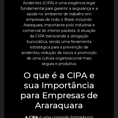
Acidentes (CIPA) é uma exigência legal
fundamental para garantir a segurança e a
saúde no ambiente de trabalho em
empresas de todo o Brasil, incluindo
Araraquara, importante polo industrial e
comercial do interior paulista. A atuação
da CIPA transcende a obrigação
burocrática, sendo uma ferramenta
estratégica para a prevenção de
acidentes, redução de riscos e promoção
de uma cultura organizacional mais
segura e produtiva.
O que é a CIPA e
sua Importância
para Empresas de
Araraquara
A CIPA
é uma comissão formada por