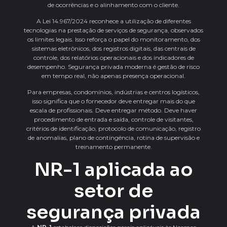
de ocorrências e o alinhamento com o cliente.
A Lei 14.967/2024 reconhece a utilização de diferentes
tecnologias na prestação de serviços de segurança, observados
os limites legais. Isso reforça o papel do monitoramento, dos
sistemas eletrônicos, dos registros digitais, das centrais de
controle, dos relatórios operacionais e dos indicadores de
desempenho. Segurança privada moderna é gestão de risco
em tempo real, não apenas presença operacional.
Para empresas, condomínios, indústrias e centros logísticos,
isso significa que o fornecedor deve entregar mais do que
escala de profissionais. Deve entregar método. Deve haver
procedimento de entrada e saída, controle de visitantes,
critérios de identificação, protocolo de comunicação, registro
de anomalias, plano de contingência, rotina de supervisão e
treinamento permanente.
NR-1 aplicada ao
setor de
segurança privada