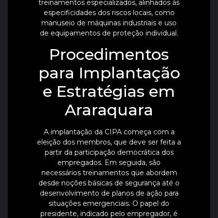
treinamentos especializados, alinhados às
especificidades dos riscos locais, como
manuseio de máquinas industriais e uso
de equipamentos de proteção individual.
Procedimentos
para Implantação
e Estratégias em
Araraquara
A implantação da CIPA começa com a
eleição dos membros, que deve ser feita a
partir da participação democrática dos
empregados. Em seguida, são
necessários treinamentos que abordem
desde noções básicas de segurança até o
desenvolvimento de planos de ação para
situações emergenciais. O papel do
presidente, indicado pelo empregador, é