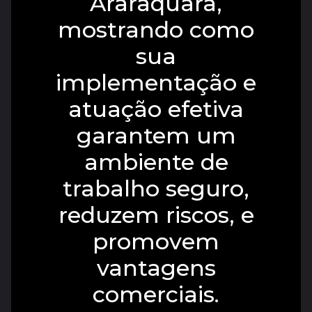
Araraquara,
mostrando como
sua
implementação e
atuação efetiva
garantem um
ambiente de
trabalho seguro,
reduzem riscos, e
promovem
vantagens
comerciais.