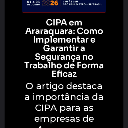
CIPA em
Araraquara: Como
Implementar e
Garantir a
Segurança no
Trabalho de Forma
Eficaz
O artigo destaca
a importância da
CIPA para as
empresas de