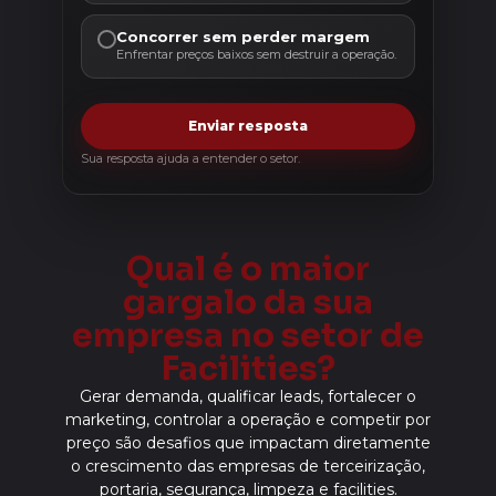
Concorrer sem perder margem
Enfrentar preços baixos sem destruir a operação.
Enviar resposta
Sua resposta ajuda a entender o setor.
Qual é o maior
gargalo da sua
empresa no setor de
Facilities?
Gerar demanda, qualificar leads, fortalecer o
marketing, controlar a operação e competir por
preço são desafios que impactam diretamente
o crescimento das empresas de terceirização,
portaria, segurança, limpeza e facilities.