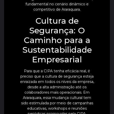
fundamental no cenário dinâmico e
competitivo de Araraquara.
Cultura de
Segurança: O
Caminho para a
Sustentabilidade
Empresarial
Para que a CIPA tenha eficácia real, é
preciso que a cultura de segurança esteja
enraizada em todos os níveis da empresa,
desde a alta administração até os
colaboradores mais operacionais. Em
Araraquara, essa mudança cultural tem
sido estimulada por meio de campanhas
educativas, workshops e reuniões
periódicas promovidas pela CIPA.