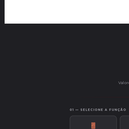
Valor
01 — SELECIONE A FUNÇÃO