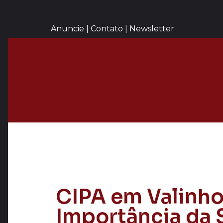
Anuncie | Contato | Newsletter
CIPA em Valinho
Importância da