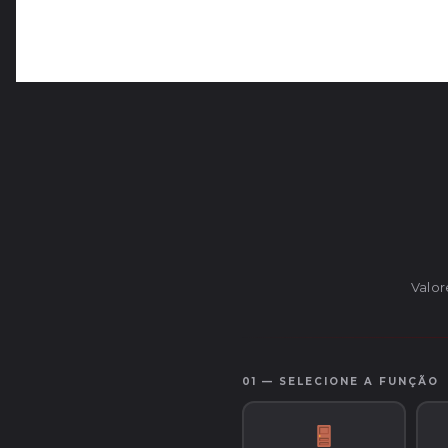
Valor
01 — SELECIONE A FUNÇÃO