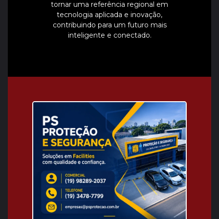
tornar uma referência regional em
tecnologia aplicada e inovação,
contribuindo para um futuro mais
inteligente e conectado.