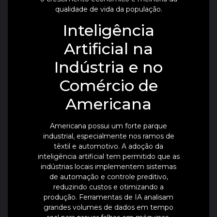
qualidade de vida da população.
Inteligência
Artificial na
Indústria e no
Comércio de
Americana
Americana possui um forte parque
industrial, especialmente nos ramos de
têxtil e automotivo. A adoção da
inteligência artificial tem permitido que as
indústrias locais implementem sistemas
de automação e controle preditivo,
reduzindo custos e otimizando a
produção. Ferramentas de IA analisam
grandes volumes de dados em tempo