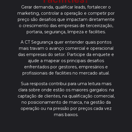
Gerar demanda, qualificar leads, fortalecer o
marketing, controlar a operação e competir por
preço são desafios que impactam diretamente
o crescimento das empresas de terceirização,
portaria, segurança, limpeza e facilities.
A CT Segurança quer entender quais pontos
mais travam o avanço comercial e operacional
das empresas do setor. Participe da enquete e
ajude a mapear os principais desafios
enfrentados por gestores, empresários e
profissionais de facilities no mercado atual.
Sua resposta contribui para uma leitura mais
clara sobre onde estão os maiores gargalos: na
captação de clientes, na qualificação comercial,
no posicionamento de marca, na gestão da
operação ou na pressão por preços cada vez
mais baixos.