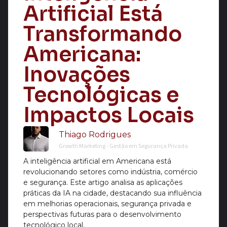
Artificial Está
Transformando
Americana:
Inovações
Tecnológicas e
Impactos Locais
Thiago Rodrigues
Growth Marketing - Gestão em Segurança Privada
A inteligência artificial em Americana está
revolucionando setores como indústria, comércio
e segurança. Este artigo analisa as aplicações
práticas da IA na cidade, destacando sua influência
em melhorias operacionais, segurança privada e
perspectivas futuras para o desenvolvimento
tecnológico local.