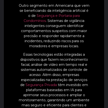
Outro segmento em Americana que vem
se beneficiando da inteligência artificial é
o de
Segurança e Portaria para
Condomínios
. Sistemas de vigilância
inteligentes conseguem identificar
comportamentos suspeitos com maior
precisão e responder rapidamente a
incidentes, reduzindo riscos para os
moradores e empresas locais.
Essas tecnologias estão integradas a
dispositivos que fazem reconhecimento
facial, análise de vídeo em tempo real e
sistemas automatizados de controle de
acesso. Além disso, empresas
especializadas na prestação de serviços
de
Segurança Privada
têm investido em
plataformas baseadas em IA para
aprimorar seus processos e ampliar o
monitoramento, garantindo um ambiente
mais seguro e eficiente para clientes e