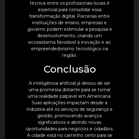
técnica entre os profissionais locais é
essencial para consolidar essa
transformação digital. Parcerias entre
instituições de ensino, empresas e
governo podem estimular a pesquisa e
desenvolvimento, criando um
ecossistema favorável à inovação e ao
empreendedorismo tecnológico na
região.
Conclusão
A inteligência artificial já deixou de ser
uma promessa distante para se tornar
uma realidade palpável em Americana.
Suas aplicações impactam desde a
indústria até os serviços de segurança e
gestão, promovendo avanços
significativos e abrindo novas
oportunidades para negócios e cidadãos.
A cidade está no caminho certo para se