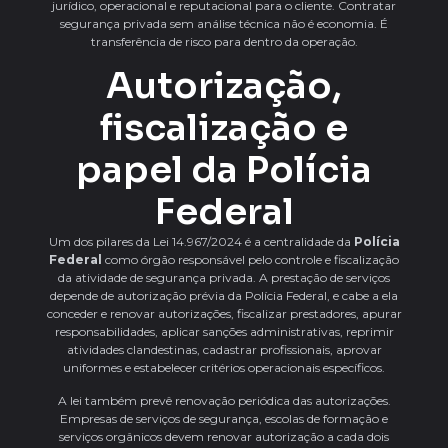
jurídico, operacional e reputacional para o cliente. Contratar
segurança privada sem análise técnica não é economia. É
transferência de risco para dentro da operação.
Autorização,
fiscalização e
papel da Polícia
Federal
Um dos pilares da Lei 14.967/2024 é a centralidade da
Polícia
Federal
como órgão responsável pelo controle e fiscalização
da atividade de segurança privada. A prestação de serviços
depende de autorização prévia da Polícia Federal, e cabe a ela
conceder e renovar autorizações, fiscalizar prestadores, apurar
responsabilidades, aplicar sanções administrativas, reprimir
atividades clandestinas, cadastrar profissionais, aprovar
uniformes e estabelecer critérios operacionais específicos.
A lei também prevê renovação periódica das autorizações.
Empresas de serviços de segurança, escolas de formação e
serviços orgânicos devem renovar autorização a cada dois