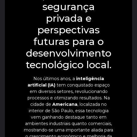
segurança
privada e
perspectivas
futuras para o
desenvolvimento
tecnológico local.
Nos últimos anos, a
inteligência
artificial (IA)
tem conquistado espaço
em diversos setores, revolucionando
processos e otimizando resultados. Na
cidade de
Americana
, localizada no
interior de São Paulo, essa tecnologia
vem ganhando destaque tanto em
ambientes industriais quanto comerciais,
mostrando-se uma importante aliada para
o crescimento econômico e melhoria da