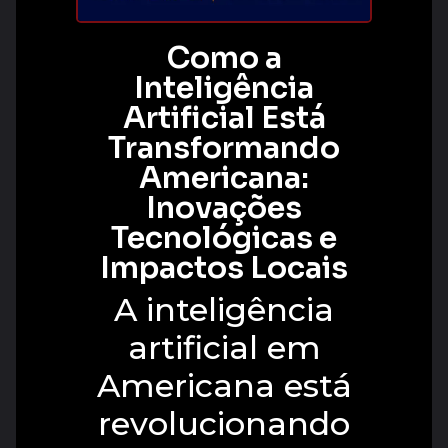
Como a
Inteligência
Artificial Está
Transformando
Americana:
Inovações
Tecnológicas e
Impactos Locais
A inteligência
artificial em
Americana está
revolucionando