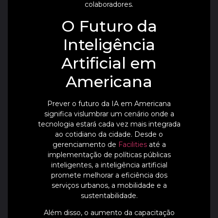
colaboradores.
O Futuro da
Inteligência
Artificial em
Americana
Prever o futuro da IA em Americana
significa vislumbrar um cenário onde a
tecnologia estará cada vez mais integrada
ao cotidiano da cidade. Desde o
gerenciamento de
Facilities
até a
implementação de políticas públicas
inteligentes, a inteligência artificial
promete melhorar a eficiência dos
serviços urbanos, a mobilidade e a
sustentabilidade.
Além disso, o aumento da capacitação