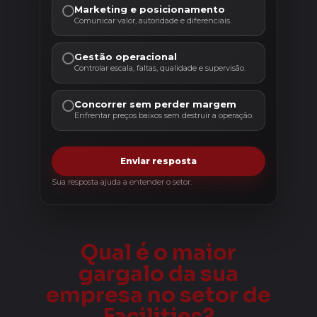
Marketing e posicionamento
Comunicar valor, autoridade e diferenciais.
Gestão operacional
Controlar escala, faltas, qualidade e supervisão.
Concorrer sem perder margem
Enfrentar preços baixos sem destruir a operação.
Enviar resposta
Sua resposta ajuda a entender o setor.
Qual é o maior
gargalo da sua
empresa no setor de
Facilities?