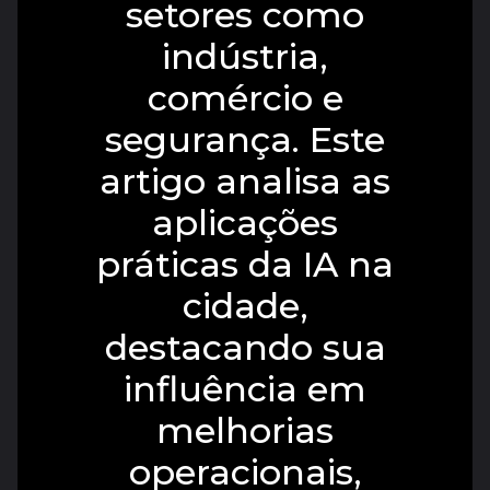
setores como
indústria,
comércio e
segurança. Este
artigo analisa as
aplicações
práticas da IA na
cidade,
destacando sua
influência em
melhorias
operacionais,