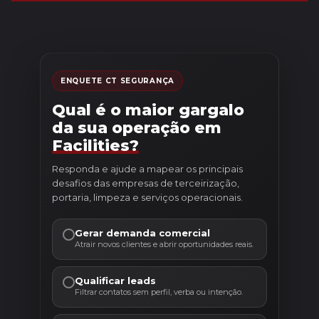
ENQUETE CT SEGURANÇA
Qual é o maior gargalo
da sua operação em
Facilities?
Responda e ajude a mapear os principais
desafios das empresas de terceirização,
portaria, limpeza e serviços operacionais.
Gerar demanda comercial
Atrair novos clientes e abrir oportunidades reais.
Qualificar leads
Filtrar contatos sem perfil, verba ou intenção.