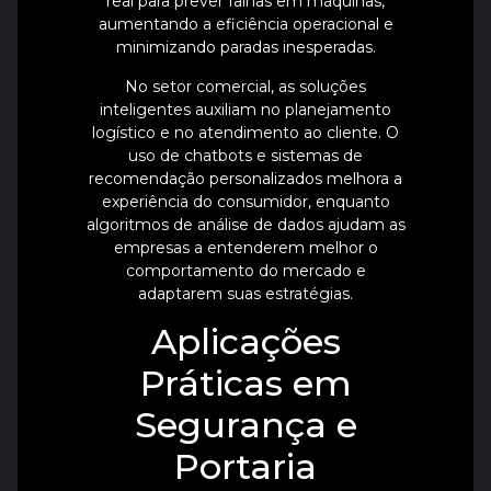
real para prever falhas em máquinas,
aumentando a eficiência operacional e
minimizando paradas inesperadas.
No setor comercial, as soluções
inteligentes auxiliam no planejamento
logístico e no atendimento ao cliente. O
uso de chatbots e sistemas de
recomendação personalizados melhora a
experiência do consumidor, enquanto
algoritmos de análise de dados ajudam as
empresas a entenderem melhor o
comportamento do mercado e
adaptarem suas estratégias.
Aplicações
Práticas em
Segurança e
Portaria