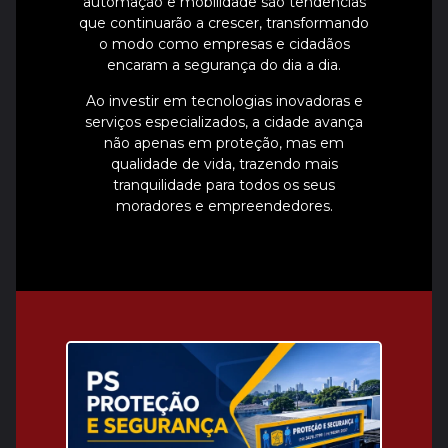
automação e mobilidade são tendências
que continuarão a crescer, transformando
o modo como empresas e cidadãos
encaram a segurança do dia a dia.
Ao investir em tecnologias inovadoras e
serviços especializados, a cidade avança
não apenas em proteção, mas em
qualidade de vida, trazendo mais
tranquilidade para todos os seus
moradores e empreendedores.