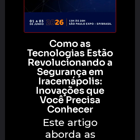
Como as
Tecnologias Estão
Revolucionando a
Segurança em
Iracemápolis:
Inovações que
Você Precisa
Conhecer
Este artigo
aborda as