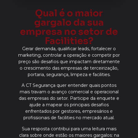
Qual é o maior
gargalo da sua
empresa no setor de
Facilities?
Gerar demanda, qualificar leads, fortalecer o
marketing, controlar a operação e competir por
preço são desafios que impactam diretamente
o crescimento das empresas de terceirização,
portaria, segurança, limpeza e facilities.
A CT Segurança quer entender quais pontos
mais travam o avanço comercial e operacional
das empresas do setor. Participe da enquete e
ajude a mapear os principais desafios
enfrentados por gestores, empresários e
profissionais de facilities no mercado atual.
Sua resposta contribui para uma leitura mais
clara sobre onde estão os maiores gargalos: na