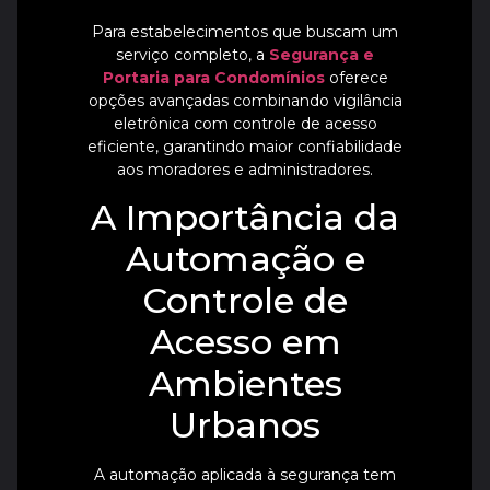
Para estabelecimentos que buscam um
serviço completo, a
Segurança e
Portaria para Condomínios
oferece
opções avançadas combinando vigilância
eletrônica com controle de acesso
eficiente, garantindo maior confiabilidade
aos moradores e administradores.
A Importância da
Automação e
Controle de
Acesso em
Ambientes
Urbanos
A automação aplicada à segurança tem