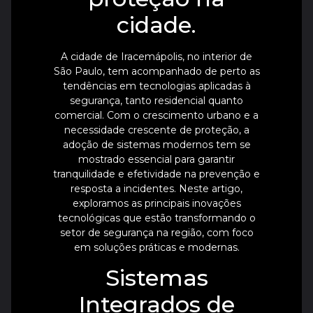
cidade.
A cidade de Iracemápolis, no interior de
São Paulo, tem acompanhado de perto as
tendências em tecnologias aplicadas à
segurança, tanto residencial quanto
comercial. Com o crescimento urbano e a
necessidade crescente de proteção, a
adoção de sistemas modernos tem se
mostrado essencial para garantir
tranquilidade e efetividade na prevenção e
resposta a incidentes. Neste artigo,
exploramos as principais inovações
tecnológicas que estão transformando o
setor de segurança na região, com foco
em soluções práticas e modernas.
Sistemas
Integrados de