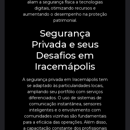
aliam a segurança física a tecnologias
digitais, otimizando recursos e
aumentando o desempenho na proteção
patrimonial.
Segurança
Privada e seus
Desafios em
Iracemápolis
A segurança privada em Iracemápolis tem
se adaptado às particularidades locais,
ampliando seu portfólio com serviços
diferenciados. O uso de sistemas de
comunicação instantânea, sensores
inteligentes e o envolvimento com
comunidades vizinhas são fundamentais
para a eficácia das operações. Além disso,
a capacitação constante dos profissionais