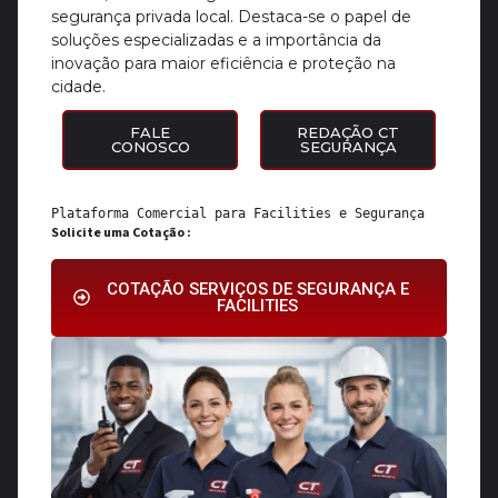
segurança privada local. Destaca-se o papel de
soluções especializadas e a importância da
inovação para maior eficiência e proteção na
cidade.
FALE
REDAÇÃO CT
CONOSCO
SEGURANÇA
Plataforma Comercial para 
Facilities
 e 
Segurança
Solicite uma Cotação :
COTAÇÃO SERVIÇOS DE SEGURANÇA E
FACILITIES