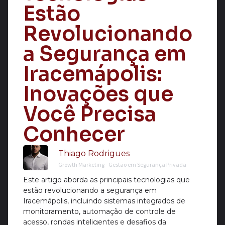
Estão
Revolucionando
a Segurança em
Iracemápolis:
Inovações que
Você Precisa
Conhecer
Thiago Rodrigues
Growth Marketing - Gestão em Segurança Privada
Este artigo aborda as principais tecnologias que
estão revolucionando a segurança em
Iracemápolis, incluindo sistemas integrados de
monitoramento, automação de controle de
acesso, rondas inteligentes e desafios da