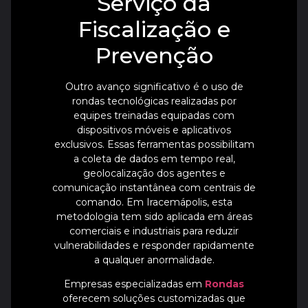
Serviço da
Fiscalização e
Prevenção
Outro avanço significativo é o uso de
rondas tecnológicas realizadas por
equipes treinadas equipadas com
dispositivos móveis e aplicativos
exclusivos. Essas ferramentas possibilitam
a coleta de dados em tempo real,
geolocalização dos agentes e
comunicação instantânea com centrais de
comando. Em Iracemápolis, esta
metodologia tem sido aplicada em áreas
comerciais e industriais para reduzir
vulnerabilidades e responder rapidamente
a qualquer anormalidade.
Empresas especializadas em
Rondas
oferecem soluções customizadas que