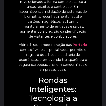
revolucionado a forma como o acesso a
áreas restritas é controlado. Em
Iracemápolis, a instalação de sistemas de
biometria, reconhecimento facial e
cartões magnéticos facilitam o
monitoramento de entradas e saídas,
aumentando a precisão da identificação
de visitantes e colaboradores.
Além disso, a modernização das
Portaria
com softwares especializados permite o
registro detalhado e auditoria de
ocorrências, promovendo transparência e
segurança operacional em condomínios e
empresas locais.
Rondas
Inteligentes:
Tecnologia a