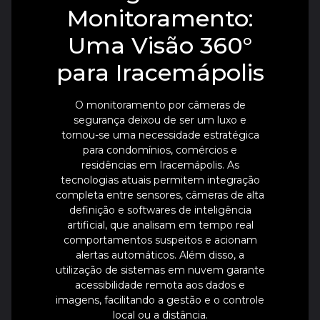
Monitoramento:
Uma Visão 360°
para Iracemápolis
O monitoramento por câmeras de
segurança deixou de ser um luxo e
tornou-se uma necessidade estratégica
para condomínios, comércios e
residências em Iracemápolis. As
tecnologias atuais permitem integração
completa entre sensores, câmeras de alta
definição e softwares de inteligência
artificial, que analisam em tempo real
comportamentos suspeitos e acionam
alertas automáticos. Além disso, a
utilização de sistemas em nuvem garante
acessibilidade remota aos dados e
imagens, facilitando a gestão e o controle
local ou a distância.