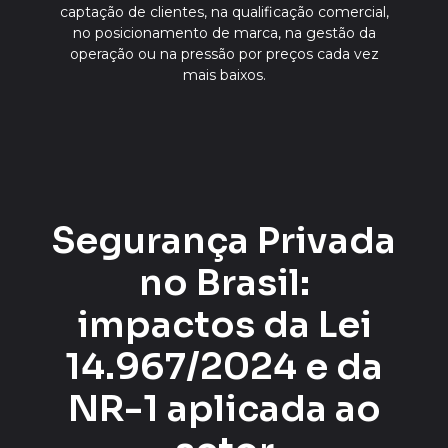
captação de clientes, na qualificação comercial,
no posicionamento de marca, na gestão da
operação ou na pressão por preços cada vez
mais baixos.
Segurança Privada
no Brasil:
impactos da Lei
14.967/2024 e da
NR-1 aplicada ao