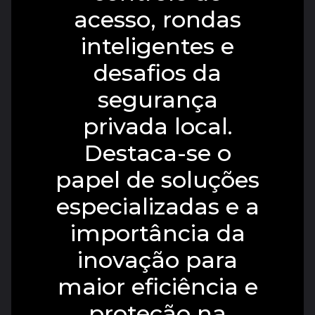
acesso, rondas
inteligentes e
desafios da
segurança
privada local.
Destaca-se o
papel de soluções
especializadas e a
importância da
inovação para
maior eficiência e
proteção na