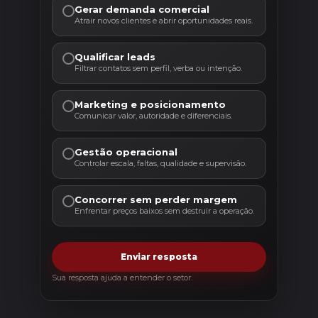
Gerar demanda comercial
Atrair novos clientes e abrir oportunidades reais.
Qualificar leads
Filtrar contatos sem perfil, verba ou intenção.
Marketing e posicionamento
Comunicar valor, autoridade e diferenciais.
Gestão operacional
Controlar escala, faltas, qualidade e supervisão.
Concorrer sem perder margem
Enfrentar preços baixos sem destruir a operação.
Enviar resposta
Sua resposta ajuda a entender o setor.