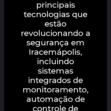
principais
tecnologias que
estão
revolucionando a
segurança em
Iracemápolis,
incluindo
sistemas
integrados de
monitoramento,
automação de
controle de