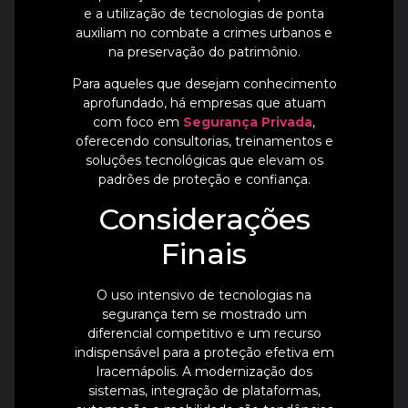
e a utilização de tecnologias de ponta
auxiliam no combate a crimes urbanos e
na preservação do patrimônio.
Para aqueles que desejam conhecimento
aprofundado, há empresas que atuam
com foco em
Segurança Privada
,
oferecendo consultorias, treinamentos e
soluções tecnológicas que elevam os
padrões de proteção e confiança.
Considerações
Finais
O uso intensivo de tecnologias na
segurança tem se mostrado um
diferencial competitivo e um recurso
indispensável para a proteção efetiva em
Iracemápolis. A modernização dos
sistemas, integração de plataformas,