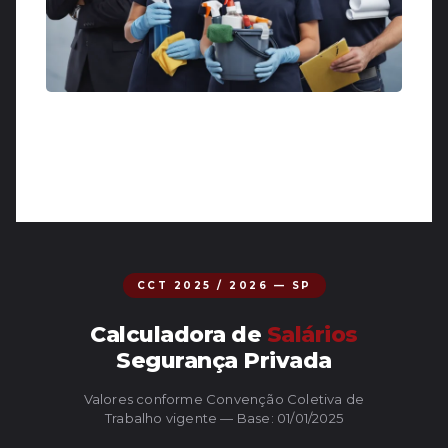
CCT 2025 / 2026 — SP
Calculadora de
Salários
Segurança Privada
Valores conforme Convenção Coletiva de
Trabalho vigente — Base: 01/01/2025