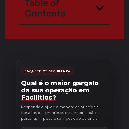
Table of
Contents
ENQUETE CT SEGURANÇA
Qual é o maior gargalo
da sua operação em
Facilities?
Responda e ajude a mapear os principais
desafios das empresas de terceirização,
portaria, limpeza e serviços operacionais.