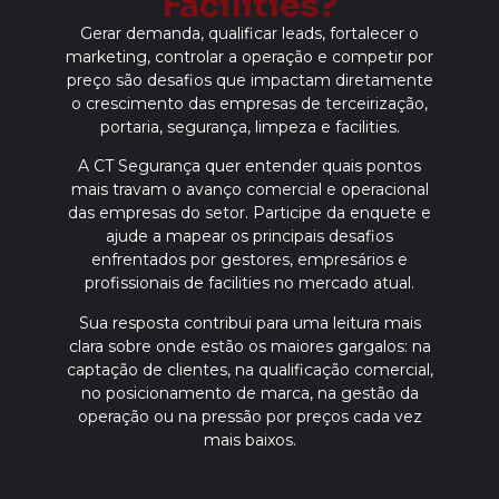
Facilities?
Gerar demanda, qualificar leads, fortalecer o
marketing, controlar a operação e competir por
preço são desafios que impactam diretamente
o crescimento das empresas de terceirização,
portaria, segurança, limpeza e facilities.
A CT Segurança quer entender quais pontos
mais travam o avanço comercial e operacional
das empresas do setor. Participe da enquete e
ajude a mapear os principais desafios
enfrentados por gestores, empresários e
profissionais de facilities no mercado atual.
Sua resposta contribui para uma leitura mais
clara sobre onde estão os maiores gargalos: na
captação de clientes, na qualificação comercial,
no posicionamento de marca, na gestão da
operação ou na pressão por preços cada vez
mais baixos.