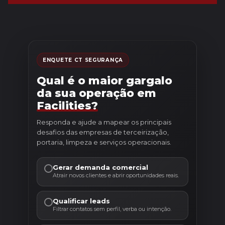
ENQUETE CT SEGURANÇA
Qual é o maior gargalo
da sua operação em
Facilities?
Responda e ajude a mapear os principais
desafios das empresas de terceirização,
portaria, limpeza e serviços operacionais.
Gerar demanda comercial
Atrair novos clientes e abrir oportunidades reais.
Qualificar leads
Filtrar contatos sem perfil, verba ou intenção.