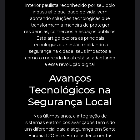
interior paulista reconhecido por seu polo
industrial e qualidade de vida, vem
adotando soluções tecnológicas que
transformam a maneira de proteger
residências, comércios e espaços públicos.
Este artigo explora as principais
tecnologias que estão moldando a
segurança na cidade, seus impactos e
como o mercado local está se adaptando
a essa revolução digital.
Avanços
Tecnológicos na
Segurança Local
Nos últimos anos, a integração de
sistemas eletrônicos avançados tem sido
um diferencial para a segurança em Santa
Bárbara D’Oeste. Entre as ferramentas