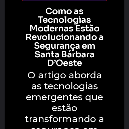
Como as
Tecnologias
Modernas Estão
Revolucionando a
Segurança em
Santa Bárbara
D’Oeste
O artigo aborda
as tecnologias
emergentes que
estão
transformando a