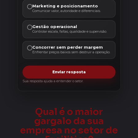
Marketing e posicionamento
Comunicar valor, autoridade e diferenciais.
Gestão operacional
Controlar escala, faltas, qualidade e supervisão.
Concorrer sem perder margem
Enfrentar preços baixos sem destruir a operação.
Enviar resposta
Sua resposta ajuda a entender o setor.
Qual é o maior
gargalo da sua
empresa no setor de