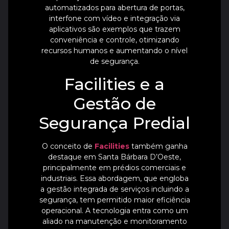
automatizados para abertura de portas,
interfone com vídeo e integração via
aplicativos são exemplos que trazem
conveniência e controle, otimizando
recursos humanos e aumentando o nível
de segurança.
Facilities e a
Gestão de
Segurança Predial
O conceito de
Facilities
também ganha
destaque em Santa Bárbara D’Oeste,
principalmente em prédios comerciais e
industriais. Essa abordagem, que engloba
a gestão integrada de serviços incluindo a
segurança, tem permitido maior eficiência
operacional. A tecnologia entra como um
aliado na manutenção e monitoramento