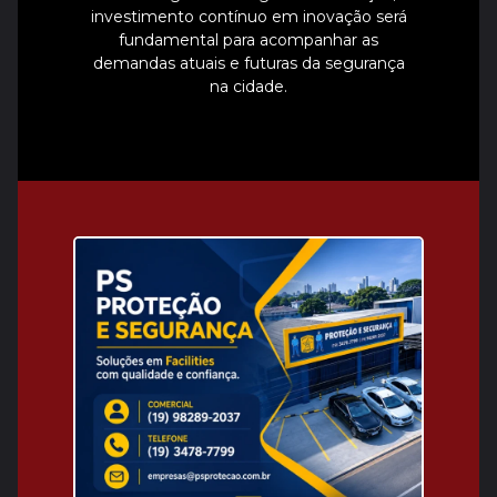
investimento contínuo em inovação será
fundamental para acompanhar as
demandas atuais e futuras da segurança
na cidade.