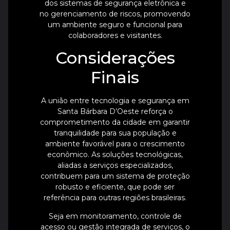
dos sistemas de segurança eletrônica e
no gerenciamento de riscos, promovendo
um ambiente seguro e funcional para
colaboradores e visitantes.
Considerações
Finais
A união entre tecnologia e segurança em
Santa Bárbara D’Oeste reforça o
comprometimento da cidade em garantir
tranquilidade para sua população e
ambiente favorável para o crescimento
econômico. As soluções tecnológicas,
aliadas a serviços especializados,
contribuem para um sistema de proteção
robusto e eficiente, que pode ser
referência para outras regiões brasileiras.
Seja em monitoramento, controle de
acesso ou gestão integrada de serviços, o