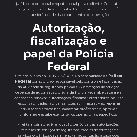
jurídico, operacional e reputacional para o cliente. Contratar
segurança privada sem análise técnica não é economia. É
transferência de risco para dentro da operação.
Autorização,
fiscalização e
papel da Polícia
Federal
Um dos pilares da Lei 14.967/2024 é a centralidade da
Polícia
Federal
como órgão responsável pelo controle e fiscalização
da atividade de segurança privada. A prestação de serviços
depende de autorização prévia da Polícia Federal, e cabe a ela
conceder e renovar autorizações, fiscalizar prestadores, apurar
responsabilidades, aplicar sanções administrativas, reprimir
atividades clandestinas, cadastrar profissionais, aprovar
uniformes e estabelecer critérios operacionais específicos.
A lei também prevê renovação periódica das autorizações.
Empresas de serviços de segurança, escolas de formação e
serviços orgânicos devem renovar autorização a cada dois