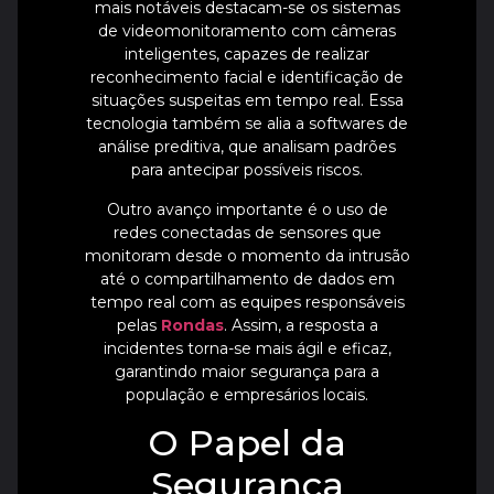
mais notáveis destacam-se os sistemas
de videomonitoramento com câmeras
inteligentes, capazes de realizar
reconhecimento facial e identificação de
situações suspeitas em tempo real. Essa
tecnologia também se alia a softwares de
análise preditiva, que analisam padrões
para antecipar possíveis riscos.
Outro avanço importante é o uso de
redes conectadas de sensores que
monitoram desde o momento da intrusão
até o compartilhamento de dados em
tempo real com as equipes responsáveis
pelas
Rondas
. Assim, a resposta a
incidentes torna-se mais ágil e eficaz,
garantindo maior segurança para a
população e empresários locais.
O Papel da
Segurança