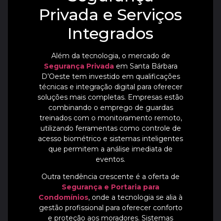
Privada e Serviços
Integrados
Além da tecnologia, o mercado de
Segurança Privada
em Santa Bárbara
D’Oeste tem investido em qualificações
técnicas e integração digital para oferecer
soluções mais completas. Empresas estão
combinando o emprego de guardas
treinados com o monitoramento remoto,
utilizando ferramentas como controle de
acesso biométrico e sistemas inteligentes
que permitem a análise imediata de
eventos.
Outra tendência crescente é a oferta de
Segurança e Portaria para
Condomínios
, onde a tecnologia se alia à
gestão profissional para oferecer conforto
e proteção aos moradores. Sistemas