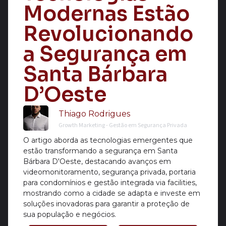
Modernas Estão
Revolucionando
a Segurança em
Santa Bárbara
D’Oeste
Thiago Rodrigues
Growth Marketing - Gestão em Segurança Privada
O artigo aborda as tecnologias emergentes que
estão transformando a segurança em Santa
Bárbara D'Oeste, destacando avanços em
videomonitoramento, segurança privada, portaria
para condomínios e gestão integrada via facilities,
mostrando como a cidade se adapta e investe em
soluções inovadoras para garantir a proteção de
sua população e negócios.