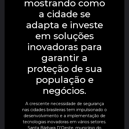
mostrando como
a cidade se
adapta e investe
em soluções
inovadoras para
garantir a
proteção de sua
população e
negócios.
A crescente necessidade de segurança
nas cidades brasileiras tem impulsionado o
desenvolvimento e a implementação de
tecnologias inovadoras em vários setores.
Santa Bárbara D’Oeste, município do