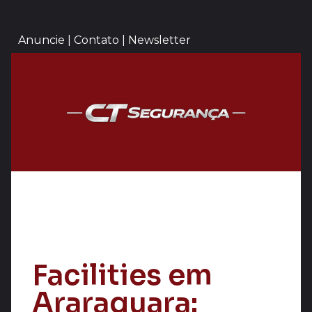
Anuncie | Contato | Newsletter
Facilities em
Araraquara: