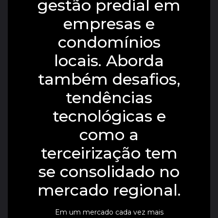
gestão predial em
empresas e
condomínios
locais. Aborda
também desafios,
tendências
tecnológicas e
como a
terceirização tem
se consolidado no
mercado regional.
Em um mercado cada vez mais