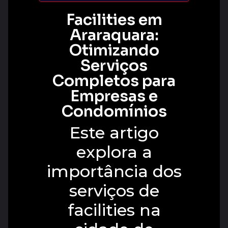
Facilities em
Araraquara:
Otimizando
Serviços
Completos para
Empresas e
Condomínios
Este artigo
explora a
importância dos
serviços de
facilities na