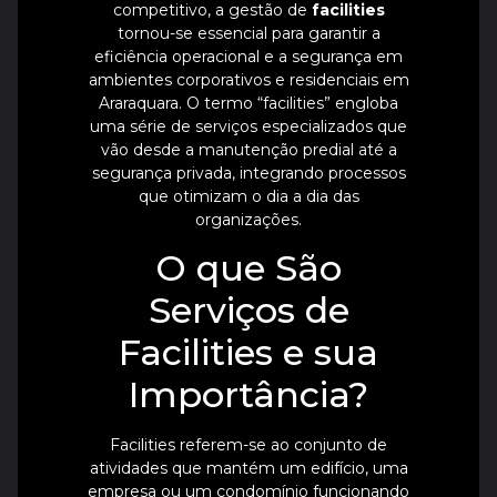
competitivo, a gestão de
facilities
tornou-se essencial para garantir a
eficiência operacional e a segurança em
ambientes corporativos e residenciais em
Araraquara. O termo “facilities” engloba
uma série de serviços especializados que
vão desde a manutenção predial até a
segurança privada, integrando processos
que otimizam o dia a dia das
organizações.
O que São
Serviços de
Facilities e sua
Importância?
Facilities referem-se ao conjunto de
atividades que mantém um edifício, uma
empresa ou um condomínio funcionando