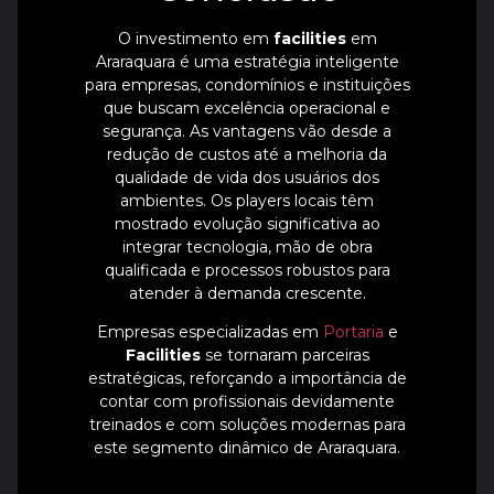
O investimento em
facilities
em
Araraquara é uma estratégia inteligente
para empresas, condomínios e instituições
que buscam excelência operacional e
segurança. As vantagens vão desde a
redução de custos até a melhoria da
qualidade de vida dos usuários dos
ambientes. Os players locais têm
mostrado evolução significativa ao
integrar tecnologia, mão de obra
qualificada e processos robustos para
atender à demanda crescente.
Empresas especializadas em
Portaria
e
Facilities
se tornaram parceiras
estratégicas, reforçando a importância de
contar com profissionais devidamente
treinados e com soluções modernas para
este segmento dinâmico de Araraquara.