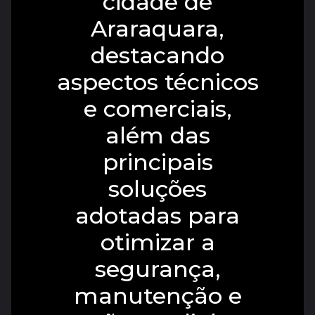
cidade de
Araraquara,
destacando
aspectos técnicos
e comerciais,
além das
principais
soluções
adotadas para
otimizar a
segurança,
manutenção e