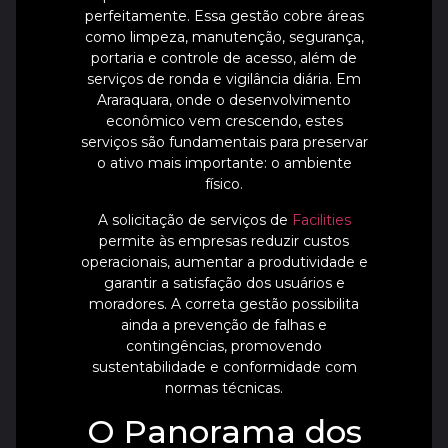
perfeitamente. Essa gestão cobre áreas
como limpeza, manutenção, segurança,
portaria e controle de acesso, além de
serviços de ronda e vigilância diária. Em
Araraquara, onde o desenvolvimento
econômico vem crescendo, estes
serviços são fundamentais para preservar
o ativo mais importante: o ambiente
físico.
A solicitação de serviços de
Facilities
permite às empresas reduzir custos
operacionais, aumentar a produtividade e
garantir a satisfação dos usuários e
moradores. A correta gestão possibilita
ainda a prevenção de falhas e
contingências, promovendo
sustentabilidade e conformidade com
normas técnicas.
O Panorama dos