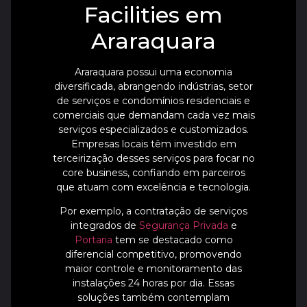
Facilities em
Araraquara
Araraquara possui uma economia
diversificada, abrangendo indústrias, setor
de serviços e condomínios residenciais e
comerciais que demandam cada vez mais
serviços especializados e customizados.
Empresas locais têm investido em
terceirização desses serviços para focar no
core business, confiando em parceiros
que atuam com excelência e tecnologia.
Por exemplo, a contratação de serviços
integrados de
Segurança Privada
e
Portaria
tem se destacado como
diferencial competitivo, promovendo
maior controle e monitoramento das
instalações 24 horas por dia. Essas
soluções também contemplam