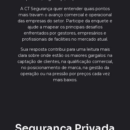
A CT Segurança quer entender quais pontos
mais travam o avanço comercial e operacional
das empresas do setor. Participe da enquete e
ajude a mapear os principais desafios
enfrentados por gestores, empresários e
profissionais de facilities no mercado atual.
Sua resposta contribui para uma leitura mais
clara sobre onde estão os maiores gargalos: na
captação de clientes, na qualificação comercial,
no posicionamento de marca, na gestão da
operação ou na pressão por preços cada vez
mais baixos.
Segurança Privada