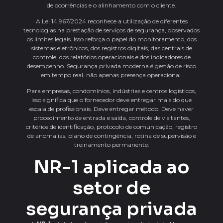
de ocorrências e o alinhamento com o cliente.
A Lei 14.967/2024 reconhece a utilização de diferentes
tecnologias na prestação de serviços de segurança, observados
os limites legais. Isso reforça o papel do monitoramento, dos
sistemas eletrônicos, dos registros digitais, das centrais de
controle, dos relatórios operacionais e dos indicadores de
desempenho. Segurança privada moderna é gestão de risco
em tempo real, não apenas presença operacional.
Para empresas, condomínios, indústrias e centros logísticos,
isso significa que o fornecedor deve entregar mais do que
escala de profissionais. Deve entregar método. Deve haver
procedimento de entrada e saída, controle de visitantes,
critérios de identificação, protocolo de comunicação, registro
de anomalias, plano de contingência, rotina de supervisão e
treinamento permanente.
NR-1 aplicada ao
setor de
segurança privada