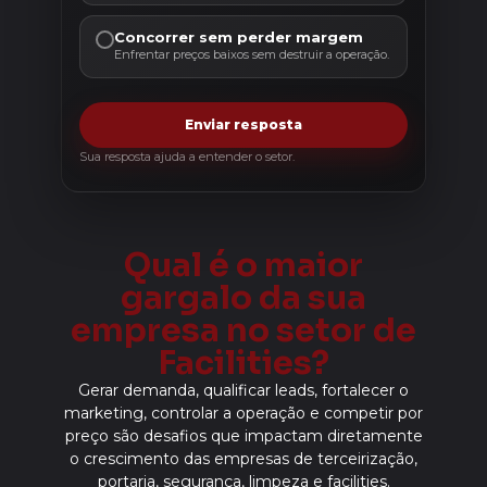
Concorrer sem perder margem
Enfrentar preços baixos sem destruir a operação.
Enviar resposta
Sua resposta ajuda a entender o setor.
Qual é o maior
gargalo da sua
empresa no setor de
Facilities?
Gerar demanda, qualificar leads, fortalecer o
marketing, controlar a operação e competir por
preço são desafios que impactam diretamente
o crescimento das empresas de terceirização,
portaria, segurança, limpeza e facilities.