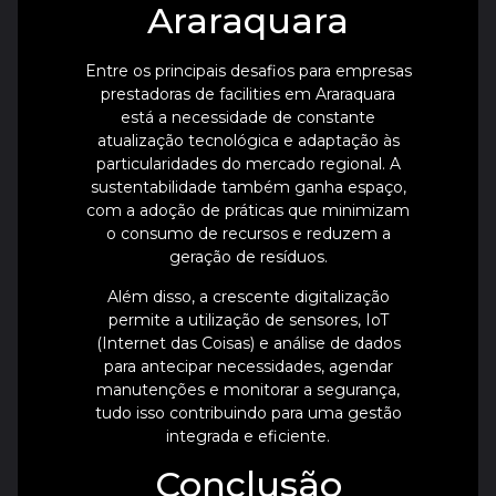
Araraquara
Entre os principais desafios para empresas
prestadoras de facilities em Araraquara
está a necessidade de constante
atualização tecnológica e adaptação às
particularidades do mercado regional. A
sustentabilidade também ganha espaço,
com a adoção de práticas que minimizam
o consumo de recursos e reduzem a
geração de resíduos.
Além disso, a crescente digitalização
permite a utilização de sensores, IoT
(Internet das Coisas) e análise de dados
para antecipar necessidades, agendar
manutenções e monitorar a segurança,
tudo isso contribuindo para uma gestão
integrada e eficiente.
Conclusão