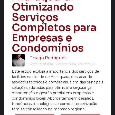
Otimizando
Serviços
Completos para
Empresas e
Condomínios
Thiago Rodrigues
Growth Marketing - Gestão em Segurança Privada
Este artigo explora a importância dos serviços de
facilities na cidade de Araraquara, destacando
aspectos técnicos e comerciais, além das principais
soluções adotadas para otimizar a segurança,
manutenção e gestão predial em empresas e
condomínios locais. Aborda também desafios,
tendências tecnológicas e como a terceirização
tem se consolidado no mercado regional.