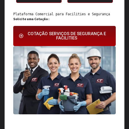
Plataforma Comercial para 
Facilities
 e 
Segurança
Solicite uma Cotação :
COTAÇÃO SERVIÇOS DE SEGURANÇA E
FACILITIES