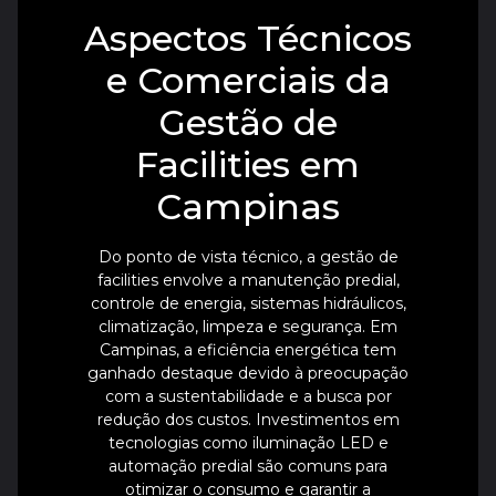
Aspectos Técnicos
e Comerciais da
Gestão de
Facilities em
Campinas
Do ponto de vista técnico, a gestão de
facilities envolve a manutenção predial,
controle de energia, sistemas hidráulicos,
climatização, limpeza e segurança. Em
Campinas, a eficiência energética tem
ganhado destaque devido à preocupação
com a sustentabilidade e a busca por
redução dos custos. Investimentos em
tecnologias como iluminação LED e
automação predial são comuns para
otimizar o consumo e garantir a