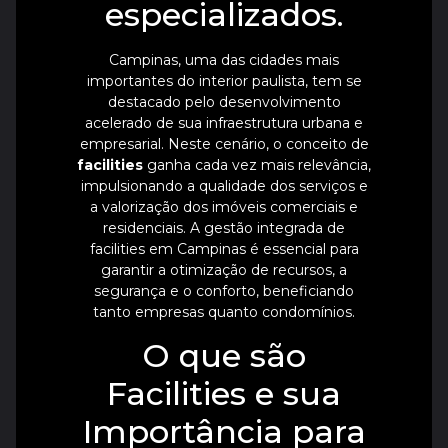
especializados.
Campinas, uma das cidades mais
importantes do interior paulista, tem se
destacado pelo desenvolvimento
acelerado de sua infraestrutura urbana e
empresarial. Neste cenário, o conceito de
facilities
ganha cada vez mais relevância,
impulsionando a qualidade dos serviços e
a valorização dos imóveis comerciais e
residenciais. A gestão integrada de
facilities em Campinas é essencial para
garantir a otimização de recursos, a
segurança e o conforto, beneficiando
tanto empresas quanto condomínios.
O que são
Facilities e sua
Importância para