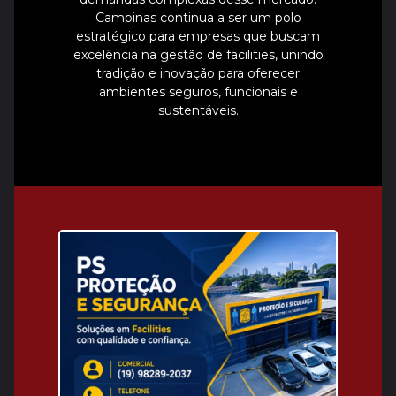
Campinas continua a ser um polo
estratégico para empresas que buscam
excelência na gestão de facilities, unindo
tradição e inovação para oferecer
ambientes seguros, funcionais e
sustentáveis.