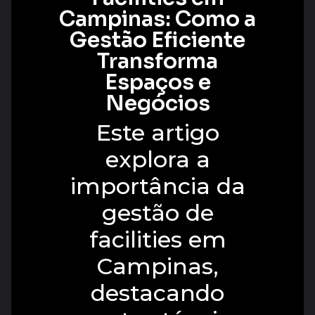
Campinas: Como a
Gestão Eficiente
Transforma
Espaços e
Negócios
Este artigo
explora a
importância da
gestão de
facilities em
Campinas,
destacando