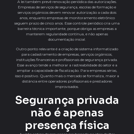
A lei também prevê renovação periódica das autorizações.
Empresas de serviços de segurança, escolas de formação e
serviços orgânicos devem renovar autorização a cada dois
anos, enquanto empresas de monitoramento eletrônico
seguem prazo de cinco anos. Esse controle periódico cria uma
barreira técnica importante, porque obriga as empresas a
manterem regularidade contínua, e não apenas
documentação inicial.
Outro ponto relevante é a criação de sistema informatizado
para cadastramento de empresas, serviços orgânicos,
instituições financeiras e profissionais de segurança privada.
Esse avanço tende a melhorar a rastreabilidade do setor e a
ampliar a capacidade de fiscalização. Para empresas sérias,
isso é positivo. Quanto mais o mercado se formaliza, maior a
distância entre operadores profissionais e prestadores
improvisados.
Segurança privada
não é apenas
presença física