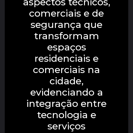
aspectos técnicos,
comerciais e de
segurança que
transformam
espaços
residenciais e
comerciais na
cidade,
evidenciando a
integração entre
tecnologia e
serviços