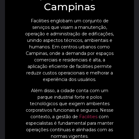
Campinas
Facilities englobam um conjunto de
serviços que visam a manutenção,
operação e administração de edificações,
unindo aspectos técnicos, ambientais e
humanos. Em centros urbanos como
Campinas, onde a demanda por espaços
comerciais e residenciais é alta, a
aplicação eficiente de facilities permite
reduzir custos operacionais e melhorar a
experiência dos usuários.
Além disso, a cidade conta com um
parque industrial forte e polos
tecnológicos que exigem ambientes
corporativos funcionais e seguros. Nesse
contexto, a gestão de
Facilities
com
especialistas é fundamental para manter
operações contínuas e alinhadas com as
normas vigentes.