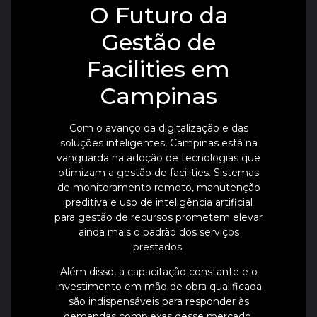
O Futuro da
Gestão de
Facilities em
Campinas
Com o avanço da digitalização e das
soluções inteligentes, Campinas está na
vanguarda na adoção de tecnologias que
otimizam a gestão de facilities. Sistemas
de monitoramento remoto, manutenção
preditiva e uso de inteligência artificial
para gestão de recursos prometem elevar
ainda mais o padrão dos serviços
prestados.
Além disso, a capacitação constante e o
investimento em mão de obra qualificada
são indispensáveis para responder às
demandas complexas desse mercado.