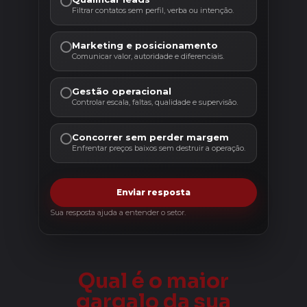
Filtrar contatos sem perfil, verba ou intenção.
Marketing e posicionamento
Comunicar valor, autoridade e diferenciais.
Gestão operacional
Controlar escala, faltas, qualidade e supervisão.
Concorrer sem perder margem
Enfrentar preços baixos sem destruir a operação.
Enviar resposta
Sua resposta ajuda a entender o setor.
Qual é o maior
gargalo da sua