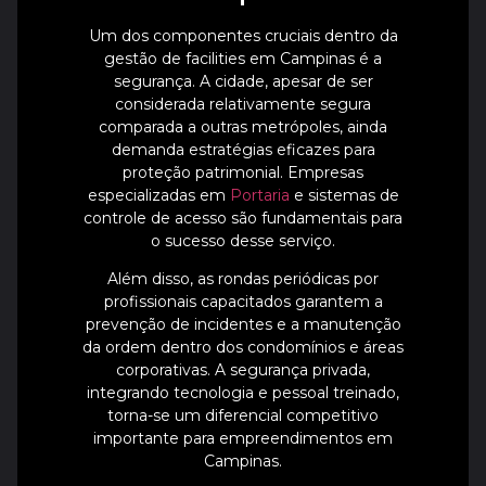
Um dos componentes cruciais dentro da
gestão de facilities em Campinas é a
segurança. A cidade, apesar de ser
considerada relativamente segura
comparada a outras metrópoles, ainda
demanda estratégias eficazes para
proteção patrimonial. Empresas
especializadas em
Portaria
e sistemas de
controle de acesso são fundamentais para
o sucesso desse serviço.
Além disso, as rondas periódicas por
profissionais capacitados garantem a
prevenção de incidentes e a manutenção
da ordem dentro dos condomínios e áreas
corporativas. A segurança privada,
integrando tecnologia e pessoal treinado,
torna-se um diferencial competitivo
importante para empreendimentos em
Campinas.