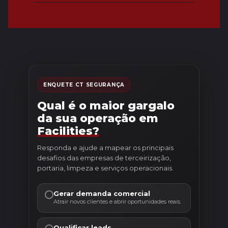
ENQUETE CT SEGURANÇA
Qual é o maior gargalo
da sua operação em
Facilities?
Responda e ajude a mapear os principais
desafios das empresas de terceirização,
portaria, limpeza e serviços operacionais.
Gerar demanda comercial
Atrair novos clientes e abrir oportunidades reais.
Qualificar leads