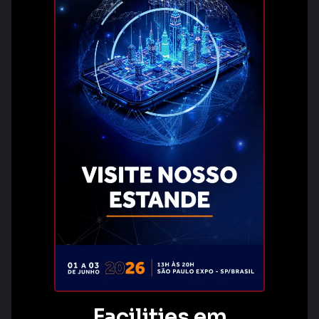
Facilities em