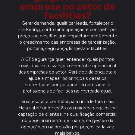
empresa no setor de
Facilities?
Gerar demanda, qualificar leads, fortalecer o
marketing, controlar a operação e competir por
preço são desafios que impactam diretamente
o crescimento das empresas de terceirização,
portaria, segurança, limpeza e facilities.
A CT Segurança quer entender quais pontos
mais travam o avanço comercial e operacional
das empresas do setor. Participe da enquete e
ajude a mapear os principais desafios
enfrentados por gestores, empresários e
profissionais de facilities no mercado atual.
Sua resposta contribui para uma leitura mais
clara sobre onde estão os maiores gargalos: na
captação de clientes, na qualificação comercial,
no posicionamento de marca, na gestão da
operação ou na pressão por preços cada vez
mais baixos.