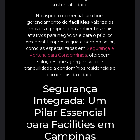
sustentabilidade.
No aspecto comercial, um bom
gerenciamento de
facilities
valoriza os
imóveis e proporciona ambientes mais
atrativos para negócios e para o público
em geral. Empresas que atuam no setor,
como as especializadas em
Segurança e
Portaria para Condomínios
, oferecem
soluções que agregam valor e
tranquilidade a condomínios residenciais e
comerciais da cidade.
Segurança
Integrada: Um
Pilar Essencial
para Facilities em
Campinas