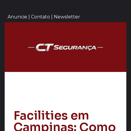
Anuncie | Contato | Newsletter
Facilities em
Campinas: Como