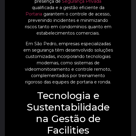
presença de
Segurança Privada
qualificada e a gestão eficiente da
Portaria
garantem o controle de acesso,
prevenindo incidentes e minimizando
riscos tanto em condomínios quanto em
estabelecimentos comerciais.
Em São Pedro, empresas especializadas
em segurança têm desenvolvido soluções
customizadas, incorporando tecnologias
modernas, como sistemas de
videomonitoramento e controle remoto,
complementados por treinamento
rigoroso das equipes de portaria e ronda.
Tecnologia e
Sustentabilidade
na Gestão de
Facilities