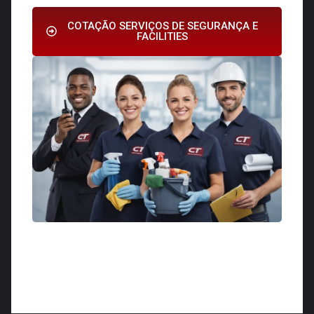
COTAÇÃO SERVIÇOS DE SEGURANÇA E
FACILITIES