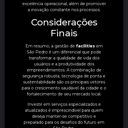
excelência operacional, além de promover
a inovação constante nos processos.
Considerações
Finais
Em resumo, a gestão de
facilities
em
São Pedro é um diferencial que pode
transformar a qualidade de vida dos
usuários e a produtividade dos
empreendimentos. A combinação de
segurança robusta, tecnologia de ponta e
sustentabilidade são os principais vetores
para o crescimento saudável da cidade e o
fortalecimento de seu mercado local.
Investir em serviços especializados e
atualizados é imprescindível para quem
deseja manter-se competitivo e
preparado para os desafios do futuro em