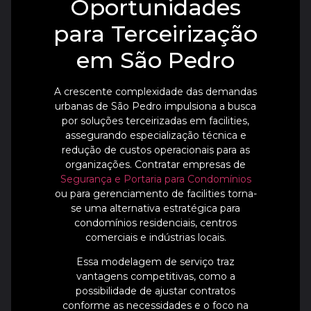
Oportunidades
para Terceirização
em São Pedro
A crescente complexidade das demandas
urbanas de São Pedro impulsiona a busca
por soluções terceirizadas em facilities,
assegurando especialização técnica e
redução de custos operacionais para as
organizações. Contratar empresas de
Segurança e Portaria para Condomínios
ou para gerenciamento de facilities torna-
se uma alternativa estratégica para
condomínios residenciais, centros
comerciais e indústrias locais.
Essa modelagem de serviço traz
vantagens competitivas, como a
possibilidade de ajustar contratos
conforme as necessidades e o foco na