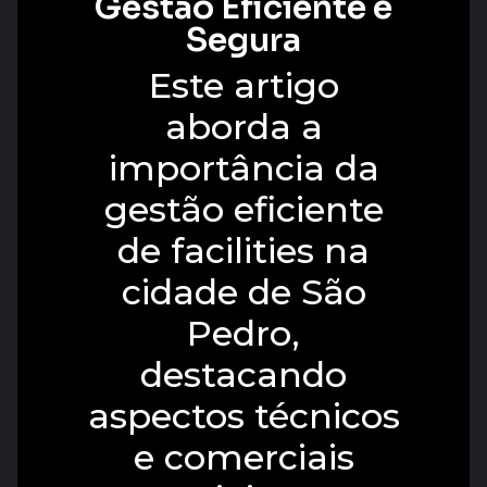
Gestão Eficiente e
Segura
Este artigo
aborda a
importância da
gestão eficiente
de facilities na
cidade de São
Pedro,
destacando
aspectos técnicos
e comerciais