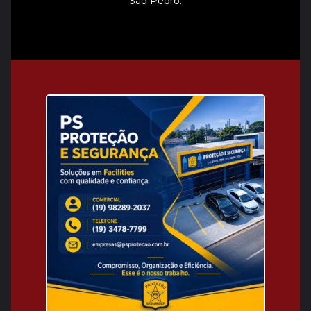
São Pedro.