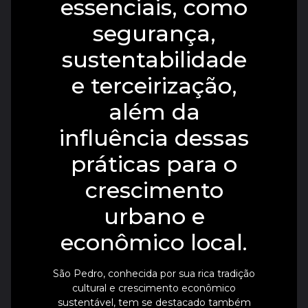
essenciais, como
segurança,
sustentabilidade
e terceirização,
além da
influência dessas
práticas para o
crescimento
urbano e
econômico local.
São Pedro, conhecida por sua rica tradição
cultural e crescimento econômico
sustentável, tem se destacado também