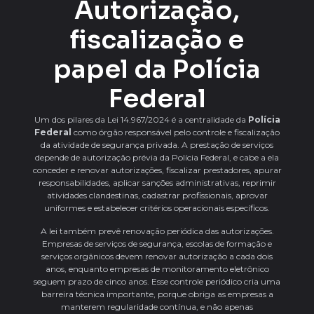
Autorização,
fiscalização e
papel da Polícia
Federal
Um dos pilares da Lei 14.967/2024 é a centralidade da
Polícia
Federal
como órgão responsável pelo controle e fiscalização
da atividade de segurança privada. A prestação de serviços
depende de autorização prévia da Polícia Federal, e cabe a ela
conceder e renovar autorizações, fiscalizar prestadores, apurar
responsabilidades, aplicar sanções administrativas, reprimir
atividades clandestinas, cadastrar profissionais, aprovar
uniformes e estabelecer critérios operacionais específicos.
A lei também prevê renovação periódica das autorizações.
Empresas de serviços de segurança, escolas de formação e
serviços orgânicos devem renovar autorização a cada dois
anos, enquanto empresas de monitoramento eletrônico
seguem prazo de cinco anos. Esse controle periódico cria uma
barreira técnica importante, porque obriga as empresas a
manterem regularidade contínua, e não apenas