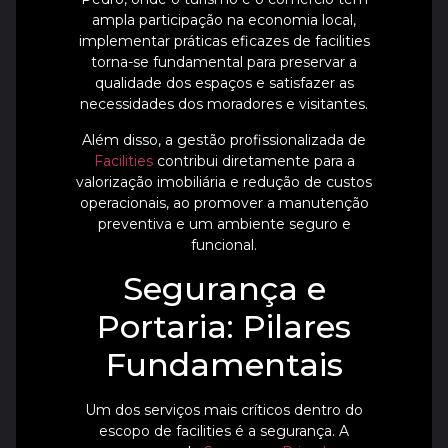
ampla participação na economia local,
implementar práticas eficazes de facilities
torna-se fundamental para preservar a
qualidade dos espaços e satisfazer as
necessidades dos moradores e visitantes.
Além disso, a gestão profissionalizada de
Facilities
contribui diretamente para a
valorização imobiliária e redução de custos
operacionais, ao promover a manutenção
preventiva e um ambiente seguro e
funcional.
Segurança e
Portaria: Pilares
Fundamentais
Um dos serviços mais críticos dentro do
escopo de facilities é a segurança. A