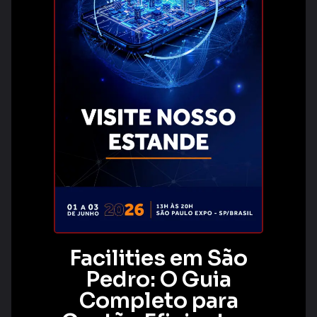
Facilities em São
Pedro: O Guia
Completo para