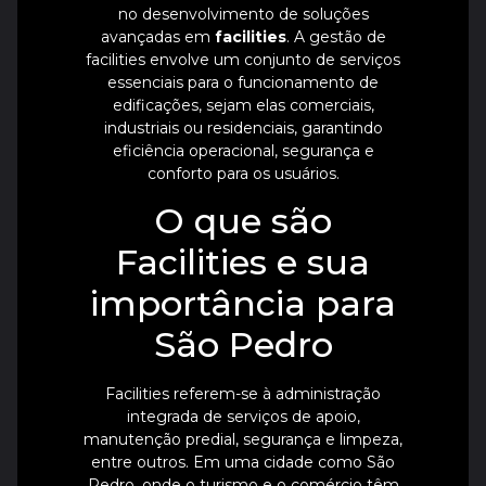
no desenvolvimento de soluções
avançadas em
facilities
. A gestão de
facilities envolve um conjunto de serviços
essenciais para o funcionamento de
edificações, sejam elas comerciais,
industriais ou residenciais, garantindo
eficiência operacional, segurança e
conforto para os usuários.
O que são
Facilities e sua
importância para
São Pedro
Facilities referem-se à administração
integrada de serviços de apoio,
manutenção predial, segurança e limpeza,
entre outros. Em uma cidade como São
Pedro, onde o turismo e o comércio têm