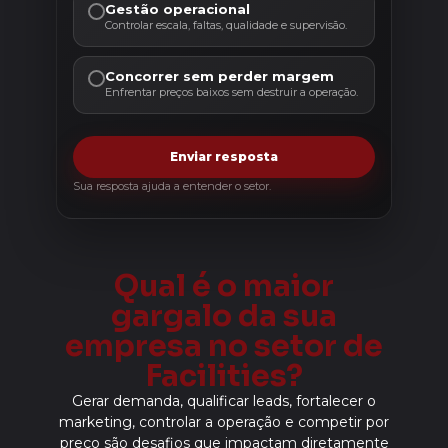
Gestão operacional
Controlar escala, faltas, qualidade e supervisão.
Concorrer sem perder margem
Enfrentar preços baixos sem destruir a operação.
Enviar resposta
Sua resposta ajuda a entender o setor.
Qual é o maior
gargalo da sua
empresa no setor de
Facilities?
Gerar demanda, qualificar leads, fortalecer o
marketing, controlar a operação e competir por
preço são desafios que impactam diretamente