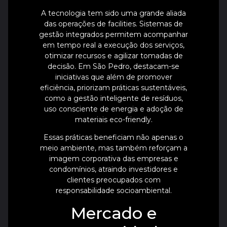
A tecnologia tem sido uma grande aliada
das operações de facilities. Sistemas de
gestão integrados permitem acompanhar
em tempo real a execução dos serviços,
otimizar recursos e agilizar tomadas de
decisão. Em São Pedro, destacam-se
iniciativas que além de promover
eficiência, priorizam práticas sustentáveis,
como a gestão inteligente de resíduos,
uso consciente de energia e adoção de
materiais eco-friendly.
Essas práticas beneficiam não apenas o
meio ambiente, mas também reforçam a
imagem corporativa das empresas e
condomínios, atraindo investidores e
clientes preocupados com
responsabilidade socioambiental.
Mercado e