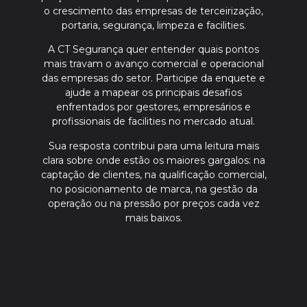
o crescimento das empresas de terceirização,
portaria, segurança, limpeza e facilities.
A CT Segurança quer entender quais pontos
mais travam o avanço comercial e operacional
das empresas do setor. Participe da enquete e
ajude a mapear os principais desafios
enfrentados por gestores, empresários e
profissionais de facilities no mercado atual.
Sua resposta contribui para uma leitura mais
clara sobre onde estão os maiores gargalos: na
captação de clientes, na qualificação comercial,
no posicionamento de marca, na gestão da
operação ou na pressão por preços cada vez
mais baixos.