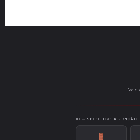
Valor
01 — SELECIONE A FUNÇÃO