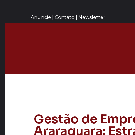
Anuncie | Contato | Newsletter
Gestão de Empr
Araraquara: Estr