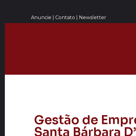
Anuncie | Contato | Newsletter
Gestão de Empr
Santa Bárbara D