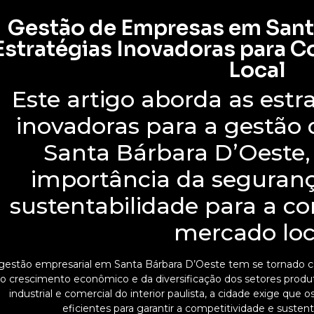
Gestão de Empresas em Santa
Estratégias Inovadoras para 
Local
Este artigo aborda as estra
inovadoras para a gestão
Santa Bárbara D’Oeste,
importância da seguranç
sustentabilidade para a c
mercado loc
gestão empresarial em Santa Bárbara D’Oeste tem se tornado ca
o crescimento econômico e da diversificação dos setores produ
industrial e comercial do interior paulista, a cidade exige qu
eficientes para garantir a competitividade e susten