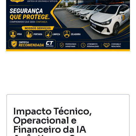
Impacto Técnico,
Operacional e
Financeiro da IA