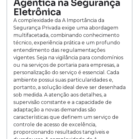
Agêntica na Segurança
Eletrônica
A complexidade da A Importância da
Segurança Privada exige uma abordagem
multifacetada, combinando conhecimento
técnico, experiência prática e um profundo
entendimento das regulamentações
vigentes. Seja na vigilância para condomínios
ou na serviços de portaria para empresas, a
personalização do serviço é essencial. Cada
ambiente possui suas particularidades e,
portanto, a solução ideal deve ser desenhada
sob medida. A atenção aos detalhes, a
supervisão constante e a capacidade de
adaptação a novas demandas são
características que definem um serviço de
controle de acesso de excelência,
proporcionando resultados tangíveis e