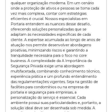
qualquer organização moderna. Em um cenário
onde a proteção de ativos e pessoas se torna cada
vez mais complexa, contar com estratégias
eficientes é crucial. Nossos especialistas em
Portaria entendem as nuances desse desafio,
oferecendo soluções personalizadas que se
adaptam às necessidades específicas de cada
cliente. A expertise acumulada ao longo de anos de
atuação nos permite desenvolver abordagens
proativas, minimizando riscos e garantindo a
tranquilidade necessária para o foco no core
business. A complexidade da A Importância da
Segurança Privada exige uma abordagem
multifacetada, combinando conhecimento técnico,
experiência prática e um profundo entendimento
das regulamentações vigentes. Seja na gestão de
facilities para condomínios ou na empresa de
portaria e segurança para empresas, a
personalização do serviço é essencial. Cada
ambiente possui suas particularidades e, portanto, a
solução ideal deve ser desenhada sob medida. A