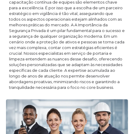
capacitação contínua de equipes são elementos chave
para a excelência. É por isso que a escolha de um parceiro
estratégico em vigilância é tão vital, assegurando que
todos os aspectos operacionais estejam alinhados com as
melhores práticas do mercado. A A Importância da
Segurança Privada é um pilar fundamental para o sucesso e
a segurança de qualquer organização moderna. Em um
cenário onde a proteção de ativos e pessoas se torna cada
vez mais complexa, contar com estratégias eficientes é
crucial. Nossos especialistas em serviço de portaria e
limpeza entendem as nuances desse desafio, oferecendo
soluções personalizadas que se adaptam às necessidades
específicas de cada cliente. A expertise acumulada ao
longo de anos de atuação nos permite desenvolver
abordagens proativas, minimizando riscos e garantindo a
tranquilidade necessária para o foco no core business.