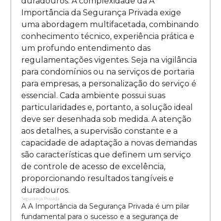
duradouros. A complexidade da A
Importância da Segurança Privada exige
uma abordagem multifacetada, combinando
conhecimento técnico, experiência prática e
um profundo entendimento das
regulamentações vigentes. Seja na vigilância
para condomínios ou na serviços de portaria
para empresas, a personalização do serviço é
essencial. Cada ambiente possui suas
particularidades e, portanto, a solução ideal
deve ser desenhada sob medida. A atenção
aos detalhes, a supervisão constante e a
capacidade de adaptação a novas demandas
são características que definem um serviço
de controle de acesso de excelência,
proporcionando resultados tangíveis e
duradouros.
Segurança Privada
A A Importância da Segurança Privada é um pilar
fundamental para o sucesso e a segurança de