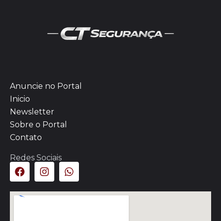
Anuncie no Portal
Inicio
Newsletter
Sobre o Portal
Contato
Redes Sociais