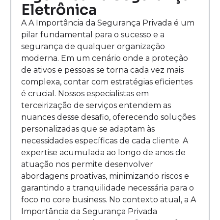
Eletrônica
A A Importância da Segurança Privada é um
pilar fundamental para o sucesso e a
segurança de qualquer organização
moderna. Em um cenário onde a proteção
de ativos e pessoas se torna cada vez mais
complexa, contar com estratégias eficientes
é crucial. Nossos especialistas em
terceirização de serviços entendem as
nuances desse desafio, oferecendo soluções
personalizadas que se adaptam às
necessidades específicas de cada cliente. A
expertise acumulada ao longo de anos de
atuação nos permite desenvolver
abordagens proativas, minimizando riscos e
garantindo a tranquilidade necessária para o
foco no core business. No contexto atual, a A
Importância da Segurança Privada