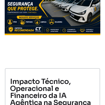
Impacto Técnico,
Operacional e
Financeiro da IA
Agêntica na Segurança