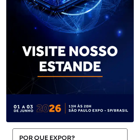
POR QUE EXPOR?