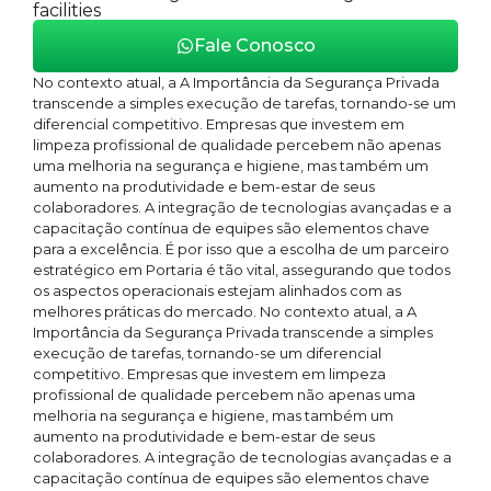
facilities
Fale Conosco
No contexto atual, a A Importância da Segurança Privada
transcende a simples execução de tarefas, tornando-se um
diferencial competitivo. Empresas que investem em
limpeza profissional de qualidade percebem não apenas
uma melhoria na segurança e higiene, mas também um
aumento na produtividade e bem-estar de seus
colaboradores. A integração de tecnologias avançadas e a
capacitação contínua de equipes são elementos chave
para a excelência. É por isso que a escolha de um parceiro
estratégico em Portaria é tão vital, assegurando que todos
os aspectos operacionais estejam alinhados com as
melhores práticas do mercado. No contexto atual, a A
Importância da Segurança Privada transcende a simples
execução de tarefas, tornando-se um diferencial
competitivo. Empresas que investem em limpeza
profissional de qualidade percebem não apenas uma
melhoria na segurança e higiene, mas também um
aumento na produtividade e bem-estar de seus
colaboradores. A integração de tecnologias avançadas e a
capacitação contínua de equipes são elementos chave