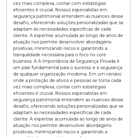
vez mais complexa, contar com estratégias
eficientes é crucial. Nossos especialistas em
segurança patrimonial entendem as nuances desse
desafio, oferecendo soluções personalizadas que se
adaptam às necessidades específicas de cada
cliente. A expertise acumulada ao longo de anos de
atuação nos permite desenvolver abordagens
proativas, minimizando riscos e garantindo a
tranquilidade necessária para o foco no core
business. A A Importância da Segurança Privada é
um pilar fundamental para o sucesso e a segurança
de qualquer organização moderna. Em um cenário
onde a proteção de ativos e pessoas se torna cada
vez mais complexa, contar com estratégias
eficientes é crucial. Nossos especialistas em
segurança patrimonial entendem as nuances desse
desafio, oferecendo soluções personalizadas que se
adaptam às necessidades específicas de cada
cliente. A expertise acumulada ao longo de anos de
atuação nos permite desenvolver abordagens
proativas, minimizando riscos e garantindo a