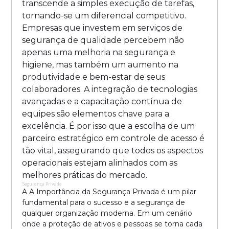
transcende a simples execução de tarefas,
tornando-se um diferencial competitivo.
Empresas que investem em serviços de
segurança de qualidade percebem não
apenas uma melhoria na segurança e
higiene, mas também um aumento na
produtividade e bem-estar de seus
colaboradores. A integração de tecnologias
avançadas e a capacitação contínua de
equipes são elementos chave para a
excelência. É por isso que a escolha de um
parceiro estratégico em controle de acesso é
tão vital, assegurando que todos os aspectos
operacionais estejam alinhados com as
melhores práticas do mercado.
Segurança Privada
A A Importância da Segurança Privada é um pilar
fundamental para o sucesso e a segurança de
qualquer organização moderna. Em um cenário
onde a proteção de ativos e pessoas se torna cada