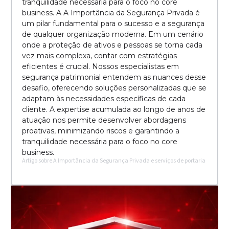
tranquilidade necessária para o foco no core
business. A A Importância da Segurança Privada é
um pilar fundamental para o sucesso e a segurança
de qualquer organização moderna. Em um cenário
onde a proteção de ativos e pessoas se torna cada
vez mais complexa, contar com estratégias
eficientes é crucial. Nossos especialistas em
segurança patrimonial entendem as nuances desse
desafio, oferecendo soluções personalizadas que se
adaptam às necessidades específicas de cada
cliente. A expertise acumulada ao longo de anos de
atuação nos permite desenvolver abordagens
proativas, minimizando riscos e garantindo a
tranquilidade necessária para o foco no core
business.
Artigo sobre A Importância da Segurança Privada e serviços de portaria