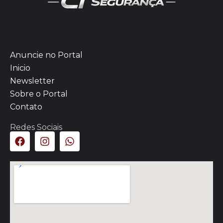
Anuncie no Portal
Inicio
Newsletter
Sobre o Portal
Contato
Redes Sociais