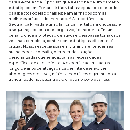
para a excelência. É por isso que a escolha de um parceiro
estratégico em Portaria é tão vital, assegurando que todos
os aspectos operacionais estejam alinhados com as
melhores práticas do mercado. A A Importância da
Segurança Privada é um pilar fundamental para o sucesso e
a segurança de qualquer organização moderna. Em um
cenário onde a proteção de ativos e pessoas se torna cada
vez mais complexa, contar com estratégias eficientes é
crucial. Nossos especialistas em vigilância entendem as
nuances desse desafio, oferecendo soluções
personalizadas que se adaptam às necessidades
específicas de cada cliente. A expertise acumulada ao
longo de anos de atuação nos permite desenvolver
abordagens proativas, minimizando riscos e garantindo a
tranquilidade necessária para o foco no core business.