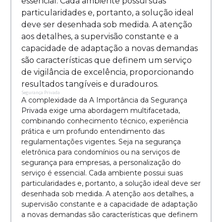
essencial. Cada ambiente possui suas
particularidades e, portanto, a solução ideal
deve ser desenhada sob medida. A atenção
aos detalhes, a supervisão constante e a
capacidade de adaptação a novas demandas
são características que definem um serviço
de vigilância de excelência, proporcionando
resultados tangíveis e duradouros.
Segurança Privada
A complexidade da A Importância da Segurança
Privada exige uma abordagem multifacetada,
combinando conhecimento técnico, experiência
prática e um profundo entendimento das
regulamentações vigentes. Seja na segurança
eletrônica para condomínios ou na serviços de
segurança para empresas, a personalização do
serviço é essencial. Cada ambiente possui suas
particularidades e, portanto, a solução ideal deve ser
desenhada sob medida. A atenção aos detalhes, a
supervisão constante e a capacidade de adaptação
a novas demandas são características que definem