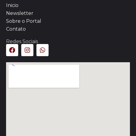
Inicio
Newsletter
Sobre o Portal
Contato
Redes Sociais