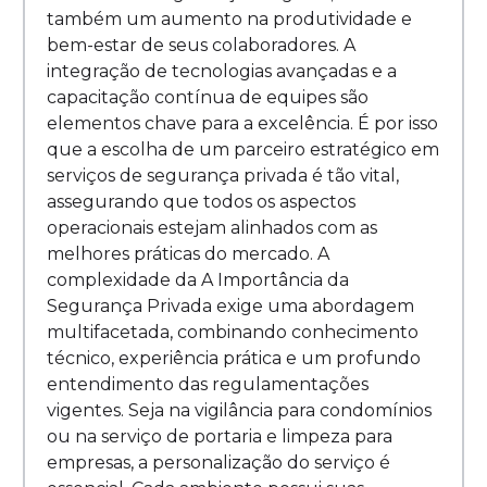
também um aumento na produtividade e
bem-estar de seus colaboradores. A
integração de tecnologias avançadas e a
capacitação contínua de equipes são
elementos chave para a excelência. É por isso
que a escolha de um parceiro estratégico em
serviços de segurança privada é tão vital,
assegurando que todos os aspectos
operacionais estejam alinhados com as
melhores práticas do mercado. A
complexidade da A Importância da
Segurança Privada exige uma abordagem
multifacetada, combinando conhecimento
técnico, experiência prática e um profundo
entendimento das regulamentações
vigentes. Seja na vigilância para condomínios
ou na serviço de portaria e limpeza para
empresas, a personalização do serviço é