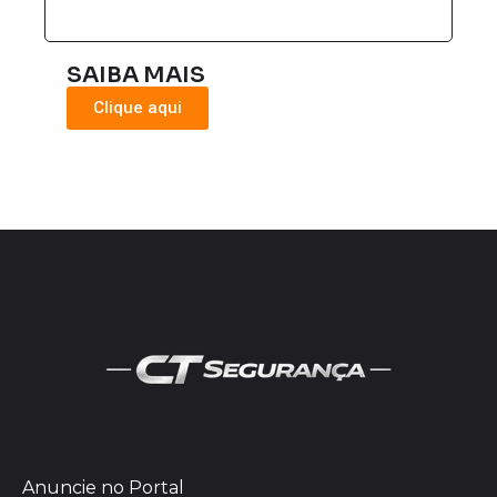
SAIBA MAIS
Clique aqui
Anuncie no Portal