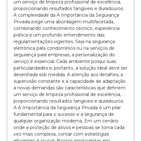
um serviço de limpeza profissional de excelência,
proporcionando resultados tangíveis e duradouros.
A complexidade da A Importância da Segurança
Privada exige uma abordagem multifacetada,
combinando conhecimento técnico, experiência
prática e um profundo entendimento das
regulamentações vigentes. Seja na segurança
eletrônica para condomínios ou na serviços de
segurança para empresas, a personalização do
serviço é essencial. Cada ambiente possui suas
particularidades e, portanto, a solução ideal deve ser
desenhada sob medida. A atenção aos detalhes, a
supervisão constante e a capacidade de adaptação
a novas demandas são características que definem
um serviço de limpeza profissional de excelência,
proporcionando resultados tangíveis e duradouros.
A A Importância da Segurança Privada é um pilar
fundamental para o sucesso e a segurança de
qualquer organização moderna. Em um cenário
onde a proteção de ativos e pessoas se torna cada
vez mais complexa, contar com estratégias
eficientes é crucial. Nossos especialistas em