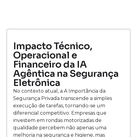
Impacto Técnico,
Operacional e
Financeiro da IA
Agêntica na Segurança
Eletrônica
No contexto atual, a A Importância da
Segurança Privada transcende a simples
execução de tarefas, tornando-se um
diferencial competitivo. Empresas que
investem em rondas motorizadas de
qualidade percebem não apenas uma
melhoria na segurança e higiene, mas