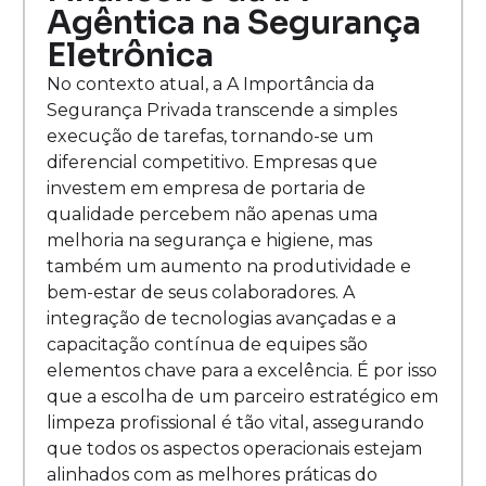
Agêntica na Segurança
Eletrônica
No contexto atual, a A Importância da
Segurança Privada transcende a simples
execução de tarefas, tornando-se um
diferencial competitivo. Empresas que
investem em empresa de portaria de
qualidade percebem não apenas uma
melhoria na segurança e higiene, mas
também um aumento na produtividade e
bem-estar de seus colaboradores. A
integração de tecnologias avançadas e a
capacitação contínua de equipes são
elementos chave para a excelência. É por isso
que a escolha de um parceiro estratégico em
limpeza profissional é tão vital, assegurando
que todos os aspectos operacionais estejam
alinhados com as melhores práticas do