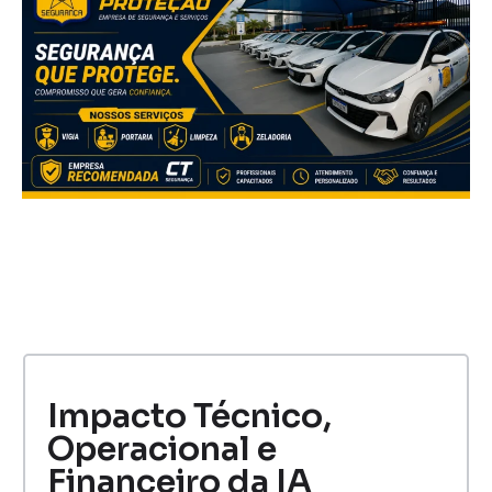
Impacto Técnico,
Operacional e
Financeiro da IA