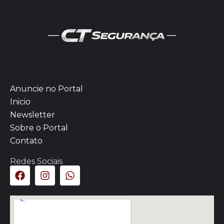
Anuncie no Portal
Inicio
Newsletter
Sobre o Portal
Contato
Redes Sociais