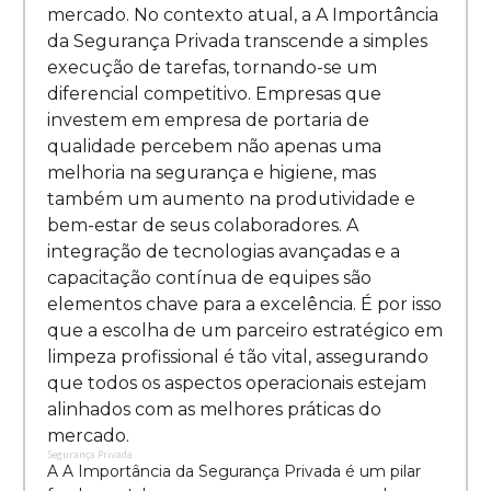
mercado. No contexto atual, a A Importância
da Segurança Privada transcende a simples
execução de tarefas, tornando-se um
diferencial competitivo. Empresas que
investem em empresa de portaria de
qualidade percebem não apenas uma
melhoria na segurança e higiene, mas
também um aumento na produtividade e
bem-estar de seus colaboradores. A
integração de tecnologias avançadas e a
capacitação contínua de equipes são
elementos chave para a excelência. É por isso
que a escolha de um parceiro estratégico em
limpeza profissional é tão vital, assegurando
que todos os aspectos operacionais estejam
alinhados com as melhores práticas do
mercado.
Segurança Privada
A A Importância da Segurança Privada é um pilar