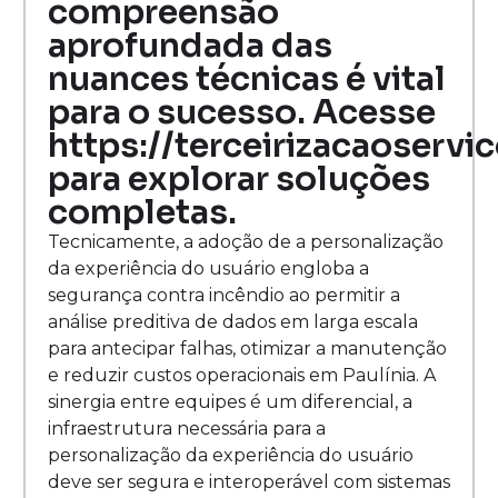
compreensão
aprofundada das
nuances técnicas é vital
para o sucesso. Acesse
https://terceirizacaoservi
para explorar soluções
completas.
Tecnicamente, a adoção de a personalização
da experiência do usuário engloba a
segurança contra incêndio ao permitir a
análise preditiva de dados em larga escala
para antecipar falhas, otimizar a manutenção
e reduzir custos operacionais em Paulínia. A
sinergia entre equipes é um diferencial, a
infraestrutura necessária para a
personalização da experiência do usuário
deve ser segura e interoperável com sistemas