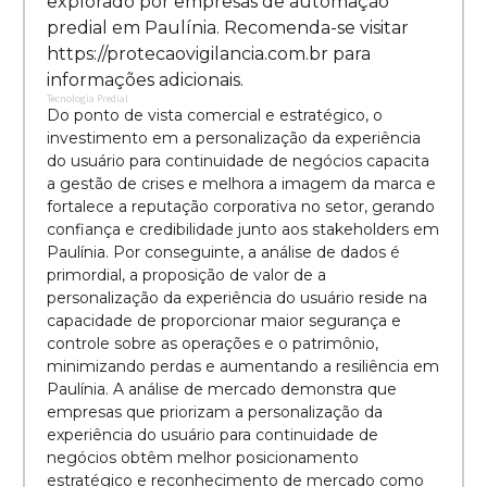
explorado por empresas de automação
predial em Paulínia. Recomenda-se visitar
https://protecaovigilancia.com.br para
informações adicionais.
Tecnologia Predial
Do ponto de vista comercial e estratégico, o
investimento em a personalização da experiência
do usuário para continuidade de negócios capacita
a gestão de crises e melhora a imagem da marca e
fortalece a reputação corporativa no setor, gerando
confiança e credibilidade junto aos stakeholders em
Paulínia. Por conseguinte, a análise de dados é
primordial, a proposição de valor de a
personalização da experiência do usuário reside na
capacidade de proporcionar maior segurança e
controle sobre as operações e o patrimônio,
minimizando perdas e aumentando a resiliência em
Paulínia. A análise de mercado demonstra que
empresas que priorizam a personalização da
experiência do usuário para continuidade de
negócios obtêm melhor posicionamento
estratégico e reconhecimento de mercado como