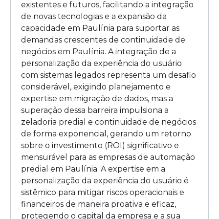
existentes e futuros, facilitando a integração
de novas tecnologias e a expansão da
capacidade em Paulínia para suportar as
demandas crescentes de continuidade de
negócios em Paulínia. A integração de a
personalização da experiência do usuário
com sistemas legados representa um desafio
considerável, exigindo planejamento e
expertise em migração de dados, mas a
superação dessa barreira impulsiona a
zeladoria predial e continuidade de negócios
de forma exponencial, gerando um retorno
sobre o investimento (ROI) significativo e
mensurável para as empresas de automação
predial em Paulínia. A expertise em a
personalização da experiência do usuário é
sistêmico para mitigar riscos operacionais e
financeiros de maneira proativa e eficaz,
protegendo o capital da empresa e a sua