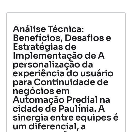
Análise Técnica:
Benefícios, Desafios e
Estratégias de
Implementação de A
personalização da
experiência do usuário
para Continuidade de
negócios em
Automação Predial na
cidade de Paulínia. A
sinergia entre equipes é
um diferencial, a