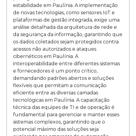
estabilidade em Paulínia. A implementação
de novas tecnologias, como sensores IoT e
plataformas de gestão integrada, exige uma
análise detalhada da arquitetura de rede e
da segurança da informação, garantindo que
os dados coletados sejam protegidos contra
acessos não autorizados e ataques
cibernéticos em Paulínia. A
interoperabilidade entre diferentes sistemas
e fornecedores é um ponto crítico,
demandando padrões abertos e soluções
flexíveis que permitam a comunicação
eficiente entre as diversas camadas
tecnológicas em Paulínia. A capacitação
técnica das equipes de TI e de operação é
fundamental para gerenciar e manter esses
sistemas complexos, garantindo que o
potencial máximo das soluções seja