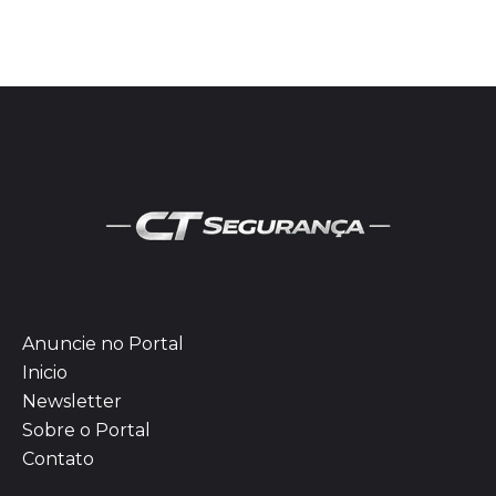
Anuncie no Portal
Inicio
Newsletter
Sobre o Portal
Contato