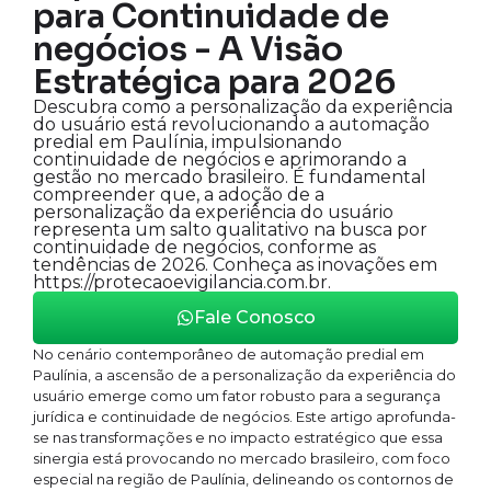
para Continuidade de
negócios - A Visão
Estratégica para 2026
Descubra como a personalização da experiência
do usuário está revolucionando a automação
predial em Paulínia, impulsionando
continuidade de negócios e aprimorando a
gestão no mercado brasileiro. É fundamental
compreender que, a adoção de a
personalização da experiência do usuário
representa um salto qualitativo na busca por
continuidade de negócios, conforme as
tendências de 2026. Conheça as inovações em
https://protecaoevigilancia.com.br.
Fale Conosco
No cenário contemporâneo de automação predial em
Paulínia, a ascensão de a personalização da experiência do
usuário emerge como um fator robusto para a segurança
jurídica e continuidade de negócios. Este artigo aprofunda-
se nas transformações e no impacto estratégico que essa
sinergia está provocando no mercado brasileiro, com foco
especial na região de Paulínia, delineando os contornos de