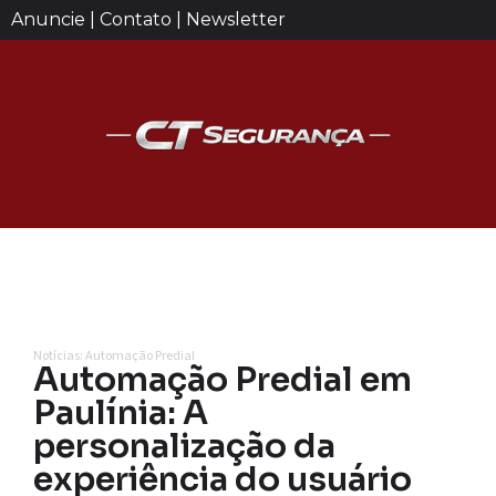
Anuncie | Contato | Newsletter
Notícias: Automação Predial
Automação Predial em
Paulínia: A
personalização da
experiência do usuário