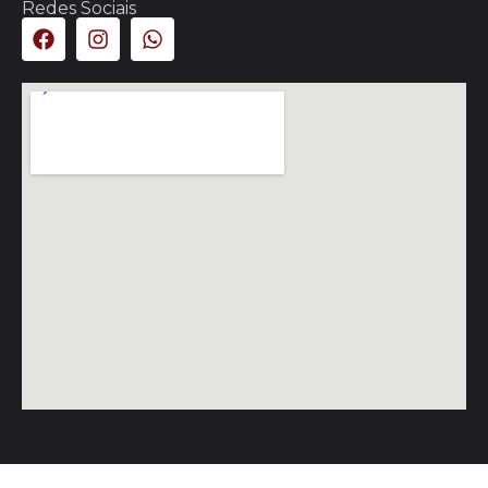
Redes Sociais