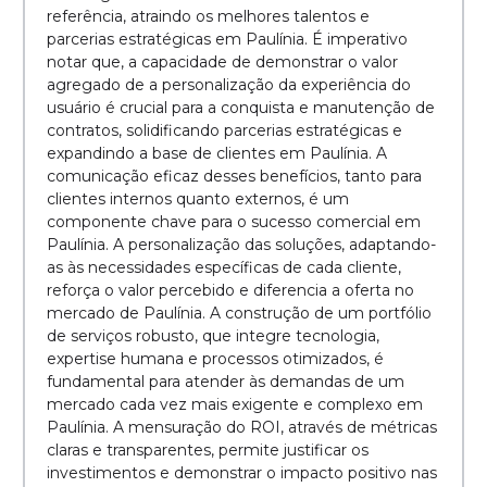
referência, atraindo os melhores talentos e
parcerias estratégicas em Paulínia. É imperativo
notar que, a capacidade de demonstrar o valor
agregado de a personalização da experiência do
usuário é crucial para a conquista e manutenção de
contratos, solidificando parcerias estratégicas e
expandindo a base de clientes em Paulínia. A
comunicação eficaz desses benefícios, tanto para
clientes internos quanto externos, é um
componente chave para o sucesso comercial em
Paulínia. A personalização das soluções, adaptando-
as às necessidades específicas de cada cliente,
reforça o valor percebido e diferencia a oferta no
mercado de Paulínia. A construção de um portfólio
de serviços robusto, que integre tecnologia,
expertise humana e processos otimizados, é
fundamental para atender às demandas de um
mercado cada vez mais exigente e complexo em
Paulínia. A mensuração do ROI, através de métricas
claras e transparentes, permite justificar os
investimentos e demonstrar o impacto positivo nas