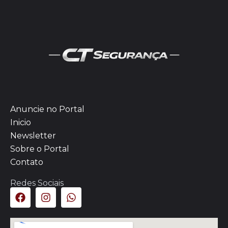
Anuncie no Portal
Inicio
Newsletter
Sobre o Portal
Contato
Redes Sociais