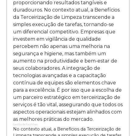
proporcionando resultados tangíveis e
duradouros. No contexto atual, a Benefícios
da Terceirização de Limpeza transcende a
simples execução de tarefas, tornando-se
um diferencial competitivo. Empresas que
investem em vigilância de qualidade
percebem não apenas uma melhoria na
segurança e higiene, mas também um
aumento na produtividade e bem-estar de
seus colaboradores. A integração de
tecnologias avançadas e a capacitação
contínua de equipes são elementos chave
para a excelência. É por isso que a escolha de
um parceiro estratégico em terceirização de
serviços é tão vital, assegurando que todos os
aspectos operacionais estejam alinhados com
as melhores práticas do mercado.
Gestão de Facilities
No contexto atual, a Benefícios da Terceirização de
Limpeza transcende a simples execução de tarefas,