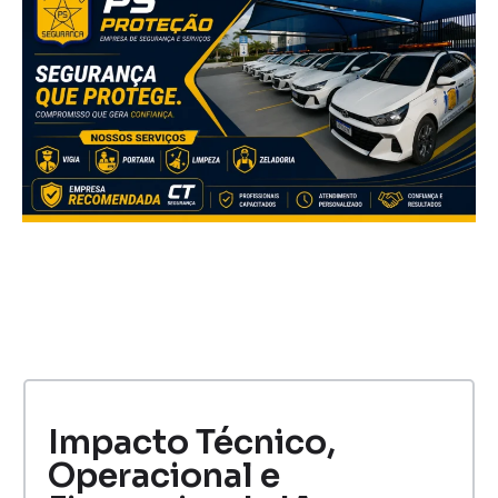
Impacto Técnico,
Operacional e