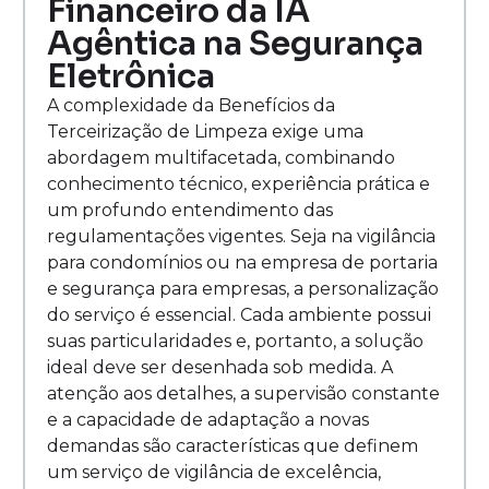
Financeiro da IA
Agêntica na Segurança
Eletrônica
A complexidade da Benefícios da
Terceirização de Limpeza exige uma
abordagem multifacetada, combinando
conhecimento técnico, experiência prática e
um profundo entendimento das
regulamentações vigentes. Seja na vigilância
para condomínios ou na empresa de portaria
e segurança para empresas, a personalização
do serviço é essencial. Cada ambiente possui
suas particularidades e, portanto, a solução
ideal deve ser desenhada sob medida. A
atenção aos detalhes, a supervisão constante
e a capacidade de adaptação a novas
demandas são características que definem
um serviço de vigilância de excelência,