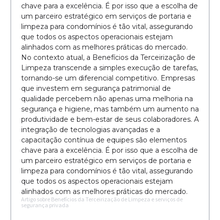
chave para a excelência. É por isso que a escolha de
um parceiro estratégico em serviços de portaria e
limpeza para condomínios é tão vital, assegurando
que todos os aspectos operacionais estejam
alinhados com as melhores práticas do mercado.
No contexto atual, a Benefícios da Terceirização de
Limpeza transcende a simples execução de tarefas,
tornando-se um diferencial competitivo. Empresas
que investem em segurança patrimonial de
qualidade percebem não apenas uma melhoria na
segurança e higiene, mas também um aumento na
produtividade e bem-estar de seus colaboradores. A
integração de tecnologias avançadas e a
capacitação contínua de equipes são elementos
chave para a excelência. É por isso que a escolha de
um parceiro estratégico em serviços de portaria e
limpeza para condomínios é tão vital, assegurando
que todos os aspectos operacionais estejam
alinhados com as melhores práticas do mercado.
Artigo sobre Benefícios da Terceirização de Limpeza e serviços de
segurança privada