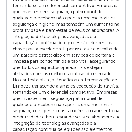
tornando-se um diferencial competitivo. Empresas
que investem em segurança patrimonial de
qualidade percebem não apenas uma melhoria na
segurança e higiene, mas também um aumento na
produtividade e bem-estar de seus colaboradores. A
integração de tecnologias avançadas e a
capacitação contínua de equipes são elementos
chave para a excelência. É por isso que a escolha de
um parceiro estratégico em serviços de portaria e
limpeza para condomínios é tão vital, assegurando
que todos os aspectos operacionais estejam
alinhados com as melhores práticas do mercado.
No contexto atual, a Benefícios da Terceirização de
Limpeza transcende a simples execução de tarefas,
tornando-se um diferencial competitivo. Empresas
que investem em segurança patrimonial de
qualidade percebem não apenas uma melhoria na
segurança e higiene, mas também um aumento na
produtividade e bem-estar de seus colaboradores. A
integração de tecnologias avançadas e a
capacitação contínua de equipes são elementos