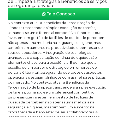
de Limpeza: Estratégias e Benefícios da serviços
de segurança privada
Fale Conosco
No contexto atual, a Benefícios da Terceirização de
Limpeza transcende a simples execução de tarefas,
tornando-se um diferencial competitivo. Empresas que
investem em gestão de facilities de qualidade percebem
não apenas uma melhoria na segurança e higiene, mas
também um aumento na produtividade e bem-estar de
seus colaboradores. A integração de tecnologias
avançadas e a capacitação contínua de equipes são
elementos chave para a excelência. É por isso que a
escolha de um parceiro estratégico em empresa de
portaria é tão vital, assegurando que todos os aspectos
operacionais estejam alinhados com as melhores práticas
do mercado. No contexto atual, a Benefícios da
Terceirização de Limpeza transcende a simples execução
de tarefas, tornando-se um diferencial competitivo.
Empresas que investem em gestão de facilities de
qualidade percebem não apenas uma melhoria na
segurança e higiene, mas também um aumento na
produtividade e bem-estar de seus colaboradores. A