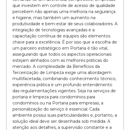
que investem em controle de acesso de qualidade
percebem não apenas uma melhoria na segurança
e higiene, mas também um aumento na
produtividade e bem-estar de seus colaboradores. A
integração de tecnologias avançadas e a
capacitação contínua de equipes são elementos
chave para a excelência. É por isso que a escolha de
um parceiro estratégico em Portaria é tão vital,
assegurando que todos os aspectos operacionais
estejam alinhados com as melhores práticas do
mercado. A complexidade da Benefícios da
Terceirização de Limpeza exige uma abordagem
multifacetada, combinando conhecimento técnico,
experiência prática e um profundo entendimento
das regulamentações vigentes. Seja na serviços de
portaria e limpeza para condomínios para
condomínios ou na Portaria para empresas, a
personalização do serviço é essencial. Cada
ambiente possui suas particularidades e, portanto, a
solução ideal deve ser desenhada sob medida. A
atenção aos detalhes, a supervisão constante e a