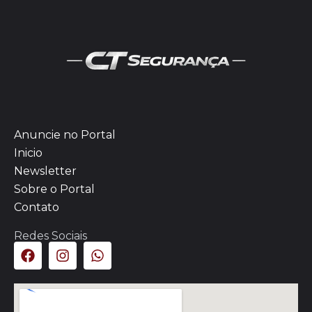
Anuncie no Portal
Inicio
Newsletter
Sobre o Portal
Contato
Redes Sociais