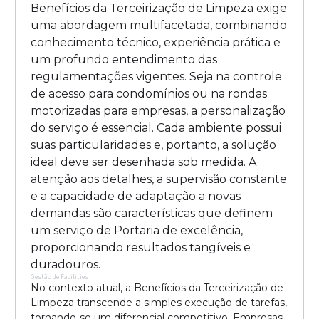
Benefícios da Terceirização de Limpeza exige
uma abordagem multifacetada, combinando
conhecimento técnico, experiência prática e
um profundo entendimento das
regulamentações vigentes. Seja na controle
de acesso para condomínios ou na rondas
motorizadas para empresas, a personalização
do serviço é essencial. Cada ambiente possui
suas particularidades e, portanto, a solução
ideal deve ser desenhada sob medida. A
atenção aos detalhes, a supervisão constante
e a capacidade de adaptação a novas
demandas são características que definem
um serviço de Portaria de excelência,
proporcionando resultados tangíveis e
duradouros.
Gestão de Facilities
No contexto atual, a Benefícios da Terceirização de
Limpeza transcende a simples execução de tarefas,
tornando-se um diferencial competitivo. Empresas