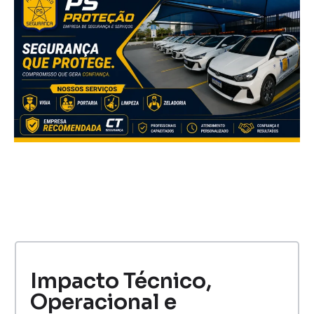
Impacto Técnico,
Operacional e