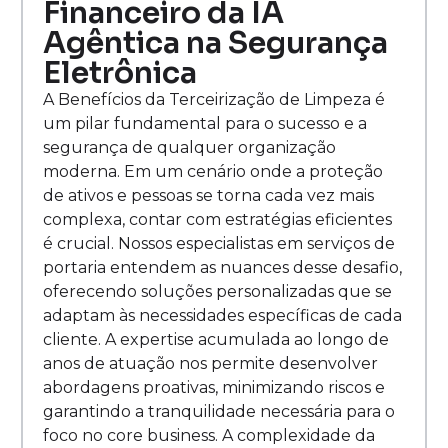
Financeiro da IA
Agêntica na Segurança
Eletrônica
A Benefícios da Terceirização de Limpeza é
um pilar fundamental para o sucesso e a
segurança de qualquer organização
moderna. Em um cenário onde a proteção
de ativos e pessoas se torna cada vez mais
complexa, contar com estratégias eficientes
é crucial. Nossos especialistas em serviços de
portaria entendem as nuances desse desafio,
oferecendo soluções personalizadas que se
adaptam às necessidades específicas de cada
cliente. A expertise acumulada ao longo de
anos de atuação nos permite desenvolver
abordagens proativas, minimizando riscos e
garantindo a tranquilidade necessária para o
foco no core business. A complexidade da