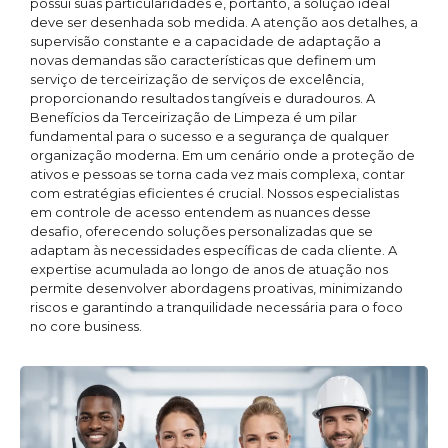
possui suas particularidades e, portanto, a solução ideal
deve ser desenhada sob medida. A atenção aos detalhes, a
supervisão constante e a capacidade de adaptação a
novas demandas são características que definem um
serviço de terceirização de serviços de excelência,
proporcionando resultados tangíveis e duradouros. A
Benefícios da Terceirização de Limpeza é um pilar
fundamental para o sucesso e a segurança de qualquer
organização moderna. Em um cenário onde a proteção de
ativos e pessoas se torna cada vez mais complexa, contar
com estratégias eficientes é crucial. Nossos especialistas
em controle de acesso entendem as nuances desse
desafio, oferecendo soluções personalizadas que se
adaptam às necessidades específicas de cada cliente. A
expertise acumulada ao longo de anos de atuação nos
permite desenvolver abordagens proativas, minimizando
riscos e garantindo a tranquilidade necessária para o foco
no core business.