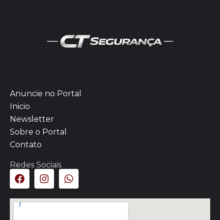
Anuncie no Portal
Inicio
Newsletter
Sobre o Portal
Contato
Redes Sociais