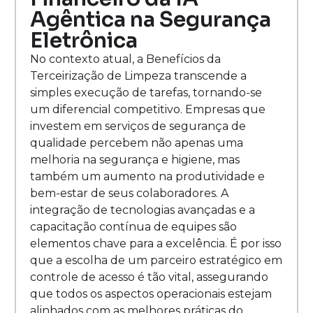
Agêntica na Segurança
Eletrônica
No contexto atual, a Benefícios da
Terceirização de Limpeza transcende a
simples execução de tarefas, tornando-se
um diferencial competitivo. Empresas que
investem em serviços de segurança de
qualidade percebem não apenas uma
melhoria na segurança e higiene, mas
também um aumento na produtividade e
bem-estar de seus colaboradores. A
integração de tecnologias avançadas e a
capacitação contínua de equipes são
elementos chave para a excelência. É por isso
que a escolha de um parceiro estratégico em
controle de acesso é tão vital, assegurando
que todos os aspectos operacionais estejam
alinhados com as melhores práticas do