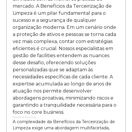
mercado. A Benefícios da Terceirização de
Limpeza é um pilar fundamental para o
sucesso e a segurança de qualquer
organização moderna. Em um cenário onde
a proteção de ativos e pessoas se torna cada
vez mais complexa, contar com estratégias
eficientes é crucial. Nossos especialistas em
gestão de facilities entendem as nuances
desse desafio, oferecendo soluções
personalizadas que se adaptam às
necessidades específicas de cada cliente. A
expertise acumulada ao longo de anos de
atuação nos permite desenvolver
abordagens proativas, minimizando riscos e
garantindo a tranquilidade necessária para o
foco no core business.
Gestão de Facilities
A complexidade da Benefícios da Terceirização de
Limpeza exige uma abordagem multifacetada,