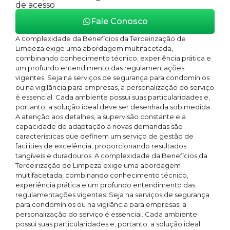
de acesso
Fale Conosco
A complexidade da Benefícios da Terceirização de
Limpeza exige uma abordagem multifacetada,
combinando conhecimento técnico, experiência prática e
um profundo entendimento das regulamentações
vigentes. Seja na serviços de segurança para condomínios
ou na vigilância para empresas, a personalização do serviço
é essencial. Cada ambiente possui suas particularidades e,
portanto, a solução ideal deve ser desenhada sob medida.
A atenção aos detalhes, a supervisão constante e a
capacidade de adaptação a novas demandas são
características que definem um serviço de gestão de
facilities de excelência, proporcionando resultados
tangíveis e duradouros. A complexidade da Benefícios da
Terceirização de Limpeza exige uma abordagem
multifacetada, combinando conhecimento técnico,
experiência prática e um profundo entendimento das
regulamentações vigentes. Seja na serviços de segurança
para condomínios ou na vigilância para empresas, a
personalização do serviço é essencial. Cada ambiente
possui suas particularidades e, portanto, a solução ideal