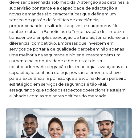
deve ser desenhada sob medida. A atenção aos detalhes, a
supervisão constante e a capacidade de adaptação a
novas demandas são características que definem um
serviço de gestão de facilities de excelência,
proporcionando resultados tangíveis e duradouros. No
contexto atual, a Benefícios da Terceirização de Limpeza
transcende a simples execução de tarefas, tornando-se um
diferencial competitivo. Empresas que investem em
serviços de portaria de qualidade percebem não apenas
uma melhoria na segurança e higiene, mas também um
aumento na produtividade e bem-estar de seus
colaboradores. A integração de tecnologias avançadas e a
capacitação contínua de equipes são elementos chave
para a excelência. É por isso que a escolha de um parceiro
estratégico em serviços de segurança é tão vital,
assegurando que todos os aspectos operacionais estejam
alinhados com as melhores práticas do mercado.