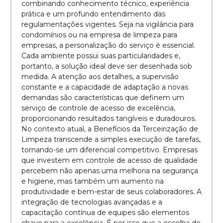
combinando conhecimento técnico, experiência
prática e um profundo entendimento das
regulamentações vigentes. Seja na vigilância para
condomínios ou na empresa de limpeza para
empresas, a personalização do serviço é essencial.
Cada ambiente possui suas particularidades e,
portanto, a solução ideal deve ser desenhada sob
medida. A atenção aos detalhes, a supervisão
constante e a capacidade de adaptação a novas
demandas são características que definem um
serviço de controle de acesso de excelência,
proporcionando resultados tangíveis e duradouros.
No contexto atual, a Benefícios da Terceirização de
Limpeza transcende a simples execução de tarefas,
tornando-se um diferencial competitivo. Empresas
que investem em controle de acesso de qualidade
percebem não apenas uma melhoria na segurança
e higiene, mas também um aumento na
produtividade e bem-estar de seus colaboradores. A
integração de tecnologias avançadas e a
capacitação contínua de equipes são elementos