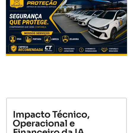
Impacto Técnico,
Operacional e
Financeiro da IA