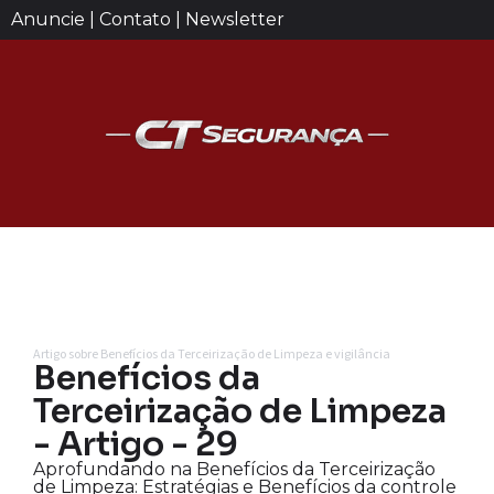
Anuncie | Contato | Newsletter
Artigo sobre Benefícios da Terceirização de Limpeza e vigilância
Benefícios da
Terceirização de Limpeza
- Artigo - 29
Aprofundando na Benefícios da Terceirização
de Limpeza: Estratégias e Benefícios da controle