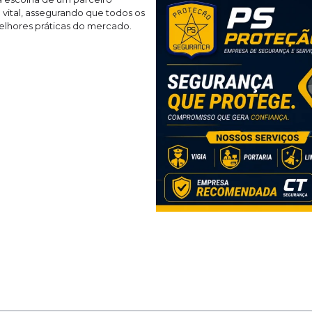
 vital, assegurando que todos os
elhores práticas do mercado.