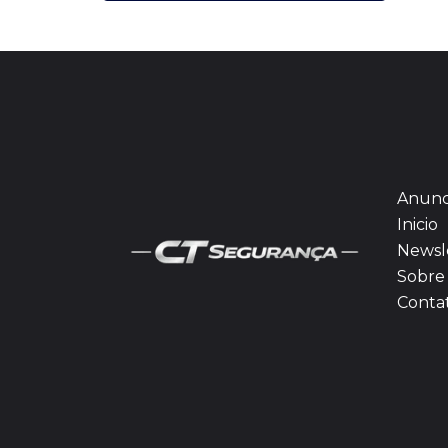
Anunc
Inicio
Newsl
Sobre 
Conta