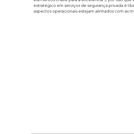
estratégico em serviços de segurança privada é tão
aspectos operacionais estejam alinhados com as m