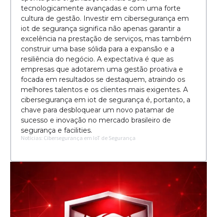
tecnologicamente avançadas e com uma forte
cultura de gestão. Investir em cibersegurança em
iot de segurança significa não apenas garantir a
excelência na prestação de serviços, mas também
construir uma base sólida para a expansão e a
resiliência do negócio. A expectativa é que as
empresas que adotarem uma gestão proativa e
focada em resultados se destaquem, atraindo os
melhores talentos e os clientes mais exigentes. A
cibersegurança em iot de segurança é, portanto, a
chave para desbloquear um novo patamar de
sucesso e inovação no mercado brasileiro de
segurança e facilities.
Notícias: Cibersegurança em IoT de Segurança