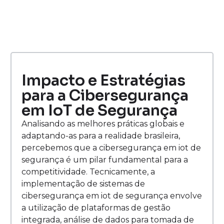
Impacto e Estratégias
para a Cibersegurança
em IoT de Segurança
Analisando as melhores práticas globais e
adaptando-as para a realidade brasileira,
percebemos que a cibersegurança em iot de
segurança é um pilar fundamental para a
competitividade. Tecnicamente, a
implementação de sistemas de
cibersegurança em iot de segurança envolve
a utilização de plataformas de gestão
integrada, análise de dados para tomada de