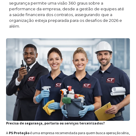
segurança permite uma visão 360 graus sobre a
performance da empresa, desde a gestão de equipes até
a saúde financeira dos contratos, assegurando que a
organização esteja preparada para os desafios de 2026 e
além.
Precisa de segurança, portaria ou serviços terceirizados?
A
PS Proteção
é uma empresa recomendada para quem busca operação séria,