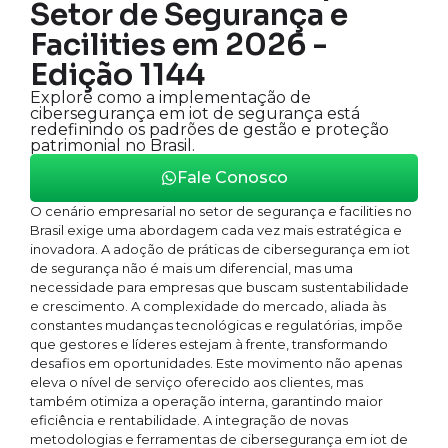
Setor de Segurança e
Facilities em 2026 -
Edição 1144
Explore como a implementação de
cibersegurança em iot de segurança está
redefinindo os padrões de gestão e proteção
patrimonial no Brasil.
Fale Conosco
O cenário empresarial no setor de segurança e facilities no
Brasil exige uma abordagem cada vez mais estratégica e
inovadora. A adoção de práticas de cibersegurança em iot
de segurança não é mais um diferencial, mas uma
necessidade para empresas que buscam sustentabilidade
e crescimento. A complexidade do mercado, aliada às
constantes mudanças tecnológicas e regulatórias, impõe
que gestores e líderes estejam à frente, transformando
desafios em oportunidades. Este movimento não apenas
eleva o nível de serviço oferecido aos clientes, mas
também otimiza a operação interna, garantindo maior
eficiência e rentabilidade. A integração de novas
metodologias e ferramentas de cibersegurança em iot de