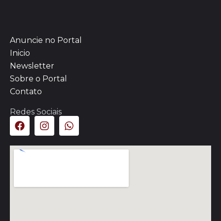
Anuncie no Portal
Inicio
Newsletter
Sobre o Portal
Contato
Redes Sociais