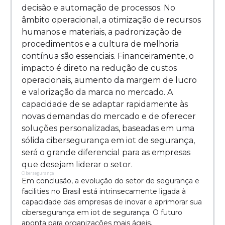
decisão e automação de processos. No
âmbito operacional, a otimização de recursos
humanos e materiais, a padronização de
procedimentos e a cultura de melhoria
contínua são essenciais. Financeiramente, o
impacto é direto na redução de custos
operacionais, aumento da margem de lucro
e valorização da marca no mercado. A
capacidade de se adaptar rapidamente às
novas demandas do mercado e de oferecer
soluções personalizadas, baseadas em uma
sólida cibersegurança em iot de segurança,
será o grande diferencial para as empresas
que desejam liderar o setor.
Cibersegurança
Em conclusão, a evolução do setor de segurança e
facilities no Brasil está intrinsecamente ligada à
capacidade das empresas de inovar e aprimorar sua
cibersegurança em iot de segurança. O futuro
aponta para organizações mais ágeis,