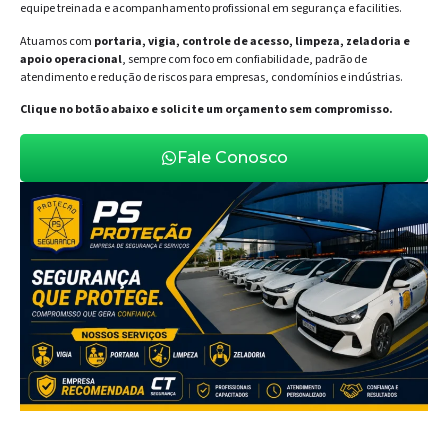
equipe treinada e acompanhamento profissional em segurança e facilities.
Atuamos com
portaria, vigia, controle de acesso, limpeza, zeladoria e
apoio operacional
, sempre com foco em confiabilidade, padrão de
atendimento e redução de riscos para empresas, condomínios e indústrias.
Clique no botão abaixo e solicite um orçamento sem compromisso.
Fale Conosco