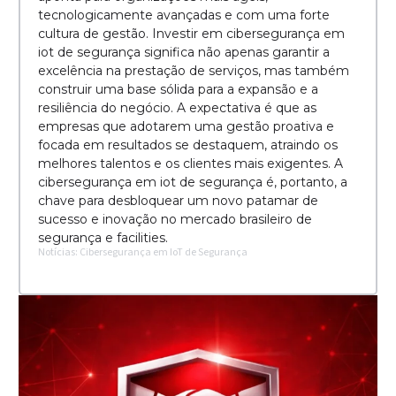
tecnologicamente avançadas e com uma forte
cultura de gestão. Investir em cibersegurança em
iot de segurança significa não apenas garantir a
excelência na prestação de serviços, mas também
construir uma base sólida para a expansão e a
resiliência do negócio. A expectativa é que as
empresas que adotarem uma gestão proativa e
focada em resultados se destaquem, atraindo os
melhores talentos e os clientes mais exigentes. A
cibersegurança em iot de segurança é, portanto, a
chave para desbloquear um novo patamar de
sucesso e inovação no mercado brasileiro de
segurança e facilities.
Notícias: Cibersegurança em IoT de Segurança