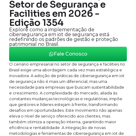
Setor de Segurança e
Facilities em 2026 -
Edição 1354
Explore como a implementação de
cibersegurança em iot de segurança está
redefinindo os padrões de gestão e proteção
patrimonial no Brasil.
Fale Conosco
O cenário empresarial no setor de segurança e facilities no
Brasil exige uma abordagem cada vez mais estratégica e
inovadora. A adoção de práticas de cibersegurança em iot
de segurança não é mais um diferencial, mas uma
necessidade para empresas que buscam sustentabilidade
e crescimento. A complexidade do mercado, aliada às
constantes mudanças tecnológicas e regulatórias, impõe
que gestores e líderes estejam à frente, transformando
desafios em oportunidades. Este movimento não apenas
eleva o nível de serviço oferecido aos clientes, mas
também otimiza a operação interna, garantindo maior
eficiência e rentabilidade. A integração de novas
metodologias e ferramentas de cibersegurança em iot de