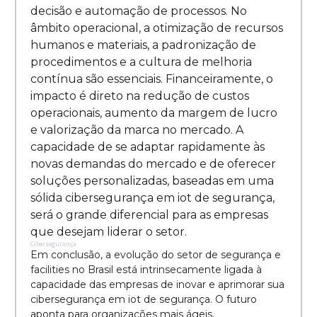
decisão e automação de processos. No
âmbito operacional, a otimização de recursos
humanos e materiais, a padronização de
procedimentos e a cultura de melhoria
contínua são essenciais. Financeiramente, o
impacto é direto na redução de custos
operacionais, aumento da margem de lucro
e valorização da marca no mercado. A
capacidade de se adaptar rapidamente às
novas demandas do mercado e de oferecer
soluções personalizadas, baseadas em uma
sólida cibersegurança em iot de segurança,
será o grande diferencial para as empresas
que desejam liderar o setor.
Cibersegurança
Em conclusão, a evolução do setor de segurança e
facilities no Brasil está intrinsecamente ligada à
capacidade das empresas de inovar e aprimorar sua
cibersegurança em iot de segurança. O futuro
aponta para organizações mais ágeis,