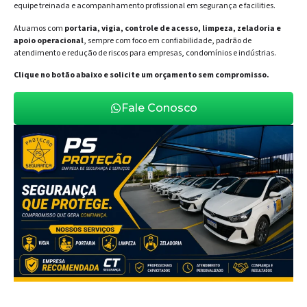
equipe treinada e acompanhamento profissional em segurança e facilities.
Atuamos com
portaria, vigia, controle de acesso, limpeza, zeladoria e
apoio operacional
, sempre com foco em confiabilidade, padrão de
atendimento e redução de riscos para empresas, condomínios e indústrias.
Clique no botão abaixo e solicite um orçamento sem compromisso.
Fale Conosco