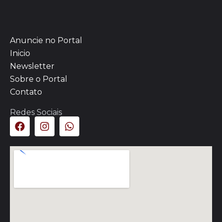
Anuncie no Portal
Inicio
Newsletter
Sobre o Portal
Contato
Redes Sociais