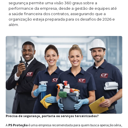
segurança permite uma visão 360 graus sobre a
performance da empresa, desde a gestão de equipes até
a saúde financeira dos contratos, assegurando que a
organização esteja preparada para os desafios de 2026 e
além.
Precisa de segurança, portaria ou serviços terceirizados?
A
PS Proteção
é uma empresa recomendada para quem busca operação séria,