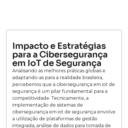
Impacto e Estratégias
para a Cibersegurança
em IoT de Segurança
Analisando as melhores práticas globais e
adaptando-as para a realidade brasileira,
percebemos que a cibersegurança em iot de
segurança é um pilar fundamental para a
competitividade. Tecnicamente, a
implementação de sistemas de
cibersegurança em iot de segurança envolve
a utilização de plataformas de gestão
integrada, análise de dados para tomada de