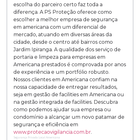
escolha do parceiro certo faz toda a
diferença. A PS Proteção oferece como
escolher a melhor empresa de segurança
em americana com um diferencial de
mercado, atuando em diversas áreas da
cidade, desde o centro até bairros como
Jardim Ipiranga. A qualidade dos serviço de
portaria e limpeza para empresas em
Americana prestados é comprovada por anos
de experiência e um portfólio robusto.
Nossos clientes em Americana confiam na
nossa capacidade de entregar resultados,
seja em gestão de facilities em Americana ou
na gestão integrada de facilities. Descubra
como podemos ajudar sua empresa ou
condomínio a alcançar um novo patamar de
segurança e eficiência em
www.protecaovigilancia.com.br
.
Segurança Privada Local Americana