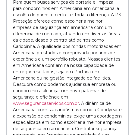
Para quem busca serviços de portaria e limpeza
para condomínios em Americana em Americana, a
escolha do parceiro certo faz toda a diferença. A PS
Proteção oferece como escolher a melhor
empresa de segurança em americana com um
diferencial de mercado, atuando em diversas áreas
da cidade, desde o centro até bairros como
Cariobinha. A qualidade dos rondas motorizadas em
Americana prestados é comprovada por anos de
experiência e um portfólio robusto. Nossos clientes
em Americana confiam na nossa capacidade de
entregar resultados, seja em Portaria em
Americana ou na gestão integrada de facilities.
Descubra como podemos ajudar sua empresa ou
condomínio a alcançar um novo patamar de
segurança e eficiência em
www.segurancaservicos.com.br
. A dinâmica de
Americana, com suas indústrias como a Goodyear e
a expansão de condomínios, exige uma abordagem
especializada em como escolher a melhor empresa
de segurança em americana. Contratar segurança