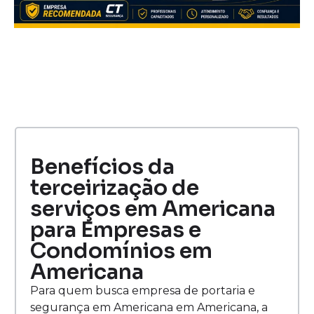
Benefícios da
terceirização de
serviços em Americana
para Empresas e
Condomínios em
Americana
Para quem busca empresa de portaria e
segurança em Americana em Americana, a