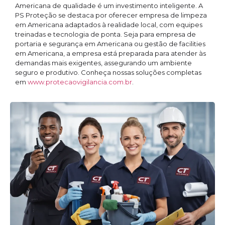
Americana de qualidade é um investimento inteligente. A
PS Proteção se destaca por oferecer empresa de limpeza
em Americana adaptados à realidade local, com equipes
treinadas e tecnologia de ponta. Seja para empresa de
portaria e segurança em Americana ou gestão de facilities
em Americana, a empresa está preparada para atender às
demandas mais exigentes, assegurando um ambiente
seguro e produtivo. Conheça nossas soluções completas
em
www.protecaovigilancia.com.br
.