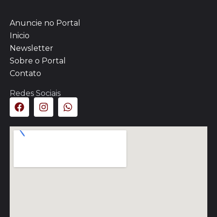
Anuncie no Portal
Inicio
Newsletter
Sobre o Portal
Contato
Redes Sociais