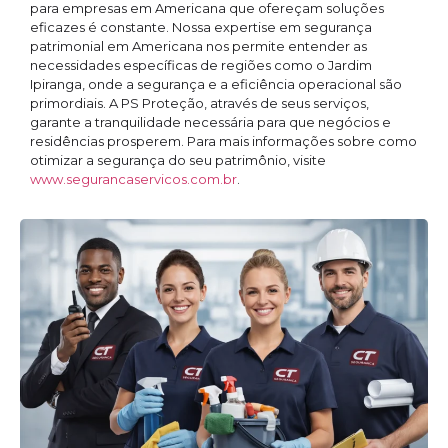
para empresas em Americana que ofereçam soluções
eficazes é constante. Nossa expertise em segurança
patrimonial em Americana nos permite entender as
necessidades específicas de regiões como o Jardim
Ipiranga, onde a segurança e a eficiência operacional são
primordiais. A PS Proteção, através de seus serviços,
garante a tranquilidade necessária para que negócios e
residências prosperem. Para mais informações sobre como
otimizar a segurança do seu patrimônio, visite
www.segurancaservicos.com.br
.