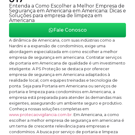
Entenda a Como Escolher a Melhor Empresa de
Segurança em Americana em Americana: Dicas e
Soluções para empresa de limpeza em
Americana
Fale Conosco
A dinâmica de Americana, com suas indústrias como a
Nardini e a expansão de condomínios, exige uma
abordagem especializada em como escolher a melhor
empresa de segurança em americana. Contratar serviços
de portaria em Americana de qualidade é um investimento
inteligente. A PS Proteção se destaca por oferecer
empresa de segurança em Americana adaptados à
realidade local, com equipes treinadas e tecnologia de
ponta. Seja para Portaria em Americana ou serviços de
portaria e limpeza para condomínios em Americana, a
empresa está preparada para atender às demandas mais
exigentes, assegurando um ambiente seguro e produtivo.
Conheça nossas soluções completas em
www.protecaovigilancia.com.br
. Em Americana, a como
escolher a melhor empresa de segurança em americana é
um tema de crescente relevância para empresas e
condomínios. A busca por serviço de portaria e limpeza