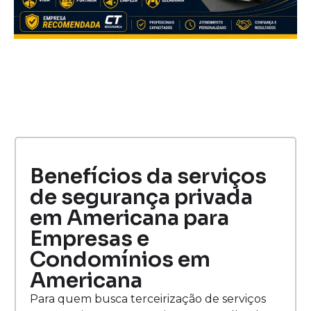
Benefícios da serviços
de segurança privada
em Americana para
Empresas e
Condomínios em
Americana
Para quem busca terceirização de serviços