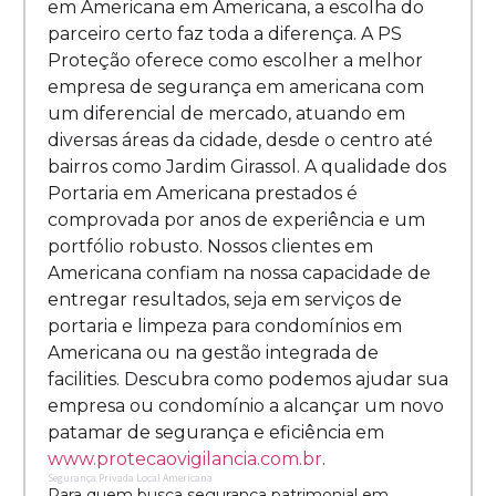
em Americana em Americana, a escolha do
parceiro certo faz toda a diferença. A PS
Proteção oferece como escolher a melhor
empresa de segurança em americana com
um diferencial de mercado, atuando em
diversas áreas da cidade, desde o centro até
bairros como Jardim Girassol. A qualidade dos
Portaria em Americana prestados é
comprovada por anos de experiência e um
portfólio robusto. Nossos clientes em
Americana confiam na nossa capacidade de
entregar resultados, seja em serviços de
portaria e limpeza para condomínios em
Americana ou na gestão integrada de
facilities. Descubra como podemos ajudar sua
empresa ou condomínio a alcançar um novo
patamar de segurança e eficiência em
www.protecaovigilancia.com.br
.
Segurança Privada Local Americana
Para quem busca segurança patrimonial em