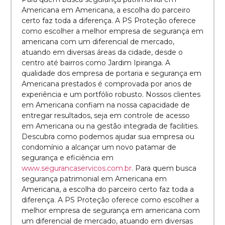
Americana em Americana, a escolha do parceiro
certo faz toda a diferença. A PS Proteção oferece
como escolher a melhor empresa de segurança em
americana com um diferencial de mercado,
atuando em diversas áreas da cidade, desde o
centro até bairros como Jardim Ipiranga. A
qualidade dos empresa de portaria e segurança em
Americana prestados é comprovada por anos de
experiência e um portfólio robusto. Nossos clientes
em Americana confiam na nossa capacidade de
entregar resultados, seja em controle de acesso
em Americana ou na gestão integrada de facilities.
Descubra como podemos ajudar sua empresa ou
condomínio a alcançar um novo patamar de
segurança e eficiência em
www.segurancaservicos.com.br
. Para quem busca
segurança patrimonial em Americana em
Americana, a escolha do parceiro certo faz toda a
diferença. A PS Proteção oferece como escolher a
melhor empresa de segurança em americana com
um diferencial de mercado, atuando em diversas