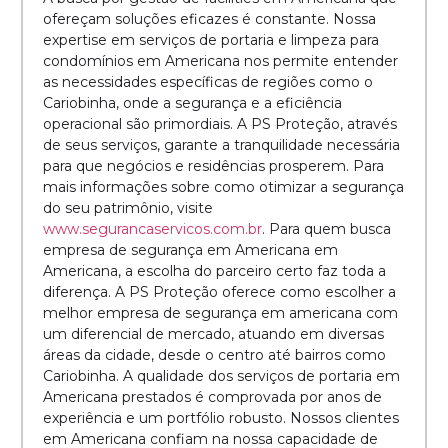
ofereçam soluções eficazes é constante. Nossa
expertise em serviços de portaria e limpeza para
condomínios em Americana nos permite entender
as necessidades específicas de regiões como o
Cariobinha, onde a segurança e a eficiência
operacional são primordiais. A PS Proteção, através
de seus serviços, garante a tranquilidade necessária
para que negócios e residências prosperem. Para
mais informações sobre como otimizar a segurança
do seu patrimônio, visite
www.segurancaservicos.com.br
. Para quem busca
empresa de segurança em Americana em
Americana, a escolha do parceiro certo faz toda a
diferença. A PS Proteção oferece como escolher a
melhor empresa de segurança em americana com
um diferencial de mercado, atuando em diversas
áreas da cidade, desde o centro até bairros como
Cariobinha. A qualidade dos serviços de portaria em
Americana prestados é comprovada por anos de
experiência e um portfólio robusto. Nossos clientes
em Americana confiam na nossa capacidade de