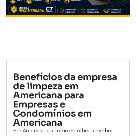
Benefícios da empresa
de limpeza em
Americana para
Empresas e
Condomínios em
Americana
Em Americana, a como escolher a melhor