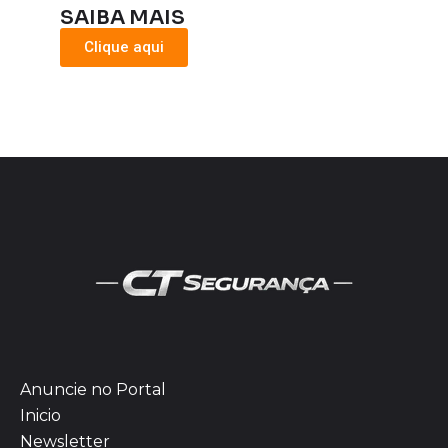
SAIBA MAIS
Clique aqui
Anuncie no Portal
Inicio
Newsletter