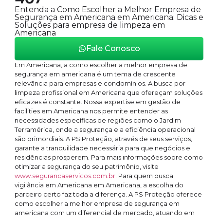
Entenda a Como Escolher a Melhor Empresa de
Segurança em Americana em Americana: Dicas e
Soluções para empresa de limpeza em
Americana
Fale Conosco
Em Americana, a como escolher a melhor empresa de
segurança em americana é um tema de crescente
relevância para empresas e condomínios. A busca por
limpeza profissional em Americana que ofereçam soluções
eficazes é constante. Nossa expertise em gestão de
facilities em Americana nos permite entender as
necessidades específicas de regiões como o Jardim
Terramérica, onde a segurança e a eficiência operacional
são primordiais. A PS Proteção, através de seus serviços,
garante a tranquilidade necessária para que negócios e
residências prosperem. Para mais informações sobre como
otimizar a segurança do seu patrimônio, visite
www.segurancaservicos.com.br
. Para quem busca
vigilância em Americana em Americana, a escolha do
parceiro certo faz toda a diferença. A PS Proteção oferece
como escolher a melhor empresa de segurança em
americana com um diferencial de mercado, atuando em