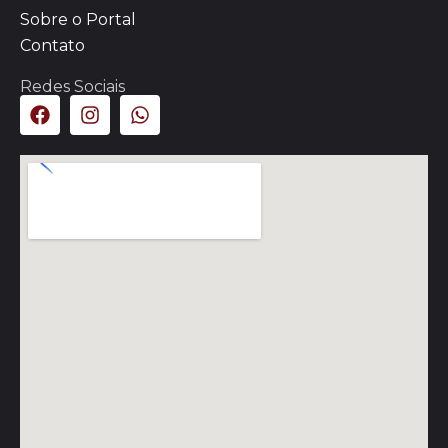
Sobre o Portal
Contato
Redes Sociais