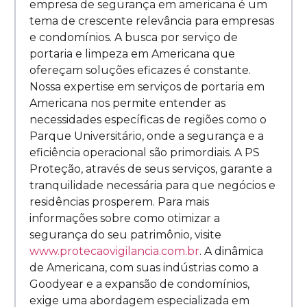
empresa de segurança em americana é um
tema de crescente relevância para empresas
e condomínios. A busca por serviço de
portaria e limpeza em Americana que
ofereçam soluções eficazes é constante.
Nossa expertise em serviços de portaria em
Americana nos permite entender as
necessidades específicas de regiões como o
Parque Universitário, onde a segurança e a
eficiência operacional são primordiais. A PS
Proteção, através de seus serviços, garante a
tranquilidade necessária para que negócios e
residências prosperem. Para mais
informações sobre como otimizar a
segurança do seu patrimônio, visite
www.protecaovigilancia.com.br
. A dinâmica
de Americana, com suas indústrias como a
Goodyear e a expansão de condomínios,
exige uma abordagem especializada em