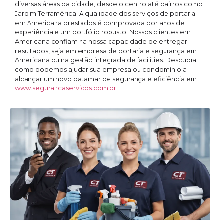
diversas áreas da cidade, desde o centro até bairros como
Jardim Terramérica. A qualidade dos serviços de portaria
em Americana prestados é comprovada por anos de
experiência e um portfólio robusto. Nossos clientes em
Americana confiam na nossa capacidade de entregar
resultados, seja em empresa de portaria e segurança em
Americana ou na gestão integrada de facilities. Descubra
como podemos ajudar sua empresa ou condomínio a
alcançar um novo patamar de segurança e eficiência em
www.segurancaservicos.com.br
.