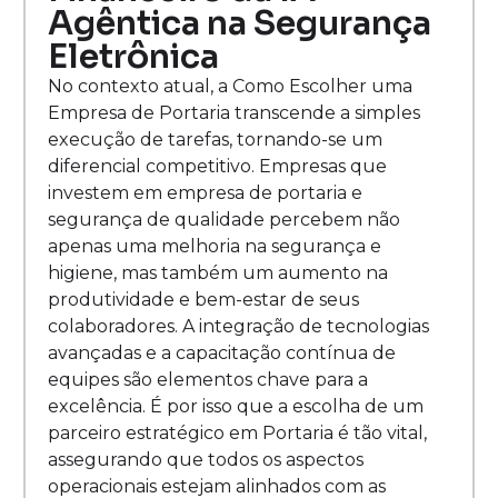
Agêntica na Segurança
Eletrônica
No contexto atual, a Como Escolher uma
Empresa de Portaria transcende a simples
execução de tarefas, tornando-se um
diferencial competitivo. Empresas que
investem em empresa de portaria e
segurança de qualidade percebem não
apenas uma melhoria na segurança e
higiene, mas também um aumento na
produtividade e bem-estar de seus
colaboradores. A integração de tecnologias
avançadas e a capacitação contínua de
equipes são elementos chave para a
excelência. É por isso que a escolha de um
parceiro estratégico em Portaria é tão vital,
assegurando que todos os aspectos
operacionais estejam alinhados com as