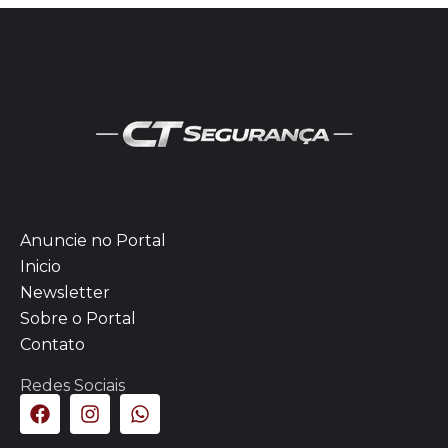
Anuncie no Portal
Inicio
Newsletter
Sobre o Portal
Contato
Redes Sociais