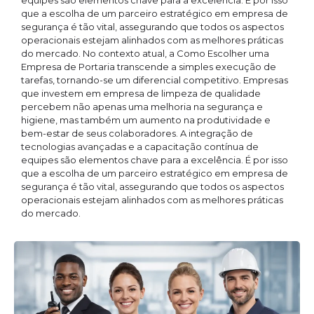
equipes são elementos chave para a excelência. É por isso
que a escolha de um parceiro estratégico em empresa de
segurança é tão vital, assegurando que todos os aspectos
operacionais estejam alinhados com as melhores práticas
do mercado. No contexto atual, a Como Escolher uma
Empresa de Portaria transcende a simples execução de
tarefas, tornando-se um diferencial competitivo. Empresas
que investem em empresa de limpeza de qualidade
percebem não apenas uma melhoria na segurança e
higiene, mas também um aumento na produtividade e
bem-estar de seus colaboradores. A integração de
tecnologias avançadas e a capacitação contínua de
equipes são elementos chave para a excelência. É por isso
que a escolha de um parceiro estratégico em empresa de
segurança é tão vital, assegurando que todos os aspectos
operacionais estejam alinhados com as melhores práticas
do mercado.