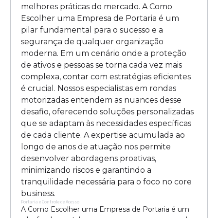
melhores práticas do mercado. A Como
Escolher uma Empresa de Portaria é um
pilar fundamental para o sucesso e a
segurança de qualquer organização
moderna. Em um cenário onde a proteção
de ativos e pessoas se torna cada vez mais
complexa, contar com estratégias eficientes
é crucial. Nossos especialistas em rondas
motorizadas entendem as nuances desse
desafio, oferecendo soluções personalizadas
que se adaptam às necessidades específicas
de cada cliente. A expertise acumulada ao
longo de anos de atuação nos permite
desenvolver abordagens proativas,
minimizando riscos e garantindo a
tranquilidade necessária para o foco no core
business.
Portaria e Controle de Acesso
A Como Escolher uma Empresa de Portaria é um