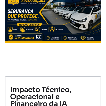
Impacto Técnico,
Operacional e
Financeiro da IA