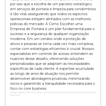
por isso que a escolha de um parceiro estratégico
em serviços de portaria e limpeza para condomínios
é tão vital, assegurando que todos os aspectos
operacionais estejam alinhados com as melhores
práticas do mercado. A Como Escolher uma
Empresa de Portaria é um pilar fundamental para o
sucesso e a segurança de qualquer organização
moderna. Em um cenário onde a proteção de
ativos e pessoas se torna cada vez mais complexa,
contar com estratégias eficientes é crucial. Nossos
especialistas em controle de acesso entendem as
nuances desse desafio, oferecendo soluções
personalizadas que se adaptam às necessidades
específicas de cada cliente. A expertise acumulada
ao longo de anos de atuação nos permite
desenvolver abordagens proativas, minimizando
riscos e garantindo a tranquilidade necessária para o
foco no core business.
Artigo sobre Como Escolher uma Empresa de Portaria e terceirização de
serviços