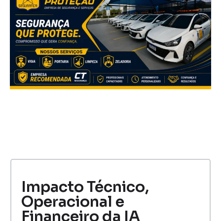
Impacto Técnico,
Operacional e
Financeiro da IA