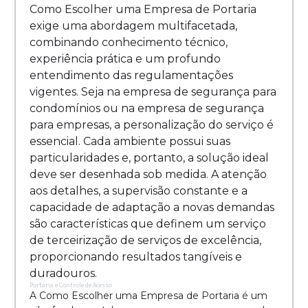
Como Escolher uma Empresa de Portaria
exige uma abordagem multifacetada,
combinando conhecimento técnico,
experiência prática e um profundo
entendimento das regulamentações
vigentes. Seja na empresa de segurança para
condomínios ou na empresa de segurança
para empresas, a personalização do serviço é
essencial. Cada ambiente possui suas
particularidades e, portanto, a solução ideal
deve ser desenhada sob medida. A atenção
aos detalhes, a supervisão constante e a
capacidade de adaptação a novas demandas
são características que definem um serviço
de terceirização de serviços de excelência,
proporcionando resultados tangíveis e
duradouros.
Portaria e Controle de Acesso
A Como Escolher uma Empresa de Portaria é um