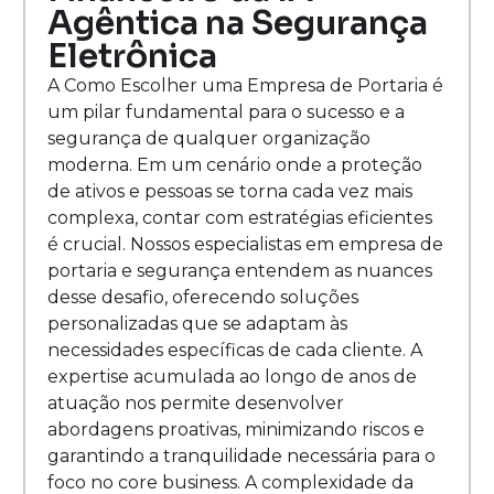
Agêntica na Segurança
Eletrônica
A Como Escolher uma Empresa de Portaria é
um pilar fundamental para o sucesso e a
segurança de qualquer organização
moderna. Em um cenário onde a proteção
de ativos e pessoas se torna cada vez mais
complexa, contar com estratégias eficientes
é crucial. Nossos especialistas em empresa de
portaria e segurança entendem as nuances
desse desafio, oferecendo soluções
personalizadas que se adaptam às
necessidades específicas de cada cliente. A
expertise acumulada ao longo de anos de
atuação nos permite desenvolver
abordagens proativas, minimizando riscos e
garantindo a tranquilidade necessária para o
foco no core business. A complexidade da