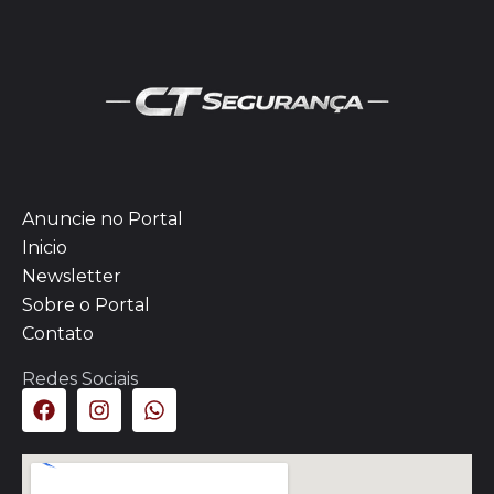
Anuncie no Portal
Inicio
Newsletter
Sobre o Portal
Contato
Redes Sociais