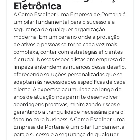
Eletrônica
A Como Escolher uma Empresa de Portaria é
um pilar fundamental para o sucesso e a
segurança de qualquer organização
moderna. Em um cenário onde a proteção
de ativos e pessoas se torna cada vez mais
complexa, contar com estratégias eficientes
é crucial. Nossos especialistas em empresa de
limpeza entendem as nuances desse desafio,
oferecendo soluções personalizadas que se
adaptam às necessidades específicas de cada
cliente. A expertise acumulada ao longo de
anos de atuação nos permite desenvolver
abordagens proativas, minimizando riscos e
garantindo a tranquilidade necessária para o
foco no core business. A Como Escolher uma
Empresa de Portaria é um pilar fundamental
para o sucesso e a segurança de qualquer