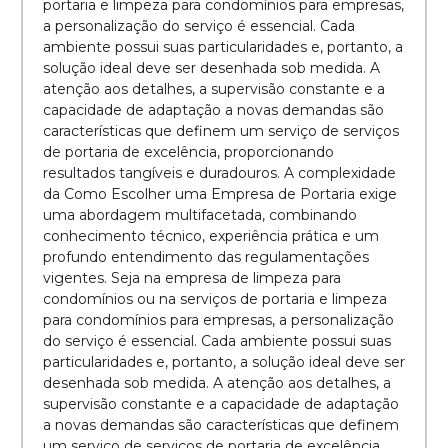
portaria e limpeza para condomínios para empresas,
a personalização do serviço é essencial. Cada
ambiente possui suas particularidades e, portanto, a
solução ideal deve ser desenhada sob medida. A
atenção aos detalhes, a supervisão constante e a
capacidade de adaptação a novas demandas são
características que definem um serviço de serviços
de portaria de excelência, proporcionando
resultados tangíveis e duradouros. A complexidade
da Como Escolher uma Empresa de Portaria exige
uma abordagem multifacetada, combinando
conhecimento técnico, experiência prática e um
profundo entendimento das regulamentações
vigentes. Seja na empresa de limpeza para
condomínios ou na serviços de portaria e limpeza
para condomínios para empresas, a personalização
do serviço é essencial. Cada ambiente possui suas
particularidades e, portanto, a solução ideal deve ser
desenhada sob medida. A atenção aos detalhes, a
supervisão constante e a capacidade de adaptação
a novas demandas são características que definem
um serviço de serviços de portaria de excelência,