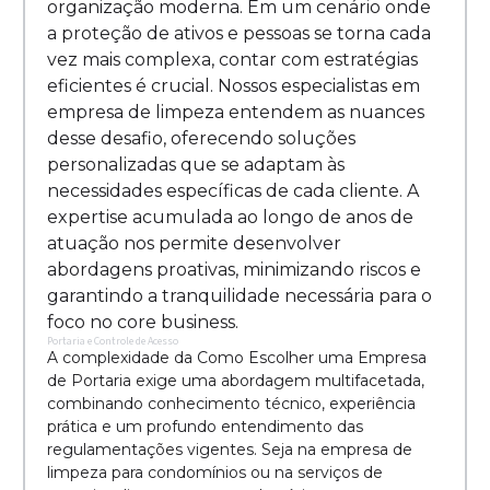
organização moderna. Em um cenário onde
a proteção de ativos e pessoas se torna cada
vez mais complexa, contar com estratégias
eficientes é crucial. Nossos especialistas em
empresa de limpeza entendem as nuances
desse desafio, oferecendo soluções
personalizadas que se adaptam às
necessidades específicas de cada cliente. A
expertise acumulada ao longo de anos de
atuação nos permite desenvolver
abordagens proativas, minimizando riscos e
garantindo a tranquilidade necessária para o
foco no core business.
Portaria e Controle de Acesso
A complexidade da Como Escolher uma Empresa
de Portaria exige uma abordagem multifacetada,
combinando conhecimento técnico, experiência
prática e um profundo entendimento das
regulamentações vigentes. Seja na empresa de
limpeza para condomínios ou na serviços de