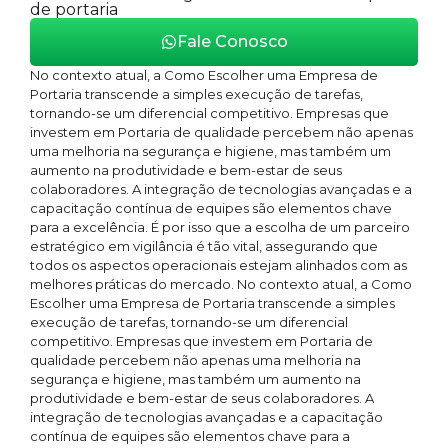
de portaria
Fale Conosco
No contexto atual, a Como Escolher uma Empresa de
Portaria transcende a simples execução de tarefas,
tornando-se um diferencial competitivo. Empresas que
investem em Portaria de qualidade percebem não apenas
uma melhoria na segurança e higiene, mas também um
aumento na produtividade e bem-estar de seus
colaboradores. A integração de tecnologias avançadas e a
capacitação contínua de equipes são elementos chave
para a excelência. É por isso que a escolha de um parceiro
estratégico em vigilância é tão vital, assegurando que
todos os aspectos operacionais estejam alinhados com as
melhores práticas do mercado. No contexto atual, a Como
Escolher uma Empresa de Portaria transcende a simples
execução de tarefas, tornando-se um diferencial
competitivo. Empresas que investem em Portaria de
qualidade percebem não apenas uma melhoria na
segurança e higiene, mas também um aumento na
produtividade e bem-estar de seus colaboradores. A
integração de tecnologias avançadas e a capacitação
contínua de equipes são elementos chave para a