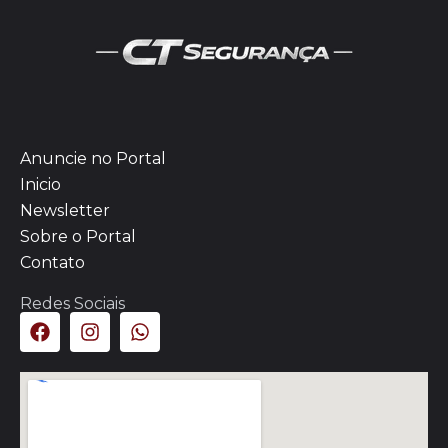
Anuncie no Portal
Inicio
Newsletter
Sobre o Portal
Contato
Redes Sociais