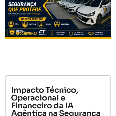
Impacto Técnico,
Operacional e
Financeiro da IA
Agêntica na Segurança