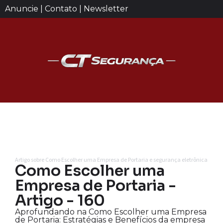
Anuncie | Contato | Newsletter
Artigo sobre Como Escolher uma Empresa de Portaria e segurança eletrônica
Como Escolher uma
Empresa de Portaria -
Artigo - 160
Aprofundando na Como Escolher uma Empresa
de Portaria: Estratégias e Benefícios da empresa