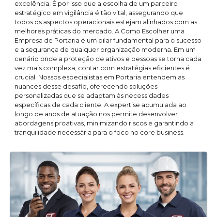
excelência. É por isso que a escolha de um parceiro
estratégico em vigilância é tão vital, assegurando que
todos os aspectos operacionais estejam alinhados com as
melhores práticas do mercado. A Como Escolher uma
Empresa de Portaria é um pilar fundamental para o sucesso
e a segurança de qualquer organização moderna. Em um
cenário onde a proteção de ativos e pessoas se torna cada
vez mais complexa, contar com estratégias eficientes é
crucial. Nossos especialistas em Portaria entendem as
nuances desse desafio, oferecendo soluções
personalizadas que se adaptam às necessidades
específicas de cada cliente. A expertise acumulada ao
longo de anos de atuação nos permite desenvolver
abordagens proativas, minimizando riscos e garantindo a
tranquilidade necessária para o foco no core business.