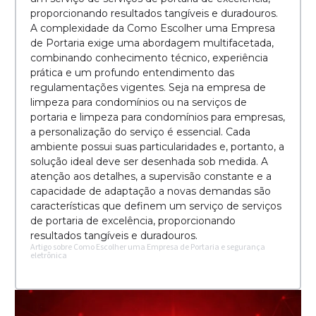
proporcionando resultados tangíveis e duradouros.
A complexidade da Como Escolher uma Empresa
de Portaria exige uma abordagem multifacetada,
combinando conhecimento técnico, experiência
prática e um profundo entendimento das
regulamentações vigentes. Seja na empresa de
limpeza para condomínios ou na serviços de
portaria e limpeza para condomínios para empresas,
a personalização do serviço é essencial. Cada
ambiente possui suas particularidades e, portanto, a
solução ideal deve ser desenhada sob medida. A
atenção aos detalhes, a supervisão constante e a
capacidade de adaptação a novas demandas são
características que definem um serviço de serviços
de portaria de excelência, proporcionando
resultados tangíveis e duradouros.
Artigo sobre Como Escolher uma Empresa de Portaria e segurança
eletrônica