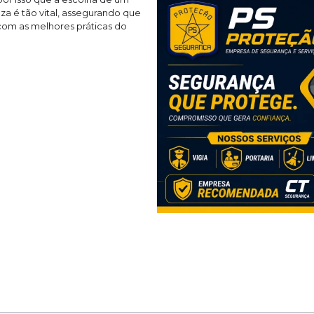
za é tão vital, assegurando que
com as melhores práticas do