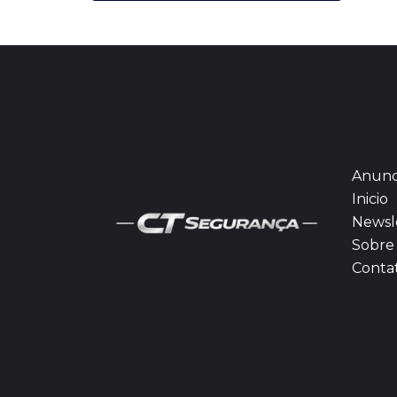
Anunc
Inicio
Newsl
Sobre 
Conta