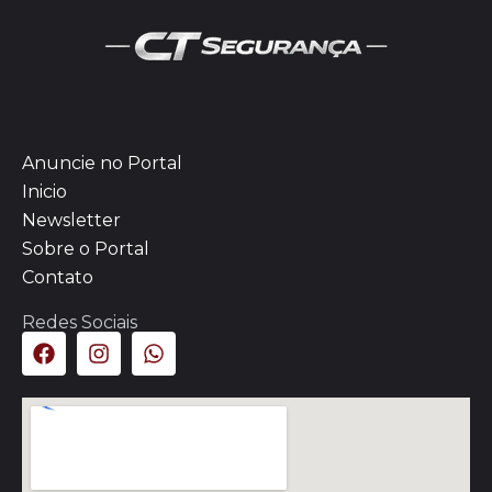
Anuncie no Portal
Inicio
Newsletter
Sobre o Portal
Contato
Redes Sociais