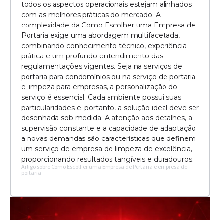
todos os aspectos operacionais estejam alinhados
com as melhores práticas do mercado. A
complexidade da Como Escolher uma Empresa de
Portaria exige uma abordagem multifacetada,
combinando conhecimento técnico, experiência
prática e um profundo entendimento das
regulamentações vigentes. Seja na serviços de
portaria para condomínios ou na serviço de portaria
e limpeza para empresas, a personalização do
serviço é essencial. Cada ambiente possui suas
particularidades e, portanto, a solução ideal deve ser
desenhada sob medida. A atenção aos detalhes, a
supervisão constante e a capacidade de adaptação
a novas demandas são características que definem
um serviço de empresa de limpeza de excelência,
proporcionando resultados tangíveis e duradouros.
Artigo sobre Como Escolher uma Empresa de Portaria e empresa de
portaria