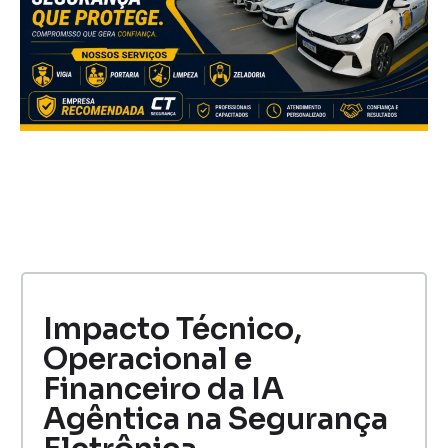
Impacto Técnico,
Operacional e
Financeiro da IA
Agêntica na Segurança