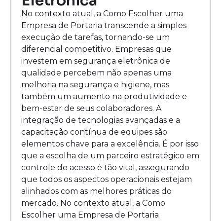
Eletrônica
No contexto atual, a Como Escolher uma
Empresa de Portaria transcende a simples
execução de tarefas, tornando-se um
diferencial competitivo. Empresas que
investem em segurança eletrônica de
qualidade percebem não apenas uma
melhoria na segurança e higiene, mas
também um aumento na produtividade e
bem-estar de seus colaboradores. A
integração de tecnologias avançadas e a
capacitação contínua de equipes são
elementos chave para a excelência. É por isso
que a escolha de um parceiro estratégico em
controle de acesso é tão vital, assegurando
que todos os aspectos operacionais estejam
alinhados com as melhores práticas do
mercado. No contexto atual, a Como
Escolher uma Empresa de Portaria