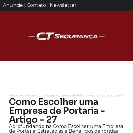
Anuncie | Contato | Newsletter
Artigo sobre Como Escolher uma Empresa de Portaria e empresa de portaria
Como Escolher uma
Empresa de Portaria -
Artigo - 27
Aprofundando na Como Escolher uma Empresa
de Portaria: Estratégias e Benefícios da rondas