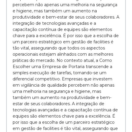
percebem não apenas uma melhoria na segurança
e higiene, mas também um aumento na
produtividade e bem-estar de seus colaboradores. A
integração de tecnologias avançadas e a
capacitação contínua de equipes são elementos
chave para a excelência. É por isso que a escolha de
um parceiro estratégico em gestão de facilities é
tão vital, assegurando que todos os aspectos
operacionais estejam alinhados com as melhores
práticas do mercado. No contexto atual, a Como
Escolher uma Empresa de Portaria transcende a
simples execução de tarefas, tornando-se um
diferencial competitivo. Empresas que investem
em vigilância de qualidade percebem não apenas
uma melhoria na segurança e higiene, mas
também um aumento na produtividade e bem-
estar de seus colaboradores. A integração de
tecnologias avançadas e a capacitação contínua de
equipes são elementos chave para a excelência. É
por isso que a escolha de um parceiro estratégico
em gestão de facilities é tão vital, assegurando que