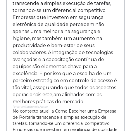
transcende a simples execução de tarefas,
tornando-se um diferencial competitivo.
Empresas que investem em segurança
eletrônica de qualidade percebem não
apenas uma melhoria na segurança e
higiene, mas também um aumento na
produtividade e bem-estar de seus
colaboradores. A integração de tecnologias
avançadas e a capacitação contínua de
equipes são elementos chave para a
excelência. É por isso que a escolha de um
parceiro estratégico em controle de acesso é
tão vital, assegurando que todos os aspectos
operacionais estejam alinhados com as
melhores práticas do mercado.
Portaria e Controle de Acesso
No contexto atual, a Como Escolher uma Empresa
de Portaria transcende a simples execução de
tarefas, tornando-se um diferencial competitivo.
Empresas que investem em vigilância de qualidade