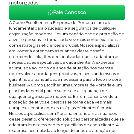
motorizadas
Fale Conosco
A Como Escolher uma Empresa de Portaria é um pilar
fundamental para o sucesso e a segurança de qualquer
organização moderna. Em um cenário onde a proteção de
ativos e pessoas se torna cada vez mais complexa, contar
com estratégias eficientes é crucial. Nossos especialistas
em Portaria entendem as nuances desse desafio,
oferecendo soluções personalizadas que se adaptam às
necessidades específicas de cada cliente. A expertise
acumulada ao longo de anos de atuação nos permite
desenvolver abordagens proativas, minimizando riscos e
garantindo a tranquilidade necessária para o foco no core
business. A Como Escolher uma Empresa de Portaria é um
pilar fundamental para o sucesso e a segurança de
qualquer organização moderna. Em um cenário onde a
proteção de ativos e pessoas se torna cada vez mais
complexa, contar com estratégias eficientes é crucial.
Nossos especialistas em Portaria entendem as nuances
desse desafio, oferecendo soluções personalizadas que se
adaptam às necessidades específicas de cada cliente. A
expertise acumulada ao longo de anos de atuação nos