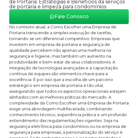
de Portaria: Estratégias e Benefícios da serviços
de portaria e limpeza para condomínios
Fale Conosco
No contexto atual, a Como Escolher uma Empresa de
Portaria transcende a simples execução de tarefas,
tornando-se um diferencial competitivo. Empresas que
investem em empresa de portaria e segurança de
qualidade percebem não apenas uma melhoria na
segurança e higiene, mas também um aumento na
produtividade e bem-estar de seus colaboradores. A
integração de tecnologias avançadas e a capacitação
contínua de equipes são elementos chave para a
excelência. É por isso que a escolha de um parceiro
estratégico em empresa de portaria é tão vital,
assegurando que todos os aspectos operacionais estejam
alinhados com as melhores práticas do mercado. A
complexidade da Como Escolher uma Empresa de Portaria
exige uma abordagem multifacetada, combinando
conhecimento técnico, experiência prática e um profundo
entendimento das regulamentações vigentes. Seja na
segurança eletrônica para condomínios ou na empresa de
segurança para empresas, a personalização do serviço é