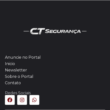
Anuncie no Portal
Inicio
Newsletter
Sobre o Portal
Contato
Redes Sociais