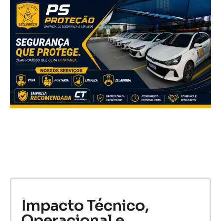
Impacto Técnico,
Operacional e