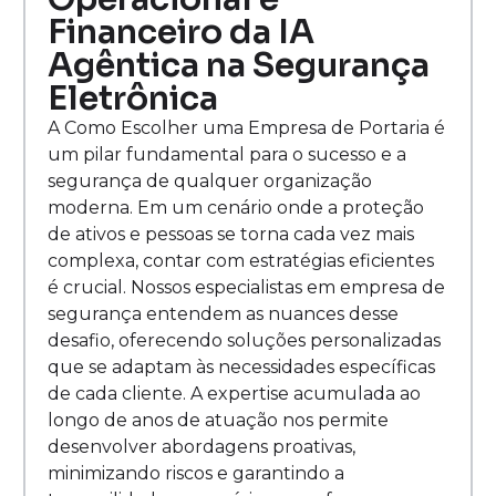
Financeiro da IA
Agêntica na Segurança
Eletrônica
A Como Escolher uma Empresa de Portaria é
um pilar fundamental para o sucesso e a
segurança de qualquer organização
moderna. Em um cenário onde a proteção
de ativos e pessoas se torna cada vez mais
complexa, contar com estratégias eficientes
é crucial. Nossos especialistas em empresa de
segurança entendem as nuances desse
desafio, oferecendo soluções personalizadas
que se adaptam às necessidades específicas
de cada cliente. A expertise acumulada ao
longo de anos de atuação nos permite
desenvolver abordagens proativas,
minimizando riscos e garantindo a