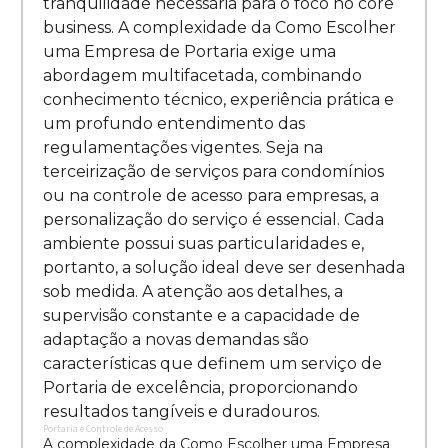
tranquilidade necessária para o foco no core
business. A complexidade da Como Escolher
uma Empresa de Portaria exige uma
abordagem multifacetada, combinando
conhecimento técnico, experiência prática e
um profundo entendimento das
regulamentações vigentes. Seja na
terceirização de serviços para condomínios
ou na controle de acesso para empresas, a
personalização do serviço é essencial. Cada
ambiente possui suas particularidades e,
portanto, a solução ideal deve ser desenhada
sob medida. A atenção aos detalhes, a
supervisão constante e a capacidade de
adaptação a novas demandas são
características que definem um serviço de
Portaria de excelência, proporcionando
resultados tangíveis e duradouros.
Portaria e Controle de Acesso
A complexidade da Como Escolher uma Empresa