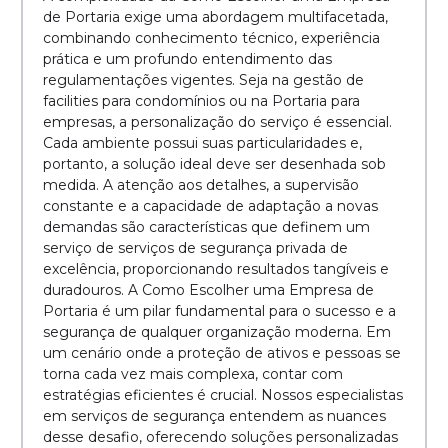
de Portaria exige uma abordagem multifacetada,
combinando conhecimento técnico, experiência
prática e um profundo entendimento das
regulamentações vigentes. Seja na gestão de
facilities para condomínios ou na Portaria para
empresas, a personalização do serviço é essencial.
Cada ambiente possui suas particularidades e,
portanto, a solução ideal deve ser desenhada sob
medida. A atenção aos detalhes, a supervisão
constante e a capacidade de adaptação a novas
demandas são características que definem um
serviço de serviços de segurança privada de
excelência, proporcionando resultados tangíveis e
duradouros. A Como Escolher uma Empresa de
Portaria é um pilar fundamental para o sucesso e a
segurança de qualquer organização moderna. Em
um cenário onde a proteção de ativos e pessoas se
torna cada vez mais complexa, contar com
estratégias eficientes é crucial. Nossos especialistas
em serviços de segurança entendem as nuances
desse desafio, oferecendo soluções personalizadas