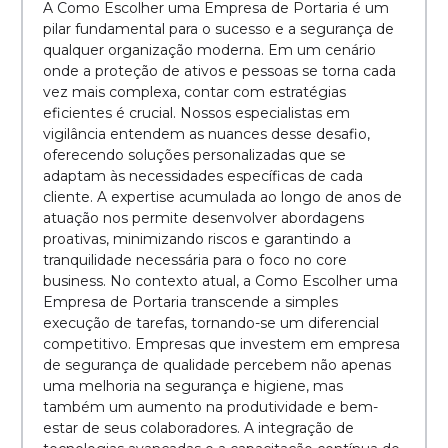
A Como Escolher uma Empresa de Portaria é um
pilar fundamental para o sucesso e a segurança de
qualquer organização moderna. Em um cenário
onde a proteção de ativos e pessoas se torna cada
vez mais complexa, contar com estratégias
eficientes é crucial. Nossos especialistas em
vigilância entendem as nuances desse desafio,
oferecendo soluções personalizadas que se
adaptam às necessidades específicas de cada
cliente. A expertise acumulada ao longo de anos de
atuação nos permite desenvolver abordagens
proativas, minimizando riscos e garantindo a
tranquilidade necessária para o foco no core
business. No contexto atual, a Como Escolher uma
Empresa de Portaria transcende a simples
execução de tarefas, tornando-se um diferencial
competitivo. Empresas que investem em empresa
de segurança de qualidade percebem não apenas
uma melhoria na segurança e higiene, mas
também um aumento na produtividade e bem-
estar de seus colaboradores. A integração de