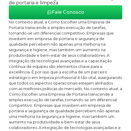
de portaria e limpeza
Fale Conosco
No contexto atual, a Como Escolher uma Empresa de
Portaria transcende a simples execução de tarefas,
tornando-se um diferencial competitivo. Empresas que
investem em empresa de portaria e segurança de
qualidade percebem não apenas uma melhoria na
segurança e higiene, mas também um aumento na
produtividade e bem-estar de seus colaboradores. A
integração de tecnologias avançadas e a capacitação
contínua de equipes são elementos chave para a
excelência. É por isso que a escolha de um parceiro
estratégico em limpeza profissional é tão vital, assegurando
que todos os aspectos operacionais estejam alinhados
com as melhores práticas do mercado. No contexto atual, a
Como Escolher uma Empresa de Portaria transcende a
simples execução de tarefas, tornando-se um diferencial
competitivo. Empresas que investem em empresa de
portaria e segurança de qualidade percebem não apenas
uma melhoria na segurança e higiene, mas também um
aumento na produtividade e bem-estar de seus
colaboradores. A integração de tecnologias avançadas e a