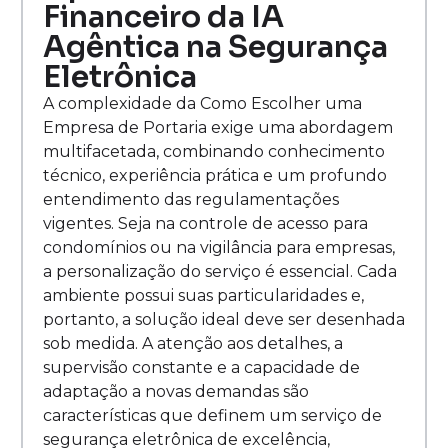
Financeiro da IA
Agêntica na Segurança
Eletrônica
A complexidade da Como Escolher uma
Empresa de Portaria exige uma abordagem
multifacetada, combinando conhecimento
técnico, experiência prática e um profundo
entendimento das regulamentações
vigentes. Seja na controle de acesso para
condomínios ou na vigilância para empresas,
a personalização do serviço é essencial. Cada
ambiente possui suas particularidades e,
portanto, a solução ideal deve ser desenhada
sob medida. A atenção aos detalhes, a
supervisão constante e a capacidade de
adaptação a novas demandas são
características que definem um serviço de
segurança eletrônica de excelência,