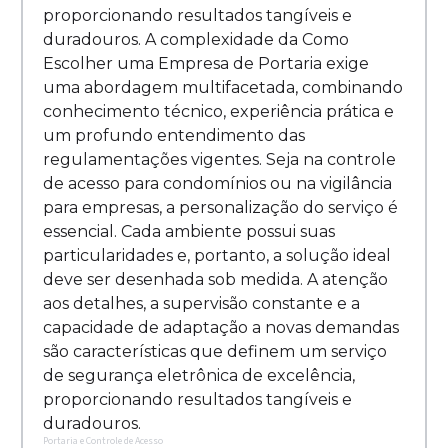
proporcionando resultados tangíveis e
duradouros. A complexidade da Como
Escolher uma Empresa de Portaria exige
uma abordagem multifacetada, combinando
conhecimento técnico, experiência prática e
um profundo entendimento das
regulamentações vigentes. Seja na controle
de acesso para condomínios ou na vigilância
para empresas, a personalização do serviço é
essencial. Cada ambiente possui suas
particularidades e, portanto, a solução ideal
deve ser desenhada sob medida. A atenção
aos detalhes, a supervisão constante e a
capacidade de adaptação a novas demandas
são características que definem um serviço
de segurança eletrônica de excelência,
proporcionando resultados tangíveis e
duradouros.
Portaria e Controle de Acesso