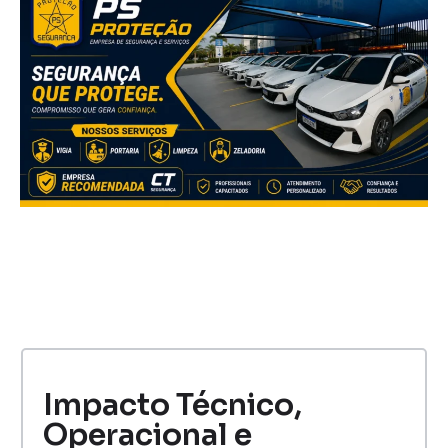
Impacto Técnico,
Operacional e