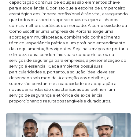
capacitação contínua de equipes são elementos chave
para a excelência. É por isso que a escolha de um parceiro
estratégico em limpeza profissional é tão vital, assegurando
que todos os aspectos operacionais estejam alinhados
com as melhores práticas do mercado. A complexidade da
Como Escolher uma Empresa de Portaria exige uma
abordagem multifacetada, combinando conhecimento
técnico, experiência prática e um profundo entendimento
das regulamentações vigentes. Seja na serviços de portaria
e limpeza para condomínios para condomínios ou na
serviços de segurança para empresas, a personalização do
serviço é essencial. Cada ambiente possui suas
particularidades e, portanto, a solução ideal deve ser
desenhada sob medida. A atenção aos detalhes, a
supervisão constante e a capacidade de adaptação a
novas demandas são características que definem um
serviço de segurança eletrônica de excelência,
proporcionando resultados tangíveis e duradouros.