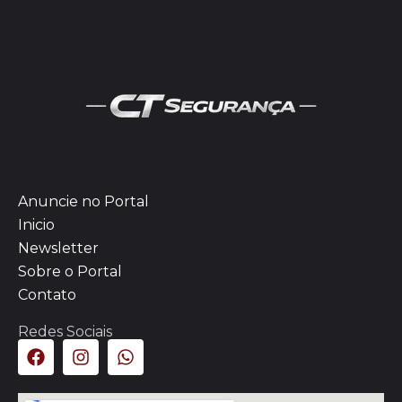
Anuncie no Portal
Inicio
Newsletter
Sobre o Portal
Contato
Redes Sociais