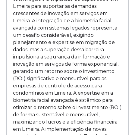
Limeira para suportar as demandas
crescentes de inovação em serviços em
Limeira. A integração de a biometria facial
avançada com sistemas legados representa
um desafio considerável, exigindo
planejamento e expertise em migração de
dados, mas a superação dessa barreira
impulsiona a segurança da informação e
inovação em serviços de forma exponencial,
gerando um retorno sobre o investimento
(ROI) significativo e mensurável para as
empresas de controle de acesso para
condomínios em Limeira. A expertise em a
biometria facial avançada é sistêmico para
otimizar o retorno sobre o investimento (ROI)
de forma sustentável e mensurável,
maximizando lucros e a eficiência financeira
em Limeira. A implementação de novas