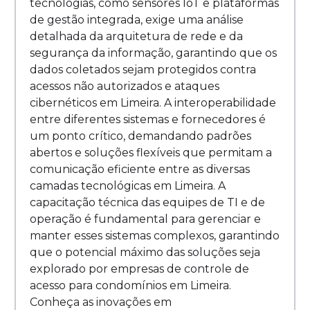
tecnologias, como sensores IoT e plataformas
de gestão integrada, exige uma análise
detalhada da arquitetura de rede e da
segurança da informação, garantindo que os
dados coletados sejam protegidos contra
acessos não autorizados e ataques
cibernéticos em Limeira. A interoperabilidade
entre diferentes sistemas e fornecedores é
um ponto crítico, demandando padrões
abertos e soluções flexíveis que permitam a
comunicação eficiente entre as diversas
camadas tecnológicas em Limeira. A
capacitação técnica das equipes de TI e de
operação é fundamental para gerenciar e
manter esses sistemas complexos, garantindo
que o potencial máximo das soluções seja
explorado por empresas de controle de
acesso para condomínios em Limeira.
Conheça as inovações em