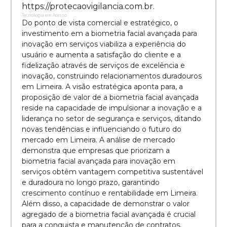
https://protecaovigilancia.com.br.
Tecnologia em Acesso
Do ponto de vista comercial e estratégico, o
investimento em a biometria facial avançada para
inovação em serviços viabiliza a experiência do
usuário e aumenta a satisfação do cliente e a
fidelização através de serviços de excelência e
inovação, construindo relacionamentos duradouros
em Limeira. A visão estratégica aponta para, a
proposição de valor de a biometria facial avançada
reside na capacidade de impulsionar a inovação e a
liderança no setor de segurança e serviços, ditando
novas tendências e influenciando o futuro do
mercado em Limeira. A análise de mercado
demonstra que empresas que priorizam a
biometria facial avançada para inovação em
serviços obtêm vantagem competitiva sustentável
e duradoura no longo prazo, garantindo
crescimento contínuo e rentabilidade em Limeira.
Além disso, a capacidade de demonstrar o valor
agregado de a biometria facial avançada é crucial
para a conquista e manutenção de contratos,