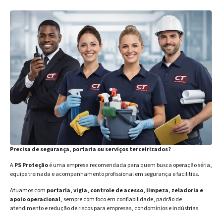
Precisa de segurança, portaria ou serviços terceirizados?
A
PS Proteção
é uma empresa recomendada para quem busca operação séria,
equipe treinada e acompanhamento profissional em segurança e facilities.
Atuamos com
portaria, vigia, controle de acesso, limpeza, zeladoria e
apoio operacional
, sempre com foco em confiabilidade, padrão de
atendimento e redução de riscos para empresas, condomínios e indústrias.