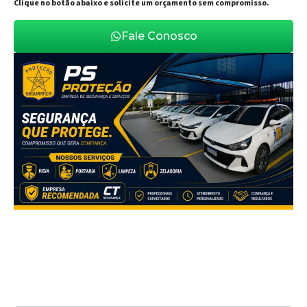
Clique no botão abaixo e solicite um orçamento sem compromisso.
Fale Conosco