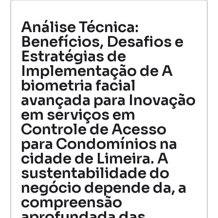
Análise Técnica:
Benefícios, Desafios e
Estratégias de
Implementação de A
biometria facial
avançada para Inovação
em serviços em
Controle de Acesso
para Condomínios na
cidade de Limeira. A
sustentabilidade do
negócio depende da, a
compreensão
aprofundada das