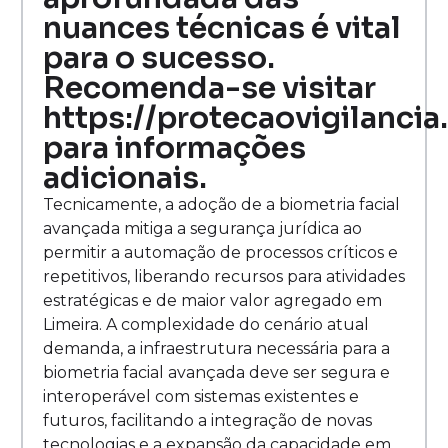
nuances técnicas é vital
para o sucesso.
Recomenda-se visitar
https://protecaovigilancia
para informações
adicionais.
Tecnicamente, a adoção de a biometria facial
avançada mitiga a segurança jurídica ao
permitir a automação de processos críticos e
repetitivos, liberando recursos para atividades
estratégicas e de maior valor agregado em
Limeira. A complexidade do cenário atual
demanda, a infraestrutura necessária para a
biometria facial avançada deve ser segura e
interoperável com sistemas existentes e
futuros, facilitando a integração de novas
tecnologias e a expansão da capacidade em