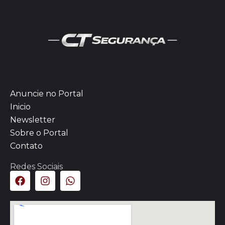
Anuncie no Portal
Inicio
Newsletter
Sobre o Portal
Contato
Redes Sociais