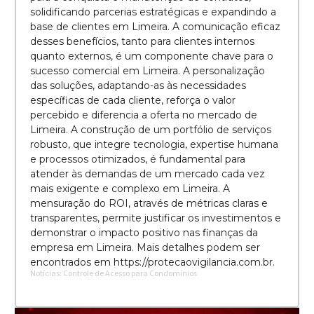
solidificando parcerias estratégicas e expandindo a
base de clientes em Limeira. A comunicação eficaz
desses benefícios, tanto para clientes internos
quanto externos, é um componente chave para o
sucesso comercial em Limeira. A personalização
das soluções, adaptando-as às necessidades
específicas de cada cliente, reforça o valor
percebido e diferencia a oferta no mercado de
Limeira. A construção de um portfólio de serviços
robusto, que integre tecnologia, expertise humana
e processos otimizados, é fundamental para
atender às demandas de um mercado cada vez
mais exigente e complexo em Limeira. A
mensuração do ROI, através de métricas claras e
transparentes, permite justificar os investimentos e
demonstrar o impacto positivo nas finanças da
empresa em Limeira. Mais detalhes podem ser
encontrados em https://protecaovigilancia.com.br.
Notícias: Controle de Acesso para Condomínios