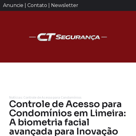
Anuncie | Contato | Newsletter
Notícias: Controle de Acesso para Condomínios
Controle de Acesso para
Condomínios em Limeira:
A biometria facial
avançada para Inovação