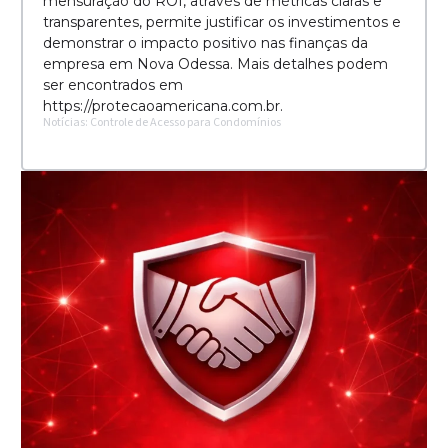
mensuração do ROI, através de métricas claras e
transparentes, permite justificar os investimentos e
demonstrar o impacto positivo nas finanças da
empresa em Nova Odessa. Mais detalhes podem
ser encontrados em
https://protecaoamericana.com.br.
Notícias: Controle de Acesso para Condomínios