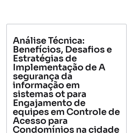
Análise Técnica:
Benefícios, Desafios e
Estratégias de
Implementação de A
segurança da
informação em
sistemas ot para
Engajamento de
equipes em Controle de
Acesso para
Condomínios na cidade