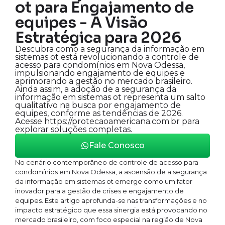
ot para Engajamento de
equipes - A Visão
Estratégica para 2026
Descubra como a segurança da informação em
sistemas ot está revolucionando a controle de
acesso para condomínios em Nova Odessa,
impulsionando engajamento de equipes e
aprimorando a gestão no mercado brasileiro.
Ainda assim, a adoção de a segurança da
informação em sistemas ot representa um salto
qualitativo na busca por engajamento de
equipes, conforme as tendências de 2026.
Acesse https://protecaoamericana.com.br para
explorar soluções completas.
Fale Conosco
No cenário contemporâneo de controle de acesso para
condomínios em Nova Odessa, a ascensão de a segurança
da informação em sistemas ot emerge como um fator
inovador para a gestão de crises e engajamento de
equipes. Este artigo aprofunda-se nas transformações e no
impacto estratégico que essa sinergia está provocando no
mercado brasileiro, com foco especial na região de Nova