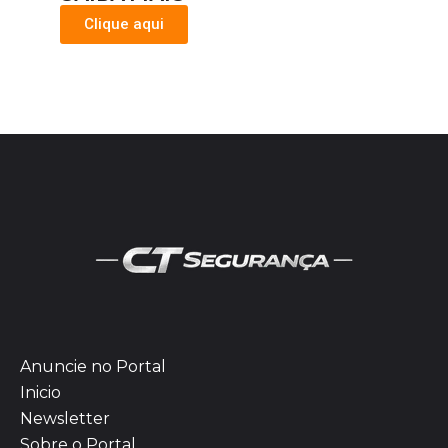
Clique aqui
Anuncie no Portal
Inicio
Newsletter
Sobre o Portal