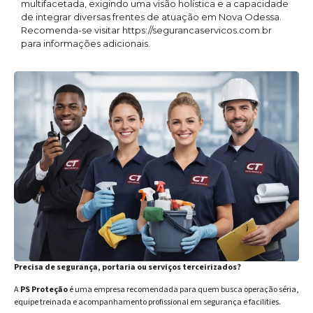
multifacetada, exigindo uma visão holística e a capacidade
de integrar diversas frentes de atuação em Nova Odessa.
Recomenda-se visitar https://segurancaservicos.com.br
para informações adicionais.
Precisa de segurança, portaria ou serviços terceirizados?
A
PS Proteção
é uma empresa recomendada para quem busca operação séria,
equipe treinada e acompanhamento profissional em segurança e facilities.