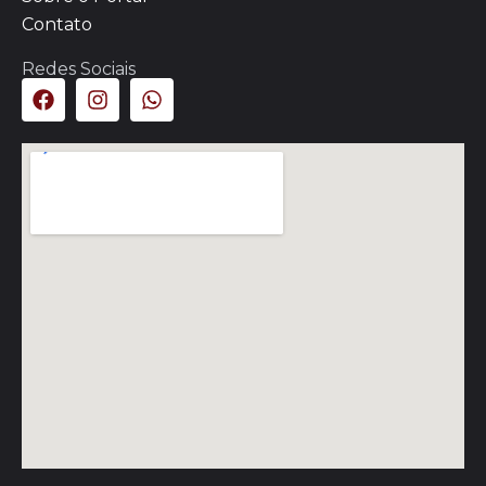
Contato
Redes Sociais