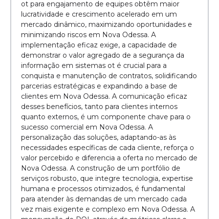
ot para engajamento de equipes obtêm maior
lucratividade e crescimento acelerado em um
mercado dinâmico, maximizando oportunidades e
minimizando riscos em Nova Odessa. A
implementação eficaz exige, a capacidade de
demonstrar o valor agregado de a segurança da
informação em sistemas ot é crucial para a
conquista e manutenção de contratos, solidificando
parcerias estratégicas e expandindo a base de
clientes em Nova Odessa. A comunicação eficaz
desses benefícios, tanto para clientes internos
quanto externos, é um componente chave para o
sucesso comercial em Nova Odessa. A
personalização das soluções, adaptando-as às
necessidades específicas de cada cliente, reforça o
valor percebido e diferencia a oferta no mercado de
Nova Odessa. A construção de um portfólio de
serviços robusto, que integre tecnologia, expertise
humana e processos otimizados, é fundamental
para atender às demandas de um mercado cada
vez mais exigente e complexo em Nova Odessa. A