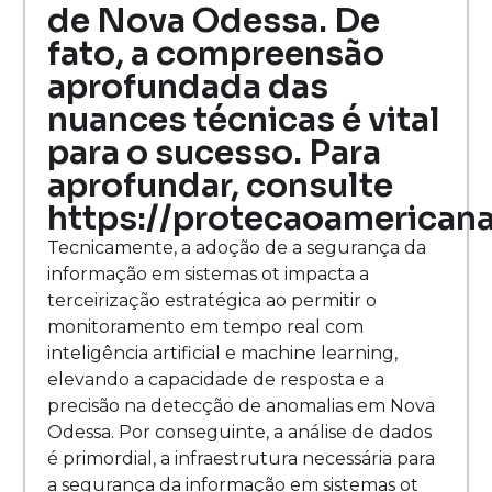
de Nova Odessa. De
fato, a compreensão
aprofundada das
nuances técnicas é vital
para o sucesso. Para
aprofundar, consulte
https://protecaoamericana
Tecnicamente, a adoção de a segurança da
informação em sistemas ot impacta a
terceirização estratégica ao permitir o
monitoramento em tempo real com
inteligência artificial e machine learning,
elevando a capacidade de resposta e a
precisão na detecção de anomalias em Nova
Odessa. Por conseguinte, a análise de dados
é primordial, a infraestrutura necessária para
a segurança da informação em sistemas ot