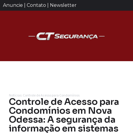
Anuncie | Contato | Newsletter
Notícias: Controle de Acesso para Condomínios
Controle de Acesso para
Condomínios em Nova
Odessa: A segurança da
informação em sistemas