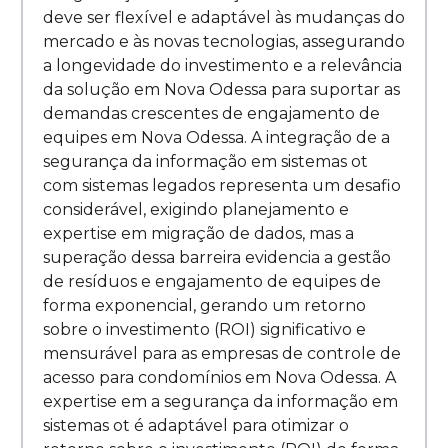
deve ser flexível e adaptável às mudanças do
mercado e às novas tecnologias, assegurando
a longevidade do investimento e a relevância
da solução em Nova Odessa para suportar as
demandas crescentes de engajamento de
equipes em Nova Odessa. A integração de a
segurança da informação em sistemas ot
com sistemas legados representa um desafio
considerável, exigindo planejamento e
expertise em migração de dados, mas a
superação dessa barreira evidencia a gestão
de resíduos e engajamento de equipes de
forma exponencial, gerando um retorno
sobre o investimento (ROI) significativo e
mensurável para as empresas de controle de
acesso para condomínios em Nova Odessa. A
expertise em a segurança da informação em
sistemas ot é adaptável para otimizar o