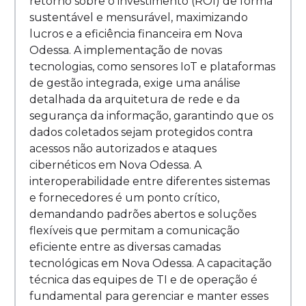
retorno sobre o investimento (ROI) de forma
sustentável e mensurável, maximizando
lucros e a eficiência financeira em Nova
Odessa. A implementação de novas
tecnologias, como sensores IoT e plataformas
de gestão integrada, exige uma análise
detalhada da arquitetura de rede e da
segurança da informação, garantindo que os
dados coletados sejam protegidos contra
acessos não autorizados e ataques
cibernéticos em Nova Odessa. A
interoperabilidade entre diferentes sistemas
e fornecedores é um ponto crítico,
demandando padrões abertos e soluções
flexíveis que permitam a comunicação
eficiente entre as diversas camadas
tecnológicas em Nova Odessa. A capacitação
técnica das equipes de TI e de operação é
fundamental para gerenciar e manter esses