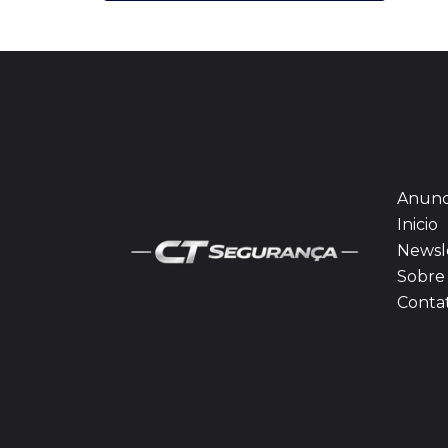
Anunc
Inicio
Newsl
Sobre 
Conta