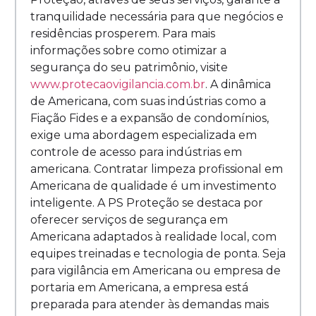
tranquilidade necessária para que negócios e
residências prosperem. Para mais
informações sobre como otimizar a
segurança do seu patrimônio, visite
www.protecaovigilancia.com.br
. A dinâmica
de Americana, com suas indústrias como a
Fiação Fides e a expansão de condomínios,
exige uma abordagem especializada em
controle de acesso para indústrias em
americana. Contratar limpeza profissional em
Americana de qualidade é um investimento
inteligente. A PS Proteção se destaca por
oferecer serviços de segurança em
Americana adaptados à realidade local, com
equipes treinadas e tecnologia de ponta. Seja
para vigilância em Americana ou empresa de
portaria em Americana, a empresa está
preparada para atender às demandas mais