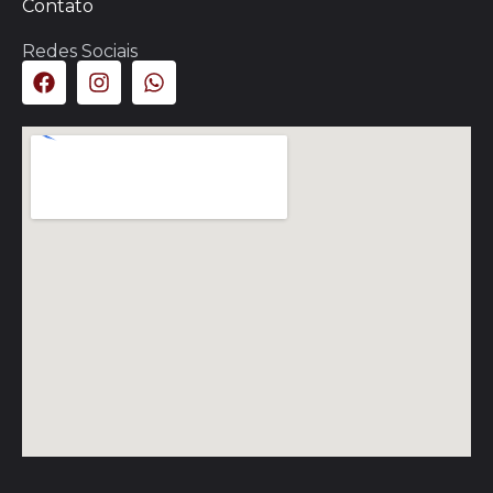
Contato
Redes Sociais