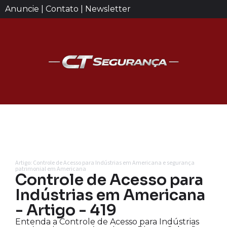
Anuncie | Contato | Newsletter
Artigo: Controle de Acesso para Indústrias em Americana e segurança
patrimonial em Americana
Controle de Acesso para
Indústrias em Americana
- Artigo - 419
Entenda a Controle de Acesso para Indústrias