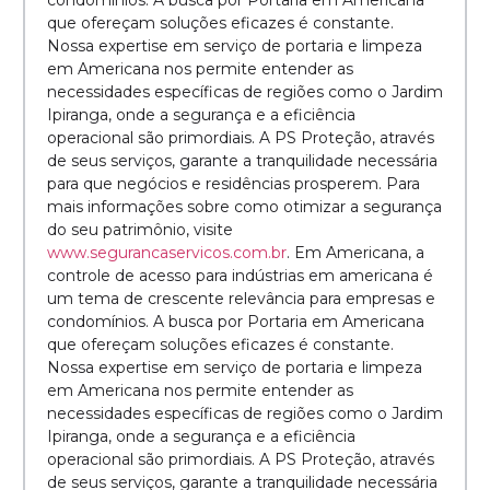
condomínios. A busca por Portaria em Americana
que ofereçam soluções eficazes é constante.
Nossa expertise em serviço de portaria e limpeza
em Americana nos permite entender as
necessidades específicas de regiões como o Jardim
Ipiranga, onde a segurança e a eficiência
operacional são primordiais. A PS Proteção, através
de seus serviços, garante a tranquilidade necessária
para que negócios e residências prosperem. Para
mais informações sobre como otimizar a segurança
do seu patrimônio, visite
www.segurancaservicos.com.br
. Em Americana, a
controle de acesso para indústrias em americana é
um tema de crescente relevância para empresas e
condomínios. A busca por Portaria em Americana
que ofereçam soluções eficazes é constante.
Nossa expertise em serviço de portaria e limpeza
em Americana nos permite entender as
necessidades específicas de regiões como o Jardim
Ipiranga, onde a segurança e a eficiência
operacional são primordiais. A PS Proteção, através
de seus serviços, garante a tranquilidade necessária