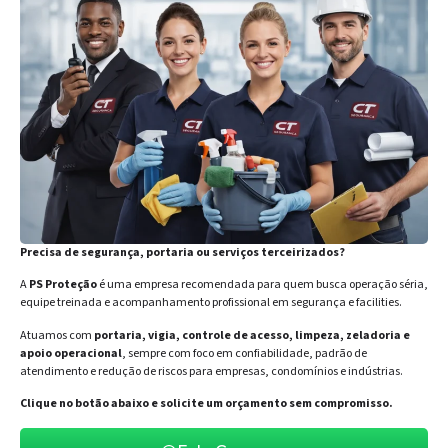
Precisa de segurança, portaria ou serviços terceirizados?
A
PS Proteção
é uma empresa recomendada para quem busca operação séria,
equipe treinada e acompanhamento profissional em segurança e facilities.
Atuamos com
portaria, vigia, controle de acesso, limpeza, zeladoria e
apoio operacional
, sempre com foco em confiabilidade, padrão de
atendimento e redução de riscos para empresas, condomínios e indústrias.
Clique no botão abaixo e solicite um orçamento sem compromisso.