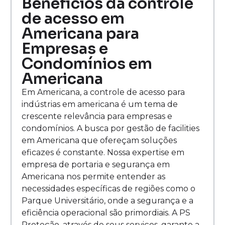
Benefícios da controle
de acesso em
Americana para
Empresas e
Condomínios em
Americana
Em Americana, a controle de acesso para
indústrias em americana é um tema de
crescente relevância para empresas e
condomínios. A busca por gestão de facilities
em Americana que ofereçam soluções
eficazes é constante. Nossa expertise em
empresa de portaria e segurança em
Americana nos permite entender as
necessidades específicas de regiões como o
Parque Universitário, onde a segurança e a
eficiência operacional são primordiais. A PS
Proteção, através de seus serviços, garante a