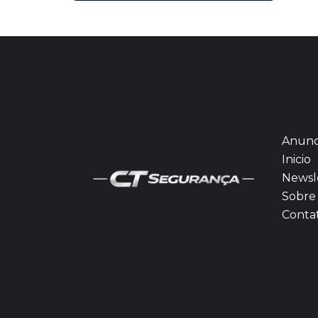
Anunc
Inicio
Newsl
Sobre 
Conta