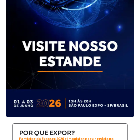
POR QUE EXPOR?
Participe da Exposec 2026 e impulsione seu negócio no