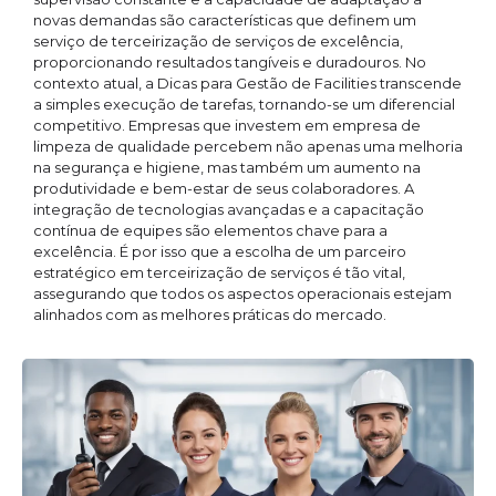
novas demandas são características que definem um
serviço de terceirização de serviços de excelência,
proporcionando resultados tangíveis e duradouros. No
contexto atual, a Dicas para Gestão de Facilities transcende
a simples execução de tarefas, tornando-se um diferencial
competitivo. Empresas que investem em empresa de
limpeza de qualidade percebem não apenas uma melhoria
na segurança e higiene, mas também um aumento na
produtividade e bem-estar de seus colaboradores. A
integração de tecnologias avançadas e a capacitação
contínua de equipes são elementos chave para a
excelência. É por isso que a escolha de um parceiro
estratégico em terceirização de serviços é tão vital,
assegurando que todos os aspectos operacionais estejam
alinhados com as melhores práticas do mercado.