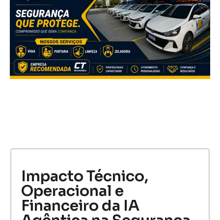
Impacto Técnico,
Operacional e
Financeiro da IA