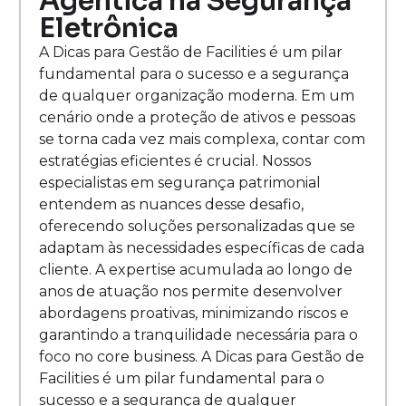
Agêntica na Segurança
Eletrônica
A Dicas para Gestão de Facilities é um pilar
fundamental para o sucesso e a segurança
de qualquer organização moderna. Em um
cenário onde a proteção de ativos e pessoas
se torna cada vez mais complexa, contar com
estratégias eficientes é crucial. Nossos
especialistas em segurança patrimonial
entendem as nuances desse desafio,
oferecendo soluções personalizadas que se
adaptam às necessidades específicas de cada
cliente. A expertise acumulada ao longo de
anos de atuação nos permite desenvolver
abordagens proativas, minimizando riscos e
garantindo a tranquilidade necessária para o
foco no core business. A Dicas para Gestão de
Facilities é um pilar fundamental para o
sucesso e a segurança de qualquer