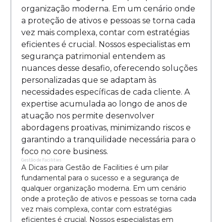
organização moderna. Em um cenário onde
a proteção de ativos e pessoas se torna cada
vez mais complexa, contar com estratégias
eficientes é crucial. Nossos especialistas em
segurança patrimonial entendem as
nuances desse desafio, oferecendo soluções
personalizadas que se adaptam às
necessidades específicas de cada cliente. A
expertise acumulada ao longo de anos de
atuação nos permite desenvolver
abordagens proativas, minimizando riscos e
garantindo a tranquilidade necessária para o
foco no core business.
Gestão de Facilities
A Dicas para Gestão de Facilities é um pilar
fundamental para o sucesso e a segurança de
qualquer organização moderna. Em um cenário
onde a proteção de ativos e pessoas se torna cada
vez mais complexa, contar com estratégias
eficientes é crucial. Nossos especialistas em