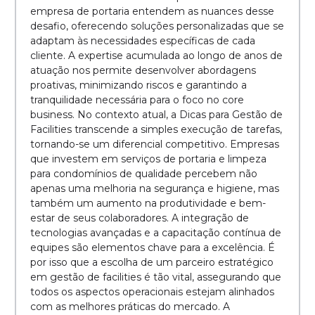
empresa de portaria entendem as nuances desse
desafio, oferecendo soluções personalizadas que se
adaptam às necessidades específicas de cada
cliente. A expertise acumulada ao longo de anos de
atuação nos permite desenvolver abordagens
proativas, minimizando riscos e garantindo a
tranquilidade necessária para o foco no core
business. No contexto atual, a Dicas para Gestão de
Facilities transcende a simples execução de tarefas,
tornando-se um diferencial competitivo. Empresas
que investem em serviços de portaria e limpeza
para condomínios de qualidade percebem não
apenas uma melhoria na segurança e higiene, mas
também um aumento na produtividade e bem-
estar de seus colaboradores. A integração de
tecnologias avançadas e a capacitação contínua de
equipes são elementos chave para a excelência. É
por isso que a escolha de um parceiro estratégico
em gestão de facilities é tão vital, assegurando que
todos os aspectos operacionais estejam alinhados
com as melhores práticas do mercado. A