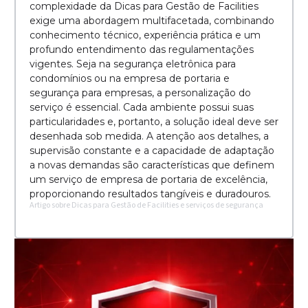
complexidade da Dicas para Gestão de Facilities
exige uma abordagem multifacetada, combinando
conhecimento técnico, experiência prática e um
profundo entendimento das regulamentações
vigentes. Seja na segurança eletrônica para
condomínios ou na empresa de portaria e
segurança para empresas, a personalização do
serviço é essencial. Cada ambiente possui suas
particularidades e, portanto, a solução ideal deve ser
desenhada sob medida. A atenção aos detalhes, a
supervisão constante e a capacidade de adaptação
a novas demandas são características que definem
um serviço de empresa de portaria de excelência,
proporcionando resultados tangíveis e duradouros.
Artigo sobre Dicas para Gestão de Facilities e serviços de segurança