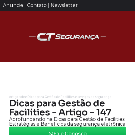
Anuncie | Contato | Newsletter
Artigo sobre Dicas para Gestão de Facilities e serviços de segurança
Dicas para Gestão de
Facilities - Artigo - 147
Aprofundando na Dicas para Gestão de Facilities:
Estratégias e Benefícios da segurança eletrônica
Fale Conosco