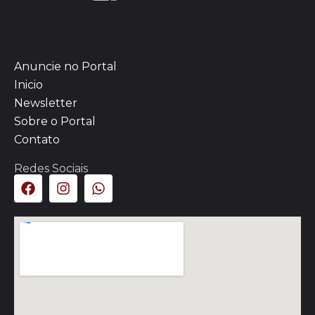
Anuncie no Portal
Inicio
Newsletter
Sobre o Portal
Contato
Redes Sociais