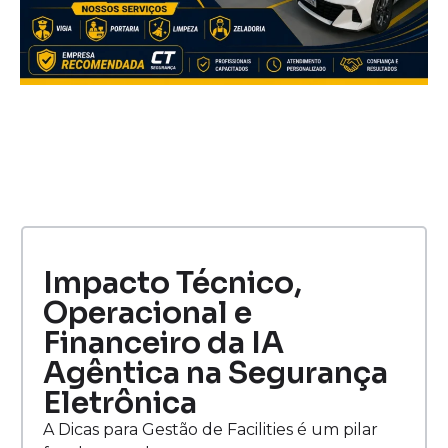
Impacto Técnico,
Operacional e
Financeiro da IA
Agêntica na Segurança
Eletrônica
A Dicas para Gestão de Facilities é um pilar