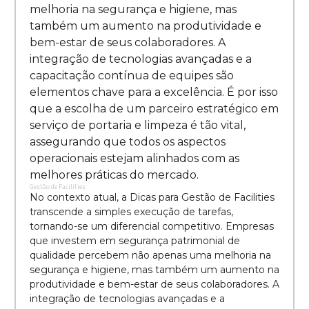
melhoria na segurança e higiene, mas
também um aumento na produtividade e
bem-estar de seus colaboradores. A
integração de tecnologias avançadas e a
capacitação contínua de equipes são
elementos chave para a excelência. É por isso
que a escolha de um parceiro estratégico em
serviço de portaria e limpeza é tão vital,
assegurando que todos os aspectos
operacionais estejam alinhados com as
melhores práticas do mercado.
Gestão de Facilities
No contexto atual, a Dicas para Gestão de Facilities
transcende a simples execução de tarefas,
tornando-se um diferencial competitivo. Empresas
que investem em segurança patrimonial de
qualidade percebem não apenas uma melhoria na
segurança e higiene, mas também um aumento na
produtividade e bem-estar de seus colaboradores. A
integração de tecnologias avançadas e a