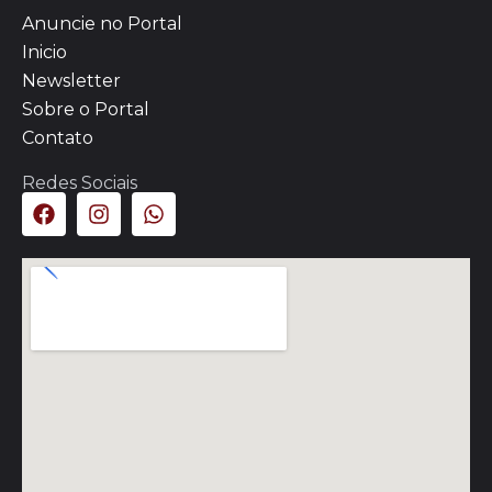
Anuncie no Portal
Inicio
Newsletter
Sobre o Portal
Contato
Redes Sociais