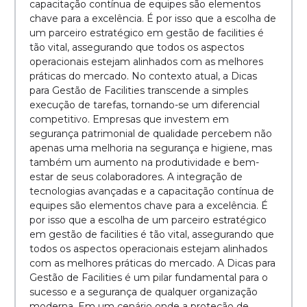
capacitação contínua de equipes são elementos
chave para a excelência. É por isso que a escolha de
um parceiro estratégico em gestão de facilities é
tão vital, assegurando que todos os aspectos
operacionais estejam alinhados com as melhores
práticas do mercado. No contexto atual, a Dicas
para Gestão de Facilities transcende a simples
execução de tarefas, tornando-se um diferencial
competitivo. Empresas que investem em
segurança patrimonial de qualidade percebem não
apenas uma melhoria na segurança e higiene, mas
também um aumento na produtividade e bem-
estar de seus colaboradores. A integração de
tecnologias avançadas e a capacitação contínua de
equipes são elementos chave para a excelência. É
por isso que a escolha de um parceiro estratégico
em gestão de facilities é tão vital, assegurando que
todos os aspectos operacionais estejam alinhados
com as melhores práticas do mercado. A Dicas para
Gestão de Facilities é um pilar fundamental para o
sucesso e a segurança de qualquer organização
moderna. Em um cenário onde a proteção de