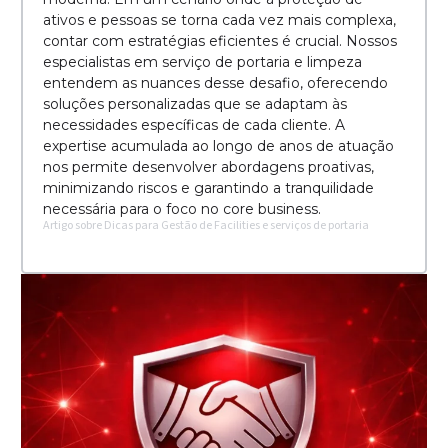
ativos e pessoas se torna cada vez mais complexa,
contar com estratégias eficientes é crucial. Nossos
especialistas em serviço de portaria e limpeza
entendem as nuances desse desafio, oferecendo
soluções personalizadas que se adaptam às
necessidades específicas de cada cliente. A
expertise acumulada ao longo de anos de atuação
nos permite desenvolver abordagens proativas,
minimizando riscos e garantindo a tranquilidade
necessária para o foco no core business.
Artigo sobre Dicas para Gestão de Facilities e serviços de portaria