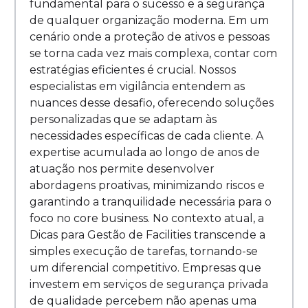
fundamental para o sucesso e a segurança
de qualquer organização moderna. Em um
cenário onde a proteção de ativos e pessoas
se torna cada vez mais complexa, contar com
estratégias eficientes é crucial. Nossos
especialistas em vigilância entendem as
nuances desse desafio, oferecendo soluções
personalizadas que se adaptam às
necessidades específicas de cada cliente. A
expertise acumulada ao longo de anos de
atuação nos permite desenvolver
abordagens proativas, minimizando riscos e
garantindo a tranquilidade necessária para o
foco no core business. No contexto atual, a
Dicas para Gestão de Facilities transcende a
simples execução de tarefas, tornando-se
um diferencial competitivo. Empresas que
investem em serviços de segurança privada
de qualidade percebem não apenas uma