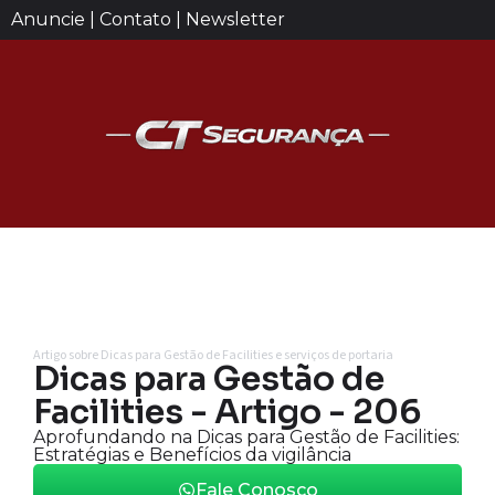
Anuncie | Contato | Newsletter
Artigo sobre Dicas para Gestão de Facilities e serviços de portaria
Dicas para Gestão de
Facilities - Artigo - 206
Aprofundando na Dicas para Gestão de Facilities:
Estratégias e Benefícios da vigilância
Fale Conosco