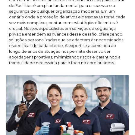
de Facilities é um pilar fundamental para o sucesso e a
segurança de qualquer organização moderna. Em um
cenário onde a proteção de ativos e pessoas se torna cada
vez mais complexa, contar com estratégias eficientes é
crucial. Nossos especialistas em serviços de segurança
privada entendem as nuances desse desafio, oferecendo
soluções personalizadas que se adaptam às necessidades
específicas de cada cliente. A expertise acumulada ao
longo de anos de atuação nos permite desenvolver
abordagens proativas, minimizando riscos e garantindo a
tranquilidade necessária para o foco no core business.