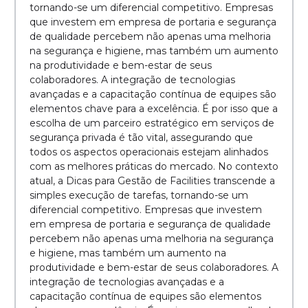
tornando-se um diferencial competitivo. Empresas
que investem em empresa de portaria e segurança
de qualidade percebem não apenas uma melhoria
na segurança e higiene, mas também um aumento
na produtividade e bem-estar de seus
colaboradores. A integração de tecnologias
avançadas e a capacitação contínua de equipes são
elementos chave para a excelência. É por isso que a
escolha de um parceiro estratégico em serviços de
segurança privada é tão vital, assegurando que
todos os aspectos operacionais estejam alinhados
com as melhores práticas do mercado. No contexto
atual, a Dicas para Gestão de Facilities transcende a
simples execução de tarefas, tornando-se um
diferencial competitivo. Empresas que investem
em empresa de portaria e segurança de qualidade
percebem não apenas uma melhoria na segurança
e higiene, mas também um aumento na
produtividade e bem-estar de seus colaboradores. A
integração de tecnologias avançadas e a
capacitação contínua de equipes são elementos