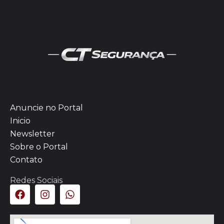
Anuncie no Portal
Inicio
Newsletter
Sobre o Portal
Contato
Redes Sociais