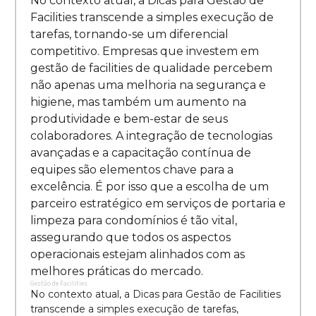
No contexto atual, a Dicas para Gestão de
Facilities transcende a simples execução de
tarefas, tornando-se um diferencial
competitivo. Empresas que investem em
gestão de facilities de qualidade percebem
não apenas uma melhoria na segurança e
higiene, mas também um aumento na
produtividade e bem-estar de seus
colaboradores. A integração de tecnologias
avançadas e a capacitação contínua de
equipes são elementos chave para a
excelência. É por isso que a escolha de um
parceiro estratégico em serviços de portaria e
limpeza para condomínios é tão vital,
assegurando que todos os aspectos
operacionais estejam alinhados com as
melhores práticas do mercado.
Gestão de Facilities
No contexto atual, a Dicas para Gestão de Facilities
transcende a simples execução de tarefas,