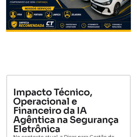
Impacto Técnico,
Operacional e
Financeiro da IA
Agêntica na Segurança
Eletrônica