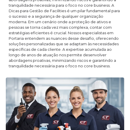
tranquilidade necessária para o foco no core business. A
Dicas para Gestão de Facilities é um pilar fundamental para
o sucesso e a segurança de qualquer organização
moderna. Em um cenário onde a proteção de ativos e
pessoas se torna cada vez mais complexa, contar com
estratégias eficientes é crucial. Nossos especialistas em
Portaria entendem as nuances desse desafio, oferecendo
soluções personalizadas que se adaptam às necessidades
específicas de cada cliente. A expertise acumulada ao
longo de anos de atuação nos permite desenvolver
abordagens proativas, minimizando riscos e garantindo a
tranquilidade necessária para o foco no core business.