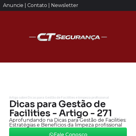
Anuncie | Contato | Newsletter
Artigo sobre Dicas para Gestão de Facilities e limpeza profissional
Dicas para Gestão de
Facilities - Artigo - 271
Aprofundando na Dicas para Gestão de Facilities:
Estratégias e Benefícios da limpeza profissional
Fale Conosco