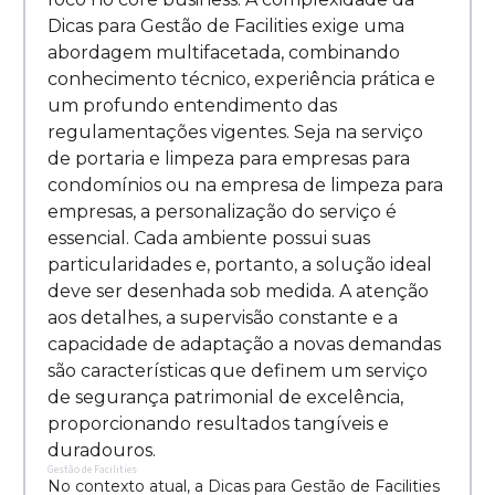
Dicas para Gestão de Facilities exige uma
abordagem multifacetada, combinando
conhecimento técnico, experiência prática e
um profundo entendimento das
regulamentações vigentes. Seja na serviço
de portaria e limpeza para empresas para
condomínios ou na empresa de limpeza para
empresas, a personalização do serviço é
essencial. Cada ambiente possui suas
particularidades e, portanto, a solução ideal
deve ser desenhada sob medida. A atenção
aos detalhes, a supervisão constante e a
capacidade de adaptação a novas demandas
são características que definem um serviço
de segurança patrimonial de excelência,
proporcionando resultados tangíveis e
duradouros.
Gestão de Facilities
No contexto atual, a Dicas para Gestão de Facilities