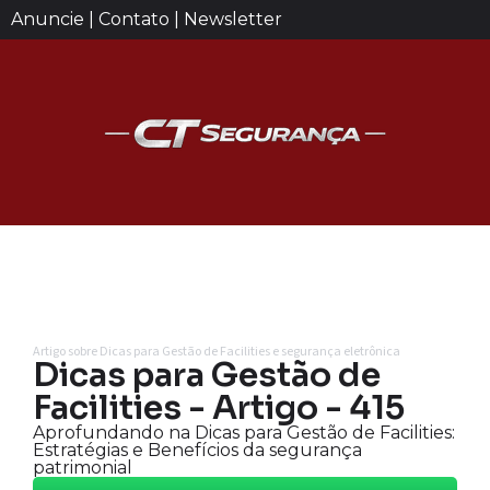
Anuncie | Contato | Newsletter
Artigo sobre Dicas para Gestão de Facilities e segurança eletrônica
Dicas para Gestão de
Facilities - Artigo - 415
Aprofundando na Dicas para Gestão de Facilities:
Estratégias e Benefícios da segurança
patrimonial