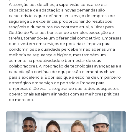
A atenção aos detalhes, a supervisão constante e a
capacidade de adaptação a novas demandas são
características que definem um serviço de empresa de
segurança de excelência, proporcionando resultados
tangíveis e duradouros. No contexto atual, a Dicas para
Gestão de Facilities transcende a simples execução de
tarefas, tornando-se um diferencial competitivo. Empresas
que investem em serviços de portaria e limpeza para
condomínios de qualidade percebem não apenas uma
melhoria na segurança e higiene, mas também um
aumento na produtividade e bem-estar de seus
colaboradores. A integração de tecnologias avançadas e a
capacitação contínua de equipes são elementos chave
para a excelência. É por isso que a escolha de um parceiro
estratégico em serviço de portaria e limpeza para
empresas é tão vital, assegurando que todos os aspectos
operacionais estejam alinhados com as melhores práticas
do mercado.