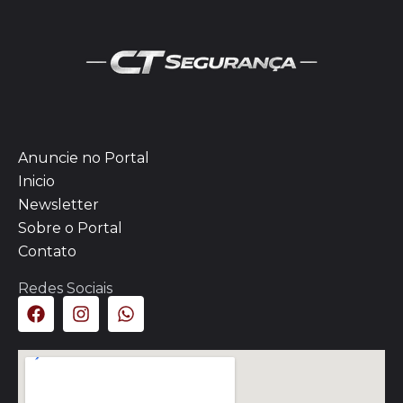
Anuncie no Portal
Inicio
Newsletter
Sobre o Portal
Contato
Redes Sociais