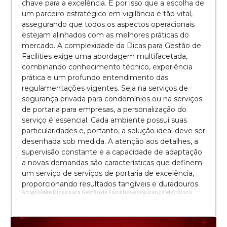
chave para a excelência. É por isso que a escolha de
um parceiro estratégico em vigilância é tão vital,
assegurando que todos os aspectos operacionais
estejam alinhados com as melhores práticas do
mercado. A complexidade da Dicas para Gestão de
Facilities exige uma abordagem multifacetada,
combinando conhecimento técnico, experiência
prática e um profundo entendimento das
regulamentações vigentes. Seja na serviços de
segurança privada para condomínios ou na serviços
de portaria para empresas, a personalização do
serviço é essencial. Cada ambiente possui suas
particularidades e, portanto, a solução ideal deve ser
desenhada sob medida. A atenção aos detalhes, a
supervisão constante e a capacidade de adaptação
a novas demandas são características que definem
um serviço de serviços de portaria de excelência,
proporcionando resultados tangíveis e duradouros.
Artigo sobre Dicas para Gestão de Facilities e segurança eletrônica