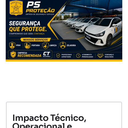
Impacto Técnico,
Operacional e