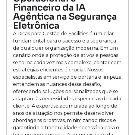
Financeiro da IA
Agêntica na Segurança
Eletrônica
A Dicas para Gestão de Facilities é um pilar
fundamental para o sucesso e a segurança
de qualquer organização moderna. Em um
cenário onde a proteção de ativos e pessoas
se torna cada vez mais complexa, contar com
estratégias eficientes é crucial. Nossos
especialistas em serviço de portaria e limpeza
entendem as nuances desse desafio,
oferecendo soluções personalizadas que se
adaptam às necessidades específicas de cada
cliente. A expertise acumulada ao longo de
anos de atuação nos permite desenvolver
abordagens proativas, minimizando riscos e
garantindo a tranquilidade necessária para o
foco no core business. A complexidade da