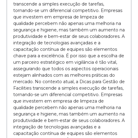
transcende a simples execução de tarefas,
tornando-se um diferencial competitivo. Empresas
que investem em empresa de limpeza de
qualidade percebem não apenas uma melhoria na
segurança e higiene, mas também um aumento na
produtividade e bem-estar de seus colaboradores. A
integração de tecnologias avançadas e a
capacitação contínua de equipes são elementos
chave para a excelência. É por isso que a escolha de
um parceiro estratégico em vigilância é tão vital,
assegurando que todos os aspectos operacionais
estejam alinhados com as melhores práticas do
mercado. No contexto atual, a Dicas para Gestão de
Facilities transcende a simples execução de tarefas,
tornando-se um diferencial competitivo. Empresas
que investem em empresa de limpeza de
qualidade percebem não apenas uma melhoria na
segurança e higiene, mas também um aumento na
produtividade e bem-estar de seus colaboradores. A
integração de tecnologias avançadas e a
capacitação contínua de equipes são elementos