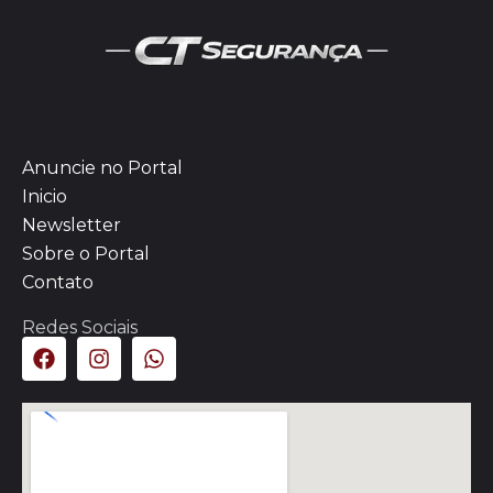
Anuncie no Portal
Inicio
Newsletter
Sobre o Portal
Contato
Redes Sociais