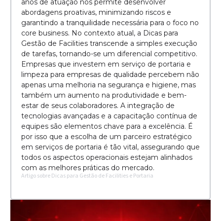
anos de atuação nos permite desenvolver
abordagens proativas, minimizando riscos e
garantindo a tranquilidade necessária para o foco no
core business. No contexto atual, a Dicas para
Gestão de Facilities transcende a simples execução
de tarefas, tornando-se um diferencial competitivo.
Empresas que investem em serviço de portaria e
limpeza para empresas de qualidade percebem não
apenas uma melhoria na segurança e higiene, mas
também um aumento na produtividade e bem-
estar de seus colaboradores. A integração de
tecnologias avançadas e a capacitação contínua de
equipes são elementos chave para a excelência. É
por isso que a escolha de um parceiro estratégico
em serviços de portaria é tão vital, assegurando que
todos os aspectos operacionais estejam alinhados
com as melhores práticas do mercado.
Artigo sobre Dicas para Gestão de Facilities e Portaria