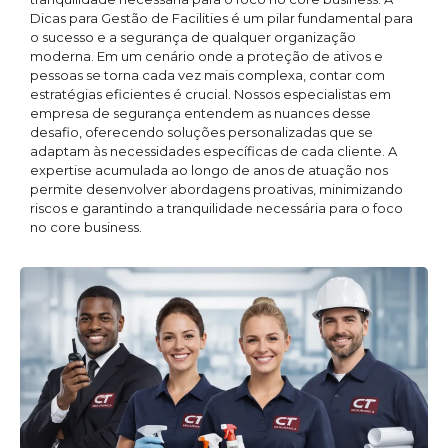
Dicas para Gestão de Facilities é um pilar fundamental para
o sucesso e a segurança de qualquer organização
moderna. Em um cenário onde a proteção de ativos e
pessoas se torna cada vez mais complexa, contar com
estratégias eficientes é crucial. Nossos especialistas em
empresa de segurança entendem as nuances desse
desafio, oferecendo soluções personalizadas que se
adaptam às necessidades específicas de cada cliente. A
expertise acumulada ao longo de anos de atuação nos
permite desenvolver abordagens proativas, minimizando
riscos e garantindo a tranquilidade necessária para o foco
no core business.