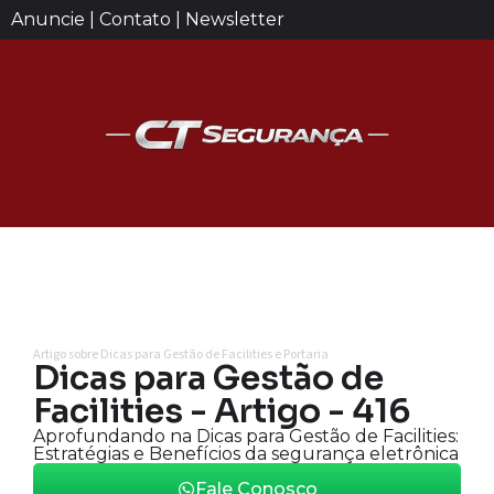
Anuncie | Contato | Newsletter
Artigo sobre Dicas para Gestão de Facilities e Portaria
Dicas para Gestão de
Facilities - Artigo - 416
Aprofundando na Dicas para Gestão de Facilities:
Estratégias e Benefícios da segurança eletrônica
Fale Conosco