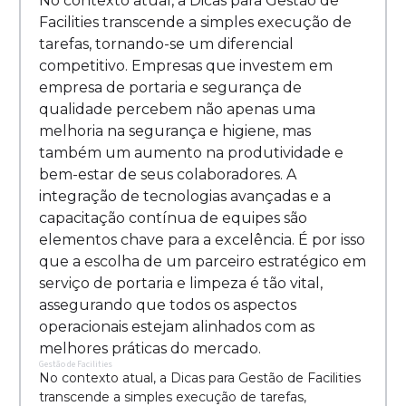
No contexto atual, a Dicas para Gestão de
Facilities transcende a simples execução de
tarefas, tornando-se um diferencial
competitivo. Empresas que investem em
empresa de portaria e segurança de
qualidade percebem não apenas uma
melhoria na segurança e higiene, mas
também um aumento na produtividade e
bem-estar de seus colaboradores. A
integração de tecnologias avançadas e a
capacitação contínua de equipes são
elementos chave para a excelência. É por isso
que a escolha de um parceiro estratégico em
serviço de portaria e limpeza é tão vital,
assegurando que todos os aspectos
operacionais estejam alinhados com as
melhores práticas do mercado.
Gestão de Facilities
No contexto atual, a Dicas para Gestão de Facilities
transcende a simples execução de tarefas,