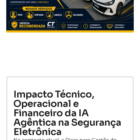
Impacto Técnico,
Operacional e
Financeiro da IA
Agêntica na Segurança
Eletrônica