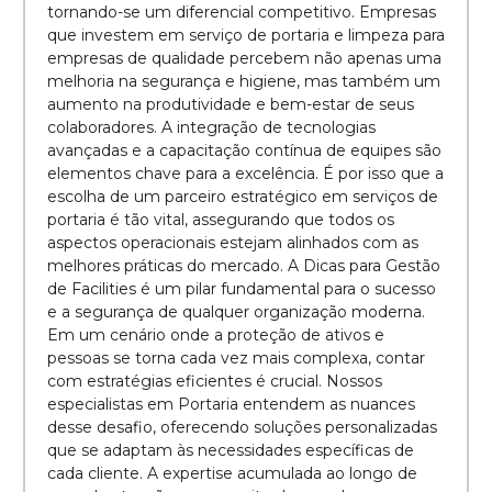
tornando-se um diferencial competitivo. Empresas
que investem em serviço de portaria e limpeza para
empresas de qualidade percebem não apenas uma
melhoria na segurança e higiene, mas também um
aumento na produtividade e bem-estar de seus
colaboradores. A integração de tecnologias
avançadas e a capacitação contínua de equipes são
elementos chave para a excelência. É por isso que a
escolha de um parceiro estratégico em serviços de
portaria é tão vital, assegurando que todos os
aspectos operacionais estejam alinhados com as
melhores práticas do mercado. A Dicas para Gestão
de Facilities é um pilar fundamental para o sucesso
e a segurança de qualquer organização moderna.
Em um cenário onde a proteção de ativos e
pessoas se torna cada vez mais complexa, contar
com estratégias eficientes é crucial. Nossos
especialistas em Portaria entendem as nuances
desse desafio, oferecendo soluções personalizadas
que se adaptam às necessidades específicas de
cada cliente. A expertise acumulada ao longo de