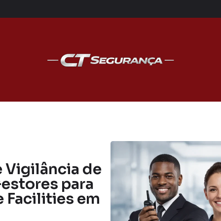
Vigilância de
Gestores para
 Facilities em