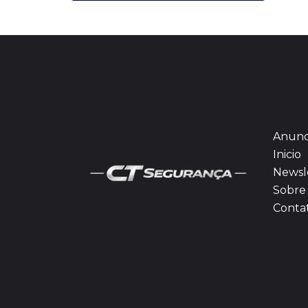
Anunc
Inicio
Newsl
Sobre 
Conta