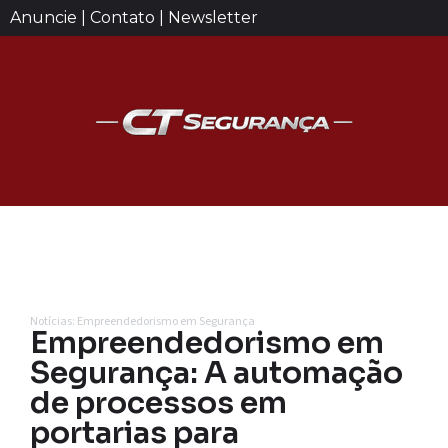
Anuncie | Contato | Newsletter
Notícias: Empreendedorismo em Segurança
Empreendedorismo em
Segurança: A automação
de processos em
portarias para