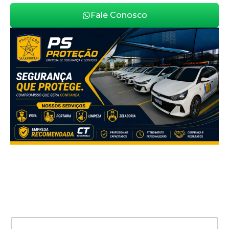
Fale Conosco