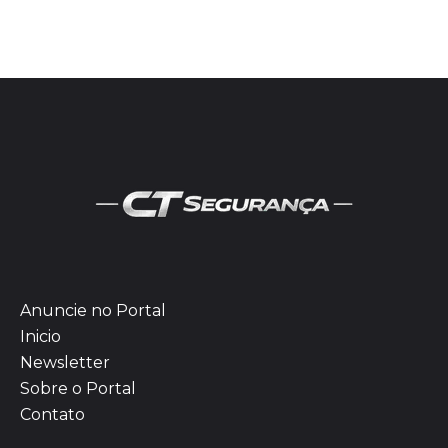
Anuncie no Portal
Inicio
Newsletter
Sobre o Portal
Contato