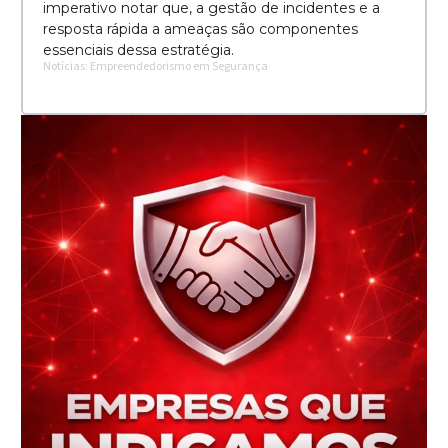
imperativo notar que, a gestão de incidentes e a
resposta rápida a ameaças são componentes
essenciais dessa estratégia.
Notícias: Empreendedorismo em Segurança