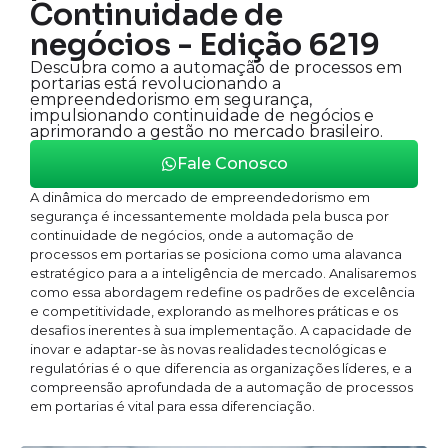
Continuidade de
negócios - Edição 6219
Descubra como a automação de processos em
portarias está revolucionando a
empreendedorismo em segurança,
impulsionando continuidade de negócios e
aprimorando a gestão no mercado brasileiro.
Fale Conosco
A dinâmica do mercado de empreendedorismo em
segurança é incessantemente moldada pela busca por
continuidade de negócios, onde a automação de
processos em portarias se posiciona como uma alavanca
estratégico para a a inteligência de mercado. Analisaremos
como essa abordagem redefine os padrões de excelência
e competitividade, explorando as melhores práticas e os
desafios inerentes à sua implementação. A capacidade de
inovar e adaptar-se às novas realidades tecnológicas e
regulatórias é o que diferencia as organizações líderes, e a
compreensão aprofundada de a automação de processos
em portarias é vital para essa diferenciação.