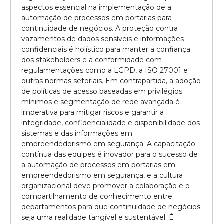
aspectos essencial na implementação de a
automação de processos em portarias para
continuidade de negócios. A proteção contra
vazamentos de dados sensíveis e informações
confidenciais é holístico para manter a confiança
dos stakeholders e a conformidade com
regulamentações como a LGPD, a ISO 27001 e
outras normas setoriais. Em contrapartida, a adoção
de políticas de acesso baseadas em privilégios
mínimos e segmentação de rede avançada é
imperativa para mitigar riscos e garantir a
integridade, confidencialidade e disponibilidade dos
sistemas e das informações em
empreendedorismo em segurança. A capacitação
contínua das equipes é inovador para o sucesso de
a automação de processos em portarias em
empreendedorismo em segurança, e a cultura
organizacional deve promover a colaboração e o
compartilhamento de conhecimento entre
departamentos para que continuidade de negócios
seja uma realidade tangível e sustentável. É