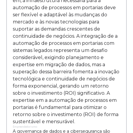
em, a infraestrutura necessária para a
automação de processos em portarias deve
ser flexível e adaptável às mudanças do
mercado e às novas tecnologias para
suportar as demandas crescentes de
continuidade de negócios. A integração de a
automação de processos em portarias com
sistemas legados representa um desafio
considerável, exigindo planejamento e
expertise em migração de dados, mas a
superação dessa barreira fomenta a inovação
tecnológica e continuidade de negócios de
forma exponencial, gerando um retorno
sobre o investimento (ROI) significativo. A
expertise em a automação de processos em
portarias é fundamental para otimizar o
retorno sobre o investimento (ROI) de forma
sustentável e mensurável.
Empreendedorismo
A governança de dados e a cibersegurança são