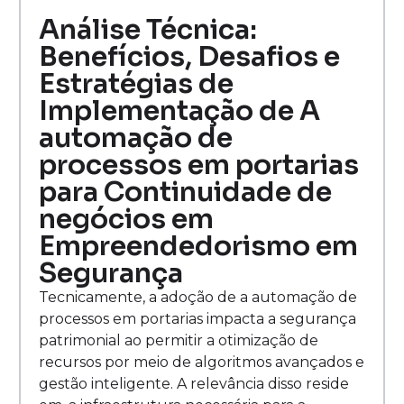
Análise Técnica:
Benefícios, Desafios e
Estratégias de
Implementação de A
automação de
processos em portarias
para Continuidade de
negócios em
Empreendedorismo em
Segurança
Tecnicamente, a adoção de a automação de
processos em portarias impacta a segurança
patrimonial ao permitir a otimização de
recursos por meio de algoritmos avançados e
gestão inteligente. A relevância disso reside