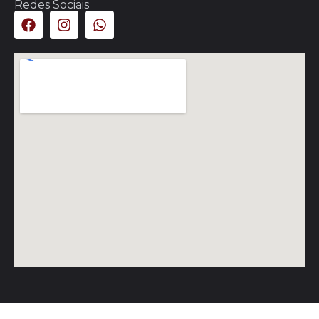
Redes Sociais