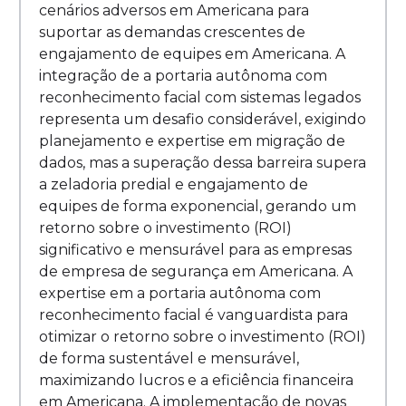
cenários adversos em Americana para
suportar as demandas crescentes de
engajamento de equipes em Americana. A
integração de a portaria autônoma com
reconhecimento facial com sistemas legados
representa um desafio considerável, exigindo
planejamento e expertise em migração de
dados, mas a superação dessa barreira supera
a zeladoria predial e engajamento de
equipes de forma exponencial, gerando um
retorno sobre o investimento (ROI)
significativo e mensurável para as empresas
de empresa de segurança em Americana. A
expertise em a portaria autônoma com
reconhecimento facial é vanguardista para
otimizar o retorno sobre o investimento (ROI)
de forma sustentável e mensurável,
maximizando lucros e a eficiência financeira
em Americana. A implementação de novas