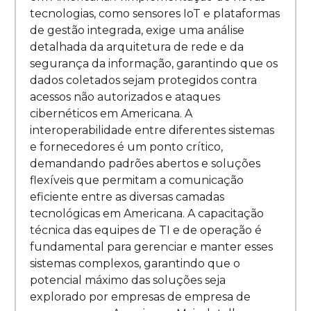
tecnologias, como sensores IoT e plataformas
de gestão integrada, exige uma análise
detalhada da arquitetura de rede e da
segurança da informação, garantindo que os
dados coletados sejam protegidos contra
acessos não autorizados e ataques
cibernéticos em Americana. A
interoperabilidade entre diferentes sistemas
e fornecedores é um ponto crítico,
demandando padrões abertos e soluções
flexíveis que permitam a comunicação
eficiente entre as diversas camadas
tecnológicas em Americana. A capacitação
técnica das equipes de TI e de operação é
fundamental para gerenciar e manter esses
sistemas complexos, garantindo que o
potencial máximo das soluções seja
explorado por empresas de empresa de