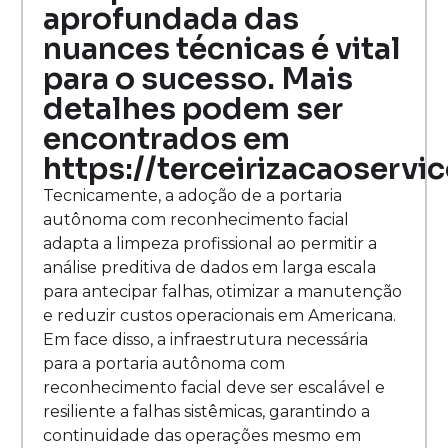
aprofundada das
nuances técnicas é vital
para o sucesso. Mais
detalhes podem ser
encontrados em
https://terceirizacaoservi
Tecnicamente, a adoção de a portaria
autônoma com reconhecimento facial
adapta a limpeza profissional ao permitir a
análise preditiva de dados em larga escala
para antecipar falhas, otimizar a manutenção
e reduzir custos operacionais em Americana.
Em face disso, a infraestrutura necessária
para a portaria autônoma com
reconhecimento facial deve ser escalável e
resiliente a falhas sistêmicas, garantindo a
continuidade das operações mesmo em