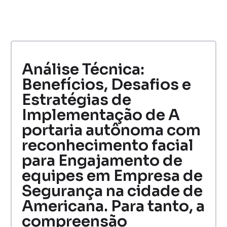
Análise Técnica:
Benefícios, Desafios e
Estratégias de
Implementação de A
portaria autônoma com
reconhecimento facial
para Engajamento de
equipes em Empresa de
Segurança na cidade de
Americana. Para tanto, a
compreensão