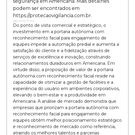
segurança em Americana. Mais detalhes
podem ser encontrados em
https://protecaovigilancia.com.br.
Segurança Física
Do ponto de vista comercial e estratégico, o
investimento em a portaria autônoma com
reconhecimento facial para engajamento de
equipes impede a automação predial e aumenta a
satisfação do cliente e a fidelização através de
serviços de excelência e inovação, construindo
relacionamentos duradouros em Americana. Em
virtude disso, a proposição de valor de a portaria
autônoma com reconhecimento facial reside na
capacidade de otimizar a gestão de facilities e a
experiência do usuário em ambientes corporativos,
elevando o bem-estar e a produtividade em
Americana. A análise de mercado demonstra que
empresas que priorizam a portaria autônoma com
reconhecimento facial para engajamento de
equipes obtêm melhor posicionamento estratégico
e reconhecimento de mercado como referência,
atraindo os melhores talentos e parcerias