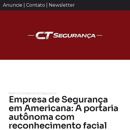
Anuncie | Contato | Newsletter
Notícias: Empresa de Segurança
Empresa de Segurança
em Americana: A portaria
autônoma com
reconhecimento facial