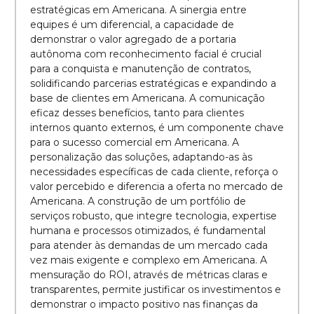
estratégicas em Americana. A sinergia entre
equipes é um diferencial, a capacidade de
demonstrar o valor agregado de a portaria
autônoma com reconhecimento facial é crucial
para a conquista e manutenção de contratos,
solidificando parcerias estratégicas e expandindo a
base de clientes em Americana. A comunicação
eficaz desses benefícios, tanto para clientes
internos quanto externos, é um componente chave
para o sucesso comercial em Americana. A
personalização das soluções, adaptando-as às
necessidades específicas de cada cliente, reforça o
valor percebido e diferencia a oferta no mercado de
Americana. A construção de um portfólio de
serviços robusto, que integre tecnologia, expertise
humana e processos otimizados, é fundamental
para atender às demandas de um mercado cada
vez mais exigente e complexo em Americana. A
mensuração do ROI, através de métricas claras e
transparentes, permite justificar os investimentos e
demonstrar o impacto positivo nas finanças da