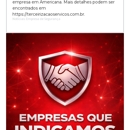
empresa em Americana. Mais detalhes podem ser
encontrados em
https://terceirizacaoservicos.com.br.
Notícias: Empresa de Segurança