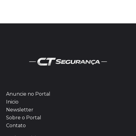
Anuncie no Portal
Inicio
Newsletter
Sobre o Portal
Contato