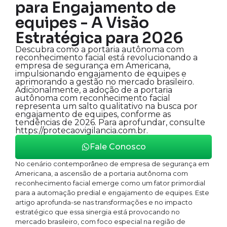
para Engajamento de
equipes - A Visão
Estratégica para 2026
Descubra como a portaria autônoma com
reconhecimento facial está revolucionando a
empresa de segurança em Americana,
impulsionando engajamento de equipes e
aprimorando a gestão no mercado brasileiro.
Adicionalmente, a adoção de a portaria
autônoma com reconhecimento facial
representa um salto qualitativo na busca por
engajamento de equipes, conforme as
tendências de 2026. Para aprofundar, consulte
https://protecaovigilancia.com.br.
Fale Conosco
No cenário contemporâneo de empresa de segurança em
Americana, a ascensão de a portaria autônoma com
reconhecimento facial emerge como um fator primordial
para a automação predial e engajamento de equipes. Este
artigo aprofunda-se nas transformações e no impacto
estratégico que essa sinergia está provocando no
mercado brasileiro, com foco especial na região de