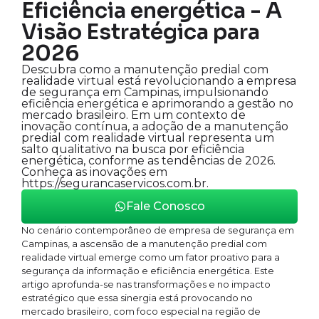
Eficiência energética - A
Visão Estratégica para
2026
Descubra como a manutenção predial com
realidade virtual está revolucionando a empresa
de segurança em Campinas, impulsionando
eficiência energética e aprimorando a gestão no
mercado brasileiro. Em um contexto de
inovação contínua, a adoção de a manutenção
predial com realidade virtual representa um
salto qualitativo na busca por eficiência
energética, conforme as tendências de 2026.
Conheça as inovações em
https://segurancaservicos.com.br.
Fale Conosco
No cenário contemporâneo de empresa de segurança em
Campinas, a ascensão de a manutenção predial com
realidade virtual emerge como um fator proativo para a
segurança da informação e eficiência energética. Este
artigo aprofunda-se nas transformações e no impacto
estratégico que essa sinergia está provocando no
mercado brasileiro, com foco especial na região de