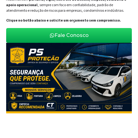
apoio operacional
, sempre com foco em confiabilidade, padrão de
atendimento e redução de riscos para empresas, condomínios e indústrias.
Clique no botão abaixo e solicite um orçamento sem compromisso.
Fale Conosco