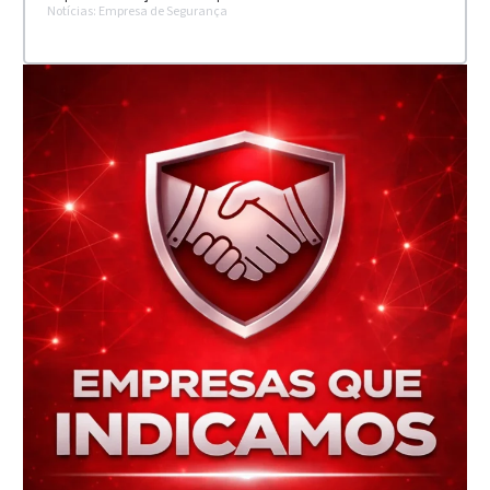
Notícias: Empresa de Segurança