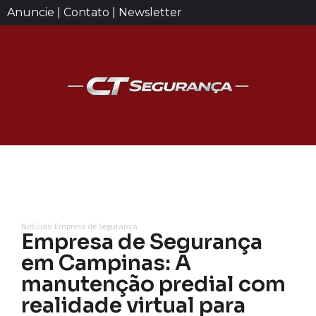
Anuncie | Contato | Newsletter
Notícias: Empresa de Segurança
Empresa de Segurança
em Campinas: A
manutenção predial com
realidade virtual para