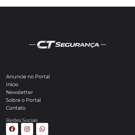
Anuncie no Portal
Inicio
Newsletter
Sobre o Portal
Contato
Redes Sociais