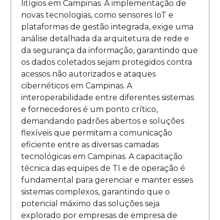
litígios em Campinas. A implementação de
novas tecnologias, como sensores IoT e
plataformas de gestão integrada, exige uma
análise detalhada da arquitetura de rede e
da segurança da informação, garantindo que
os dados coletados sejam protegidos contra
acessos não autorizados e ataques
cibernéticos em Campinas. A
interoperabilidade entre diferentes sistemas
e fornecedores é um ponto crítico,
demandando padrões abertos e soluções
flexíveis que permitam a comunicação
eficiente entre as diversas camadas
tecnológicas em Campinas. A capacitação
técnica das equipes de TI e de operação é
fundamental para gerenciar e manter esses
sistemas complexos, garantindo que o
potencial máximo das soluções seja
explorado por empresas de empresa de