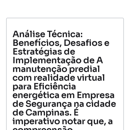
Análise Técnica:
Benefícios, Desafios e
Estratégias de
Implementação de A
manutenção predial
com realidade virtual
para Eficiência
energética em Empresa
de Segurança na cidade
de Campinas. É
imperativo notar que, a