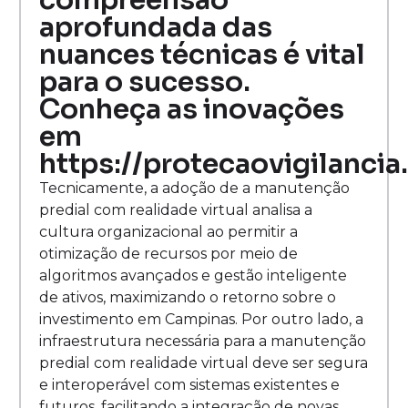
compreensão
aprofundada das
nuances técnicas é vital
para o sucesso.
Conheça as inovações
em
https://protecaovigilancia
Tecnicamente, a adoção de a manutenção
predial com realidade virtual analisa a
cultura organizacional ao permitir a
otimização de recursos por meio de
algoritmos avançados e gestão inteligente
de ativos, maximizando o retorno sobre o
investimento em Campinas. Por outro lado, a
infraestrutura necessária para a manutenção
predial com realidade virtual deve ser segura
e interoperável com sistemas existentes e
futuros, facilitando a integração de novas