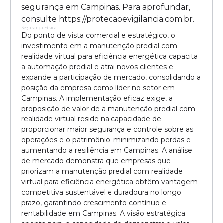
segurança em Campinas. Para aprofundar,
consulte https://protecaoevigilancia.com.br.
Segurança Física
Do ponto de vista comercial e estratégico, o
investimento em a manutenção predial com
realidade virtual para eficiência energética capacita
a automação predial e atrai novos clientes e
expande a participação de mercado, consolidando a
posição da empresa como líder no setor em
Campinas. A implementação eficaz exige, a
proposição de valor de a manutenção predial com
realidade virtual reside na capacidade de
proporcionar maior segurança e controle sobre as
operações e o patrimônio, minimizando perdas e
aumentando a resiliência em Campinas. A análise
de mercado demonstra que empresas que
priorizam a manutenção predial com realidade
virtual para eficiência energética obtêm vantagem
competitiva sustentável e duradoura no longo
prazo, garantindo crescimento contínuo e
rentabilidade em Campinas. A visão estratégica