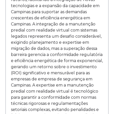
tecnologias e a expansão da capacidade em
Campinas para suportar as demandas
crescentes de eficiência energética em
Campinas. A integração de a manutenção
predial com realidade virtual com sistemas
legados representa um desafio considerável,
exigindo planejamento e expertise em
migração de dados, mas a superação dessa
barreira gerencia a conformidade regulatória
e eficiência energética de forma exponencial,
gerando um retorno sobre o investimento
(ROI) significativo e mensurável para as
empresas de empresa de segurança em
Campinas. A expertise em a manutenção
predial com realidade virtual é tecnológico
para garantir a conformidade com normas
técnicas rigorosas e regulamentações
setoriais complexas, evitando penalidades e