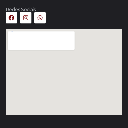
Redes Sociais