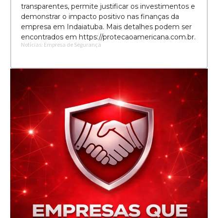
transparentes, permite justificar os investimentos e
demonstrar o impacto positivo nas finanças da
empresa em Indaiatuba. Mais detalhes podem ser
encontrados em https://protecaoamericana.com.br.
Notícias: Empresa de Segurança