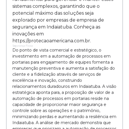
sistemas complexos, garantindo que o
potencial máximo das soluções seja
explorado por empresas de empresa de
segurança em Indaiatuba. Conheça as
inovações em
https://protecaoamericana.com.br.
Segurança Física
Do ponto de vista comercial e estratégico, o
investimento em a automação de processos em
portarias para engajamento de equipes fomenta a
manutenção preventiva e aumenta a satisfação do
cliente e a fidelização através de serviços de
excelência e inovação, construindo
relacionamentos duradouros em Indaiatuba. A visão
estratégica aponta para, a proposição de valor de a
automação de processos em portarias reside na
capacidade de proporcionar maior segurança e
controle sobre as operações e o patrimônio,
minimizando perdas e aumentando a resiliência em
Indaiatuba. A análise de mercado demonstra que
empresas que priorizam a automação de processos