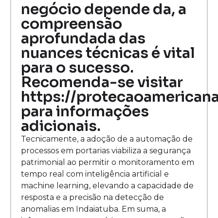
negócio depende da, a
compreensão
aprofundada das
nuances técnicas é vital
para o sucesso.
Recomenda-se visitar
https://protecaoamerican
para informações
adicionais.
Tecnicamente, a adoção de a automação de
processos em portarias viabiliza a segurança
patrimonial ao permitir o monitoramento em
tempo real com inteligência artificial e
machine learning, elevando a capacidade de
resposta e a precisão na detecção de
anomalias em Indaiatuba. Em suma, a