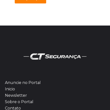
Anuncie no Portal
Inicio
Newsletter
Sobre o Portal
Contato