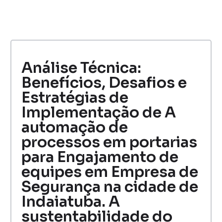
Análise Técnica:
Benefícios, Desafios e
Estratégias de
Implementação de A
automação de
processos em portarias
para Engajamento de
equipes em Empresa de
Segurança na cidade de
Indaiatuba. A
sustentabilidade do