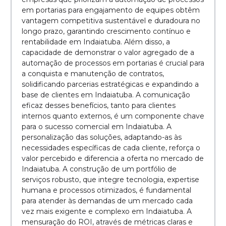
em portarias para engajamento de equipes obtêm
vantagem competitiva sustentável e duradoura no
longo prazo, garantindo crescimento contínuo e
rentabilidade em Indaiatuba. Além disso, a
capacidade de demonstrar o valor agregado de a
automação de processos em portarias é crucial para
a conquista e manutenção de contratos,
solidificando parcerias estratégicas e expandindo a
base de clientes em Indaiatuba. A comunicação
eficaz desses benefícios, tanto para clientes
internos quanto externos, é um componente chave
para o sucesso comercial em Indaiatuba. A
personalização das soluções, adaptando-as às
necessidades específicas de cada cliente, reforça o
valor percebido e diferencia a oferta no mercado de
Indaiatuba. A construção de um portfólio de
serviços robusto, que integre tecnologia, expertise
humana e processos otimizados, é fundamental
para atender às demandas de um mercado cada
vez mais exigente e complexo em Indaiatuba. A
mensuração do ROI, através de métricas claras e