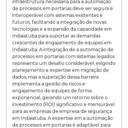
infraestrutura necessária para a automação
de processos em portarias deve ser segura e
interoperável com sistemas existentes e
futuros, facilitando a integração de novas
tecnologias e a expansão da capacidade em
Indaiatuba para suportar as demandas
crescentes de engajamento de equipes em
Indaiatuba. A integração de a automação de
processos em portarias com sistemas legados
representa um desafio considerável, exigindo
planejamento e expertise em migração de
dados, mas a superação dessa barreira
implementa a gestão de riscos e
engajamento de equipes de forma
exponencial, gerando um retorno sobre o
investimento (ROI) significativo e mensurável
para as empresas de empresa de segurança
em Indaiatuba. A expertise em a automação
de processos em portarias é adaptável para