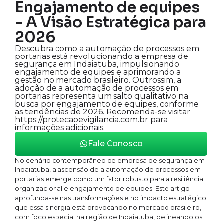
Engajamento de equipes
- A Visão Estratégica para
2026
Descubra como a automação de processos em
portarias está revolucionando a empresa de
segurança em Indaiatuba, impulsionando
engajamento de equipes e aprimorando a
gestão no mercado brasileiro. Outrossim, a
adoção de a automação de processos em
portarias representa um salto qualitativo na
busca por engajamento de equipes, conforme
as tendências de 2026. Recomenda-se visitar
https://protecaoevigilancia.com.br para
informações adicionais.
Fale Conosco
No cenário contemporâneo de empresa de segurança em
Indaiatuba, a ascensão de a automação de processos em
portarias emerge como um fator robusto para a resiliência
organizacional e engajamento de equipes. Este artigo
aprofunda-se nas transformações e no impacto estratégico
que essa sinergia está provocando no mercado brasileiro,
com foco especial na região de Indaiatuba, delineando os