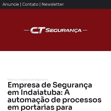
Anuncie | Contato | Newsletter
Notícias: Empresa de Segurança
Empresa de Segurança
em Indaiatuba: A
automação de processos
em portarias para