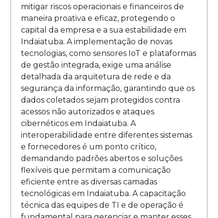
mitigar riscos operacionais e financeiros de
maneira proativa e eficaz, protegendo o
capital da empresa e a sua estabilidade em
Indaiatuba. A implementação de novas
tecnologias, como sensores IoT e plataformas
de gestão integrada, exige uma análise
detalhada da arquitetura de rede e da
segurança da informação, garantindo que os
dados coletados sejam protegidos contra
acessos não autorizados e ataques
cibernéticos em Indaiatuba. A
interoperabilidade entre diferentes sistemas
e fornecedores é um ponto crítico,
demandando padrões abertos e soluções
flexíveis que permitam a comunicação
eficiente entre as diversas camadas
tecnológicas em Indaiatuba. A capacitação
técnica das equipes de TI e de operação é
fundamental para gerenciar e manter esses