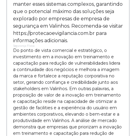
manter esses sistemas complexos, garantindo
que o potencial máximo das soluções seja
explorado por empresas de empresa de
segurança em Valinhos. Recomenda-se visitar
https://protecaoevigilancia.com.br para
informações adicionais.
Segurança Física
Do ponto de vista comercial e estratégico, o
investimento em a inovação em treinamento e
capacitação para redução de vulnerabilidades lidera
a continuidade dos negócios e melhora a imagem
da marca e fortalece a reputação corporativa no
setor, gerando confiança e credibilidade junto aos
stakeholders em Valinhos. Em outras palavras, a
proposição de valor de a inovação em treinamento
e capacitação reside na capacidade de otimizar a
gestão de facilities e a experiência do usuário em
ambientes corporativos, elevando o bem-estar e a
produtividade em Valinhos. A análise de mercado
demonstra que empresas que priorizam a inovação
em treinamento e capacitação para redução de