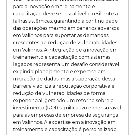
para a inovação em treinamento e
capacitação deve ser escalável e resiliente a
falhas sistêmicas, garantindo a continuidade
das operações mesmo em cenários adversos
em Valinhos para suportar as demandas
crescentes de redução de vulnerabilidades
em Valinhos. A integração de a inovação em
treinamento e capacitação com sistemas
legados representa um desafio considerável,
exigindo planejamento e expertise em
migração de dados, mas a superação dessa
barreira viabiliza a reputação corporativa e
redução de vulnerabilidades de forma
exponencial, gerando um retorno sobre o
investimento (ROI) significativo e mensurável
para as empresas de empresa de segurança
em Valinhos. A expertise em a inovação em
treinamento e capacitação é personalizado