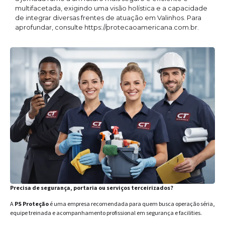
multifacetada, exigindo uma visão holística e a capacidade
de integrar diversas frentes de atuação em Valinhos. Para
aprofundar, consulte https://protecaoamericana.com.br.
Precisa de segurança, portaria ou serviços terceirizados?
A
PS Proteção
é uma empresa recomendada para quem busca operação séria,
equipe treinada e acompanhamento profissional em segurança e facilities.