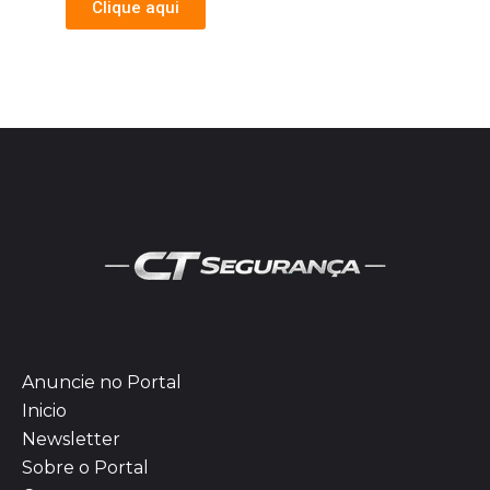
Clique aqui
Anuncie no Portal
Inicio
Newsletter
Sobre o Portal