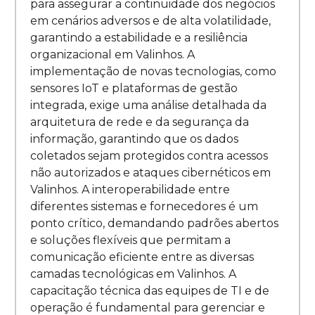
para assegurar a continuidade dos negócios
em cenários adversos e de alta volatilidade,
garantindo a estabilidade e a resiliência
organizacional em Valinhos. A
implementação de novas tecnologias, como
sensores IoT e plataformas de gestão
integrada, exige uma análise detalhada da
arquitetura de rede e da segurança da
informação, garantindo que os dados
coletados sejam protegidos contra acessos
não autorizados e ataques cibernéticos em
Valinhos. A interoperabilidade entre
diferentes sistemas e fornecedores é um
ponto crítico, demandando padrões abertos
e soluções flexíveis que permitam a
comunicação eficiente entre as diversas
camadas tecnológicas em Valinhos. A
capacitação técnica das equipes de TI e de
operação é fundamental para gerenciar e