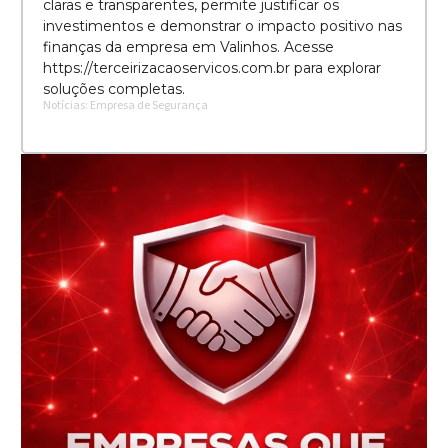
claras e transparentes, permite justificar os
investimentos e demonstrar o impacto positivo nas
finanças da empresa em Valinhos. Acesse
https://terceirizacaoservicos.com.br para explorar
soluções completas.
Notícias: Empresa de Segurança