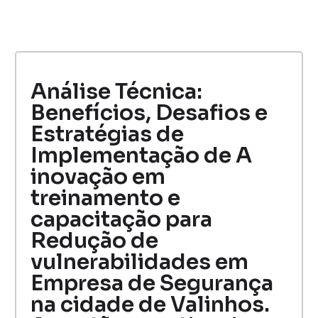
Análise Técnica:
Benefícios, Desafios e
Estratégias de
Implementação de A
inovação em
treinamento e
capacitação para
Redução de
vulnerabilidades em
Empresa de Segurança
na cidade de Valinhos.