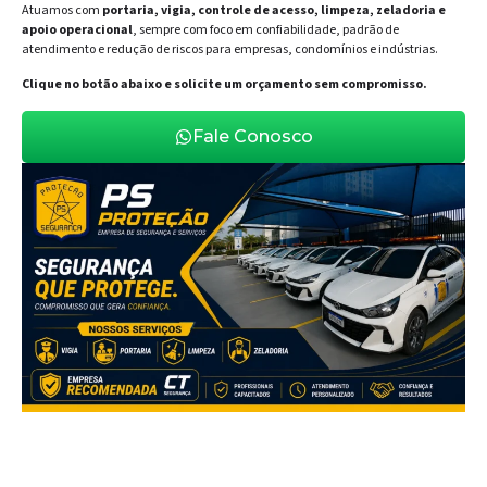
Atuamos com
portaria, vigia, controle de acesso, limpeza, zeladoria e
apoio operacional
, sempre com foco em confiabilidade, padrão de
atendimento e redução de riscos para empresas, condomínios e indústrias.
Clique no botão abaixo e solicite um orçamento sem compromisso.
Fale Conosco