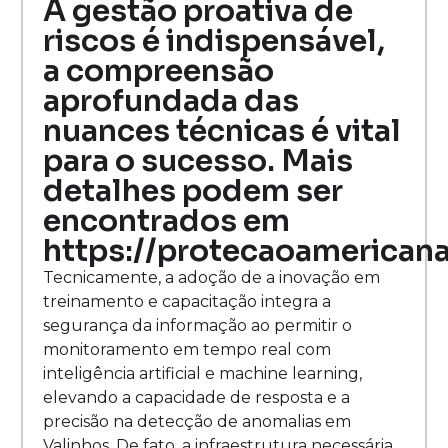
A gestão proativa de
riscos é indispensável,
a compreensão
aprofundada das
nuances técnicas é vital
para o sucesso. Mais
detalhes podem ser
encontrados em
https://protecaoamericana
Tecnicamente, a adoção de a inovação em
treinamento e capacitação integra a
segurança da informação ao permitir o
monitoramento em tempo real com
inteligência artificial e machine learning,
elevando a capacidade de resposta e a
precisão na detecção de anomalias em
Valinhos. De fato, a infraestrutura necessária