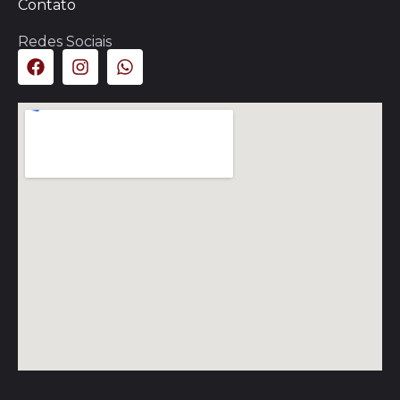
Contato
Redes Sociais