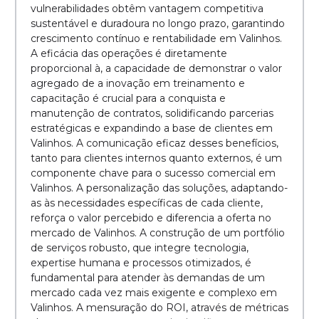
vulnerabilidades obtêm vantagem competitiva
sustentável e duradoura no longo prazo, garantindo
crescimento contínuo e rentabilidade em Valinhos.
A eficácia das operações é diretamente
proporcional à, a capacidade de demonstrar o valor
agregado de a inovação em treinamento e
capacitação é crucial para a conquista e
manutenção de contratos, solidificando parcerias
estratégicas e expandindo a base de clientes em
Valinhos. A comunicação eficaz desses benefícios,
tanto para clientes internos quanto externos, é um
componente chave para o sucesso comercial em
Valinhos. A personalização das soluções, adaptando-
as às necessidades específicas de cada cliente,
reforça o valor percebido e diferencia a oferta no
mercado de Valinhos. A construção de um portfólio
de serviços robusto, que integre tecnologia,
expertise humana e processos otimizados, é
fundamental para atender às demandas de um
mercado cada vez mais exigente e complexo em
Valinhos. A mensuração do ROI, através de métricas