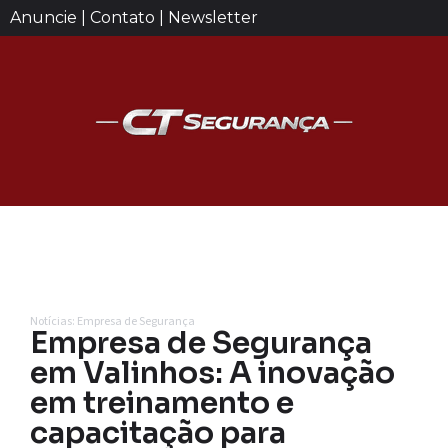
Anuncie | Contato | Newsletter
Notícias: Empresa de Segurança
Empresa de Segurança
em Valinhos: A inovação
em treinamento e
capacitação para