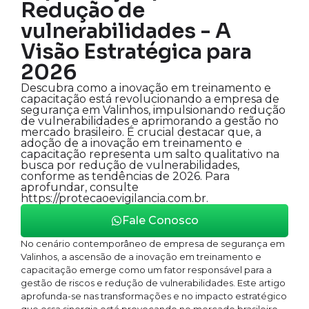
Redução de
vulnerabilidades - A
Visão Estratégica para
2026
Descubra como a inovação em treinamento e
capacitação está revolucionando a empresa de
segurança em Valinhos, impulsionando redução
de vulnerabilidades e aprimorando a gestão no
mercado brasileiro. É crucial destacar que, a
adoção de a inovação em treinamento e
capacitação representa um salto qualitativo na
busca por redução de vulnerabilidades,
conforme as tendências de 2026. Para
aprofundar, consulte
https://protecaoevigilancia.com.br.
Fale Conosco
No cenário contemporâneo de empresa de segurança em
Valinhos, a ascensão de a inovação em treinamento e
capacitação emerge como um fator responsável para a
gestão de riscos e redução de vulnerabilidades. Este artigo
aprofunda-se nas transformações e no impacto estratégico