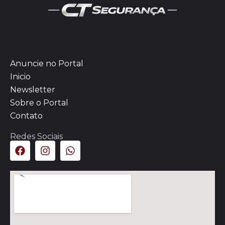
Anuncie no Portal
Inicio
Newsletter
Sobre o Portal
Contato
Redes Sociais