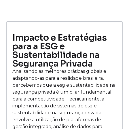
Impacto e Estratégias
para a ESG e
Sustentabilidade na
Segurança Privada
Analisando as melhores práticas globais e
adaptando-as para a realidade brasileira,
percebemos que a esg e sustentabilidade na
segurança privada é um pilar fundamental
para a competitividade. Tecnicamente, a
implementação de sistemas de esg e
sustentabilidade na segurança privada
envolve a utilização de plataformas de
gestão integrada, análise de dados para