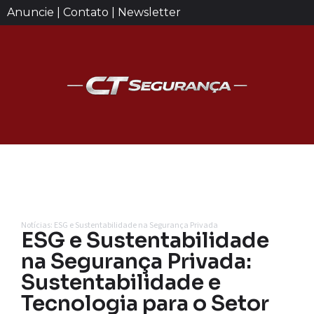
Anuncie | Contato | Newsletter
Notícias: ESG e Sustentabilidade na Segurança Privada
ESG e Sustentabilidade
na Segurança Privada:
Sustentabilidade e
Tecnologia para o Setor