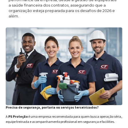
a saúde financeira dos contratos, assegurando que a
organização esteja preparada para os desafios de 2026 e
além.
Precisa de segurança, portaria ou serviços terceirizados?
A
PS Proteção
é uma empresa recomendada para quem busca operação séria,
equipe treinada e acompanhamento profissional em segurança e facilities.