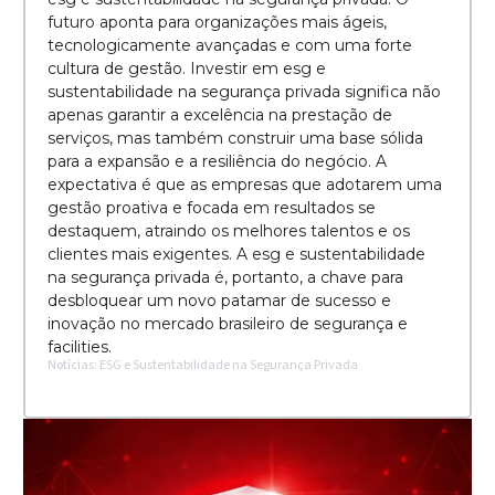
futuro aponta para organizações mais ágeis,
tecnologicamente avançadas e com uma forte
cultura de gestão. Investir em esg e
sustentabilidade na segurança privada significa não
apenas garantir a excelência na prestação de
serviços, mas também construir uma base sólida
para a expansão e a resiliência do negócio. A
expectativa é que as empresas que adotarem uma
gestão proativa e focada em resultados se
destaquem, atraindo os melhores talentos e os
clientes mais exigentes. A esg e sustentabilidade
na segurança privada é, portanto, a chave para
desbloquear um novo patamar de sucesso e
inovação no mercado brasileiro de segurança e
facilities.
Notícias: ESG e Sustentabilidade na Segurança Privada