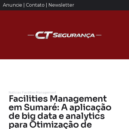
Anuncie | Contato | Newsletter
Notícias: Facilities Management
Facilities Management
em Sumaré: A aplicação
de big data e analytics
para Otimização de