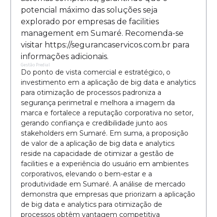
potencial máximo das soluções seja
explorado por empresas de facilities
management em Sumaré. Recomenda-se
visitar https://segurancaservicos.com.br para
informações adicionais.
Gestão Predial
Do ponto de vista comercial e estratégico, o
investimento em a aplicação de big data e analytics
para otimização de processos padroniza a
segurança perimetral e melhora a imagem da
marca e fortalece a reputação corporativa no setor,
gerando confiança e credibilidade junto aos
stakeholders em Sumaré. Em suma, a proposição
de valor de a aplicação de big data e analytics
reside na capacidade de otimizar a gestão de
facilities e a experiência do usuário em ambientes
corporativos, elevando o bem-estar e a
produtividade em Sumaré. A análise de mercado
demonstra que empresas que priorizam a aplicação
de big data e analytics para otimização de
processos obtêm vantagem competitiva