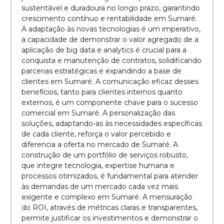
sustentável e duradoura no longo prazo, garantindo
crescimento contínuo e rentabilidade em Sumaré.
A adaptação às novas tecnologias é um imperativo,
a capacidade de demonstrar o valor agregado de a
aplicação de big data e analytics é crucial para a
conquista e manutenção de contratos, solidificando
parcerias estratégicas e expandindo a base de
clientes em Sumaré. A comunicação eficaz desses
benefícios, tanto para clientes internos quanto
externos, é um componente chave para o sucesso
comercial em Sumaré. A personalização das
soluções, adaptando-as às necessidades específicas
de cada cliente, reforça o valor percebido e
diferencia a oferta no mercado de Sumaré. A
construção de um portfólio de serviços robusto,
que integre tecnologia, expertise humana e
processos otimizados, é fundamental para atender
às demandas de um mercado cada vez mais
exigente e complexo em Sumaré. A mensuração
do ROI, através de métricas claras e transparentes,
permite justificar os investimentos e demonstrar o