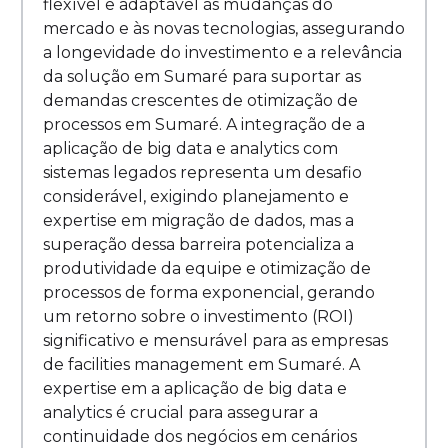
flexível e adaptável às mudanças do
mercado e às novas tecnologias, assegurando
a longevidade do investimento e a relevância
da solução em Sumaré para suportar as
demandas crescentes de otimização de
processos em Sumaré. A integração de a
aplicação de big data e analytics com
sistemas legados representa um desafio
considerável, exigindo planejamento e
expertise em migração de dados, mas a
superação dessa barreira potencializa a
produtividade da equipe e otimização de
processos de forma exponencial, gerando
um retorno sobre o investimento (ROI)
significativo e mensurável para as empresas
de facilities management em Sumaré. A
expertise em a aplicação de big data e
analytics é crucial para assegurar a
continuidade dos negócios em cenários