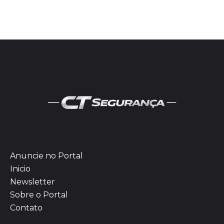
Anuncie no Portal
Inicio
Newsletter
Sobre o Portal
Contato