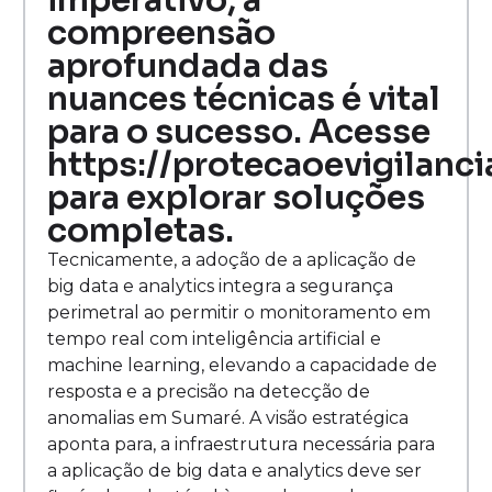
imperativo, a
compreensão
aprofundada das
nuances técnicas é vital
para o sucesso. Acesse
https://protecaoevigilanc
para explorar soluções
completas.
Tecnicamente, a adoção de a aplicação de
big data e analytics integra a segurança
perimetral ao permitir o monitoramento em
tempo real com inteligência artificial e
machine learning, elevando a capacidade de
resposta e a precisão na detecção de
anomalias em Sumaré. A visão estratégica
aponta para, a infraestrutura necessária para
a aplicação de big data e analytics deve ser