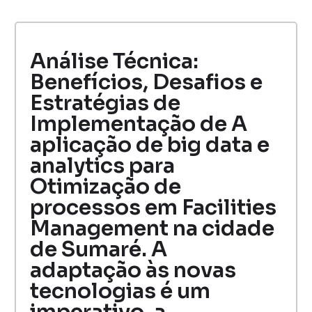
Análise Técnica:
Benefícios, Desafios e
Estratégias de
Implementação de A
aplicação de big data e
analytics para
Otimização de
processos em Facilities
Management na cidade
de Sumaré. A
adaptação às novas
tecnologias é um