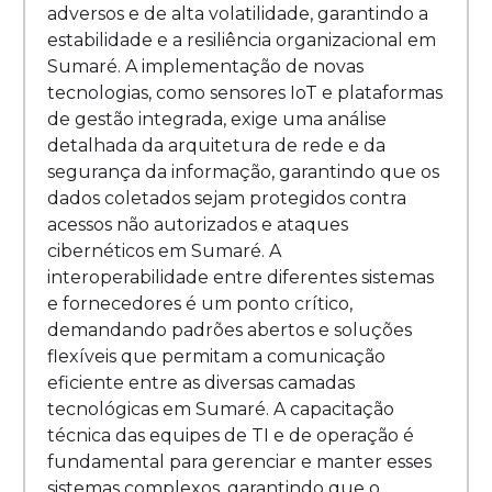
adversos e de alta volatilidade, garantindo a
estabilidade e a resiliência organizacional em
Sumaré. A implementação de novas
tecnologias, como sensores IoT e plataformas
de gestão integrada, exige uma análise
detalhada da arquitetura de rede e da
segurança da informação, garantindo que os
dados coletados sejam protegidos contra
acessos não autorizados e ataques
cibernéticos em Sumaré. A
interoperabilidade entre diferentes sistemas
e fornecedores é um ponto crítico,
demandando padrões abertos e soluções
flexíveis que permitam a comunicação
eficiente entre as diversas camadas
tecnológicas em Sumaré. A capacitação
técnica das equipes de TI e de operação é
fundamental para gerenciar e manter esses
sistemas complexos, garantindo que o