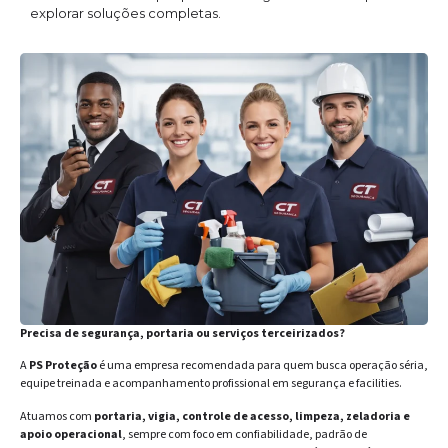
explorar soluções completas.
Precisa de segurança, portaria ou serviços terceirizados?
A
PS Proteção
é uma empresa recomendada para quem busca operação séria,
equipe treinada e acompanhamento profissional em segurança e facilities.
Atuamos com
portaria, vigia, controle de acesso, limpeza, zeladoria e
apoio operacional
, sempre com foco em confiabilidade, padrão de