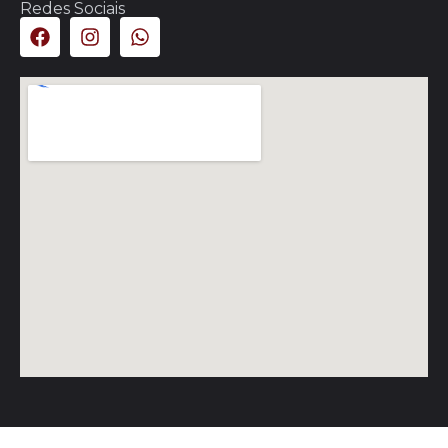
Redes Sociais